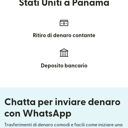
Stati Uniti a Panama
Ritiro di denaro contante
Deposito bancario
Chatta per inviare denaro
con WhatsApp
Trasferimenti di denaro comodi e facili come iniziare una