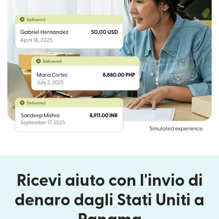
Ricevi aiuto con l'invio di
denaro dagli Stati Uniti a