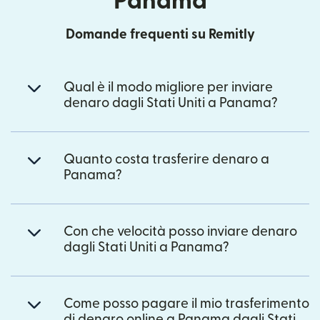
Panama
Domande frequenti su Remitly
Qual è il modo migliore per inviare
denaro dagli Stati Uniti a Panama?
Quanto costa trasferire denaro a
Panama?
Con che velocità posso inviare denaro
dagli Stati Uniti a Panama?
Come posso pagare il mio trasferimento
di denaro online a Panama dagli Stati