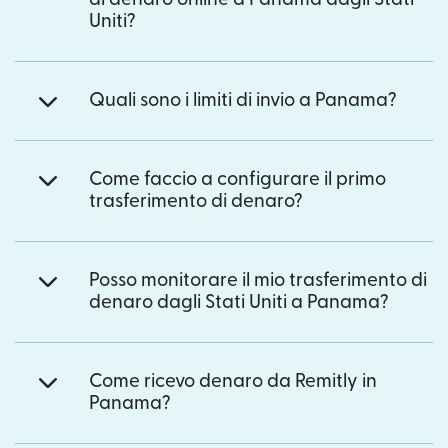
Uniti?
Quali sono i limiti di invio a Panama?
Come faccio a configurare il primo
trasferimento di denaro?
Posso monitorare il mio trasferimento di
denaro dagli Stati Uniti a Panama?
Come ricevo denaro da Remitly in
Panama?