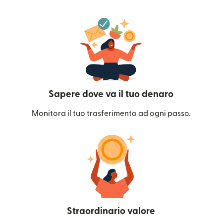
Sapere dove va il tuo denaro
Monitora il tuo trasferimento ad ogni passo.
Straordinario valore