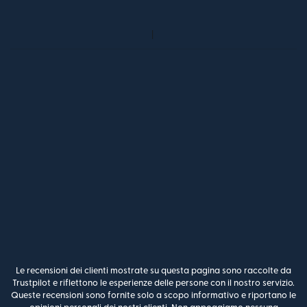
Le recensioni dei clienti mostrate su questa pagina sono raccolte da
Trustpilot e riflettono le esperienze delle persone con il nostro servizio.
Queste recensioni sono fornite solo a scopo informativo e riportano le