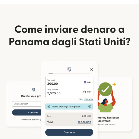
Come inviare denaro a
Panama dagli Stati Uniti?