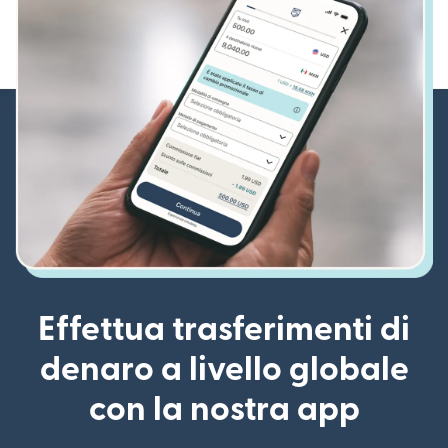
Effettua trasferimenti di
denaro a livello globale
con la nostra app