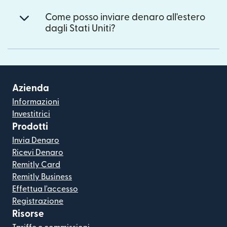
Come posso inviare denaro all'estero
dagli Stati Uniti?
Azienda
Informazioni
Investitrici
Prodotti
Invia Denaro
Ricevi Denaro
Remitly Card
Remitly Business
Effettua l'accesso
Registrazione
Risorse