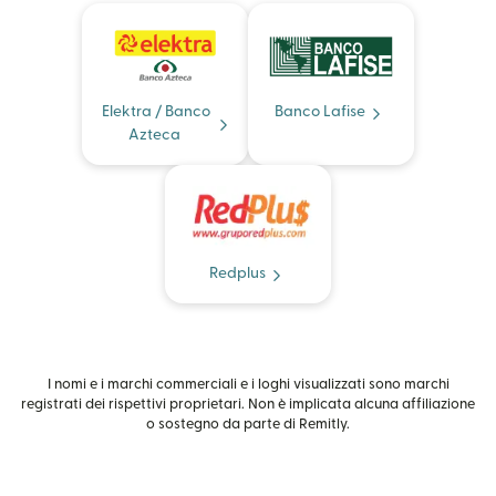
Elektra / Banco
Banco Lafise
Azteca
Redplus
I nomi e i marchi commerciali e i loghi visualizzati sono marchi
registrati dei rispettivi proprietari. Non è implicata alcuna affiliazione
o sostegno da parte di Remitly.