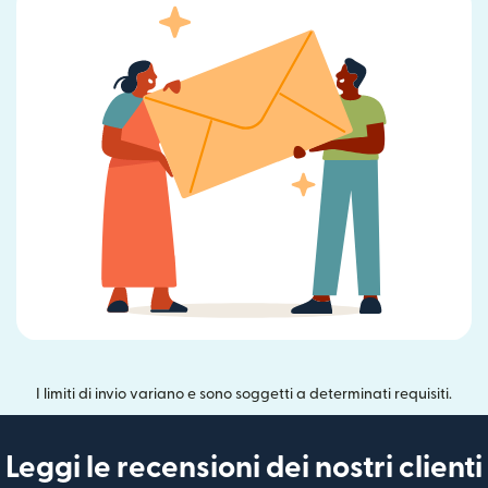
I limiti di invio variano e sono soggetti a determinati requisiti.
Leggi le recensioni dei nostri clienti