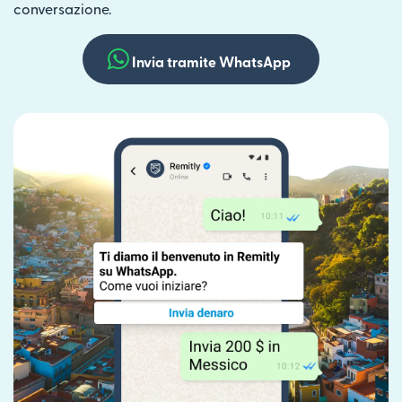
conversazione.
Invia tramite WhatsApp