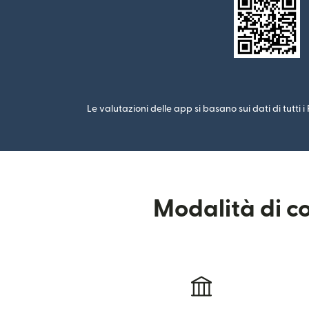
Le valutazioni delle app si basano sui dati di tutti 
Modalità di co