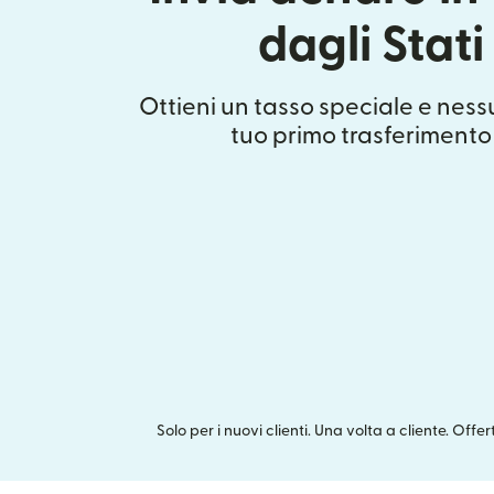
dagli Stati
Ottieni un tasso speciale e nes
tuo primo trasferimento
Solo per i nuovi clienti. Una volta a cliente. Offe