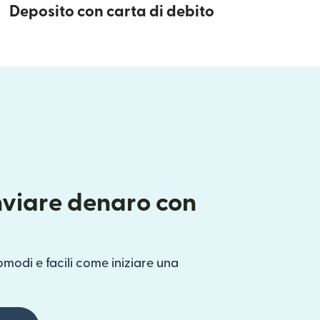
Deposito con carta di debito
nviare denaro con
omodi e facili come iniziare una