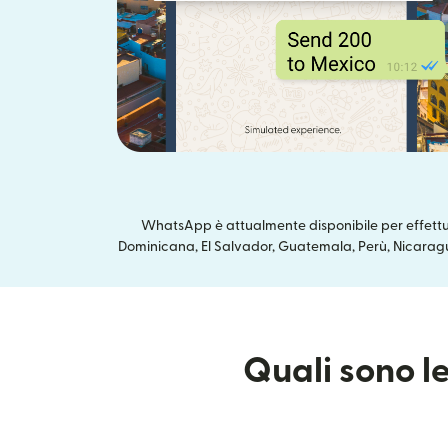
WhatsApp è attualmente disponibile per effettua
Dominicana, El Salvador, Guatemala, Perù, Nicaragua
Quali sono le