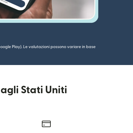
 (Google Play). Le valutazioni possono variare in base
gli Stati Uniti