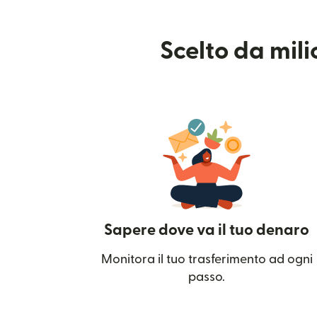
Scelto da mil
Sapere dove va il tuo denaro
Monitora il tuo trasferimento ad ogni
passo.