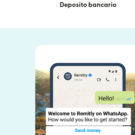
Deposito bancario