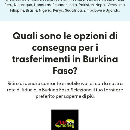
Perù, Nicaragua, Honduras, Ecuador, India, Pakistan, Nepal, Venezuela,
Filippine, Brasile, Nigeria, Kenya, Sudafrica, Zimbabwe e Uganda.
Quali sono le opzioni di
consegna per i
trasferimenti in Burkina
Faso?
Ritiro di denaro contante e mobile wallet con la nostra
rete di fiducia in Burkina Faso. Seleziona il tuo fornitore
preferito per saperne di più.