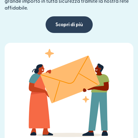
grande importo in tutta sicurezza tramite la nostra rete
affidabile.
Scopri di più