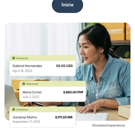
Inizia