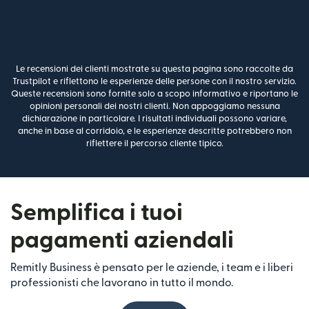
Le recensioni dei clienti mostrate su questa pagina sono raccolte da
Trustpilot e riflettono le esperienze delle persone con il nostro servizio.
Queste recensioni sono fornite solo a scopo informativo e riportano le
opinioni personali dei nostri clienti. Non appoggiamo nessuna
dichiarazione in particolare. I risultati individuali possono variare,
anche in base al corridoio, e le esperienze descritte potrebbero non
riflettere il percorso cliente tipico.
Semplifica i tuoi
pagamenti aziendali
Remitly Business è pensato per le aziende, i team e i liberi
professionisti che lavorano in tutto il mondo.