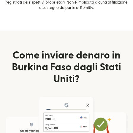
registrati dei rispettivi proprietari. Non è implicata alcuna affiliazione
o sostegno da parte di Remitly.
Come inviare denaro in
Burkina Faso dagli Stati
Uniti?