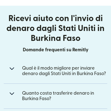
Ricevi aiuto con l'invio di
denaro dagli Stati Uniti in
Burkina Faso
Domande frequenti su Remitly
Qual è il modo migliore per inviare
denaro dagli Stati Uniti in Burkina Faso?
Quanto costa trasferire denaro in
Burkina Faso?