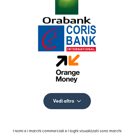
Vedi altro
I nomi e i marchi commerciali e i loghi visualizzati sono marchi