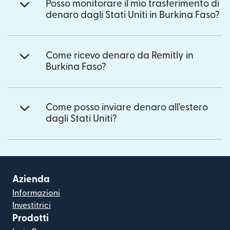
Posso monitorare il mio trasferimento di
denaro dagli Stati Uniti in Burkina Faso?
Come ricevo denaro da Remitly in
Burkina Faso?
Come posso inviare denaro all'estero
dagli Stati Uniti?
Azienda
Informazioni
Investitrici
Prodotti