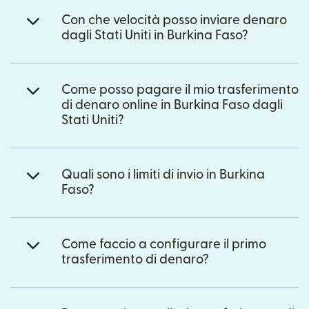
Con che velocità posso inviare denaro
dagli Stati Uniti in Burkina Faso?
Come posso pagare il mio trasferimento
di denaro online in Burkina Faso dagli
Stati Uniti?
Quali sono i limiti di invio in Burkina
Faso?
Come faccio a configurare il primo
trasferimento di denaro?