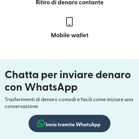
Ritiro di denaro contante
Mobile wallet
Chatta per inviare denaro
con WhatsApp
Trasferimenti di denaro comodi e facili come iniziare una
conversazione.
Invia tramite WhatsApp