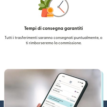
Tempi di consegna garantiti
Tutti i trasferimenti saranno consegnati puntualmente, o
ti rimborseremo la commissione.