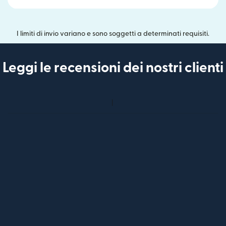
I limiti di invio variano e sono soggetti a determinati requisiti.
Leggi le recensioni dei nostri clienti