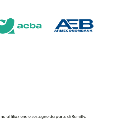
cuna affiliazione o sostegno da parte di Remitly.