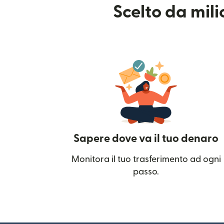
Scelto da mil
Sapere dove va il tuo denaro
Monitora il tuo trasferimento ad ogni
passo.