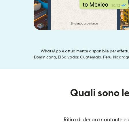
WhatsApp è attualmente disponibile per effettua
Dominicana, El Salvador, Guatemala, Perù, Nicaragua
Quali sono le
Ritiro di denaro contante e 