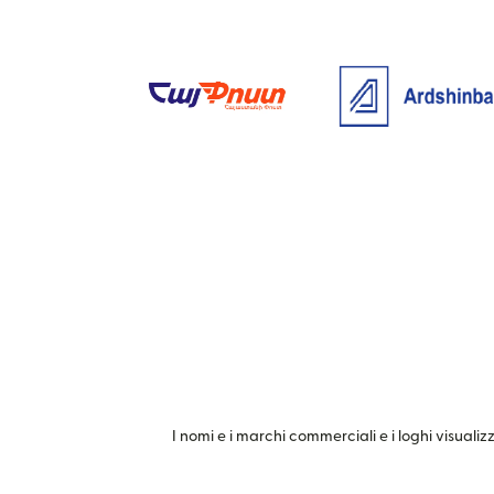
I nomi e i marchi commerciali e i loghi visualiz