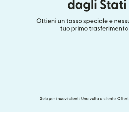
dagli Stati
Ottieni un tasso speciale e nes
tuo primo trasferimento
Solo per i nuovi clienti. Una volta a cliente. Offe