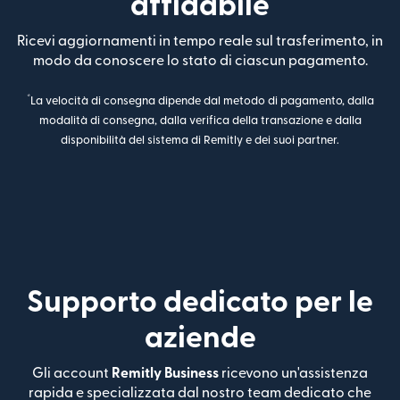
affidabile
Ricevi aggiornamenti in tempo reale sul trasferimento, in
modo da conoscere lo stato di ciascun pagamento.
*
La velocità di consegna dipende dal metodo di pagamento, dalla
modalità di consegna, dalla verifica della transazione e dalla
disponibilità del sistema di Remitly e dei suoi partner.
Supporto dedicato per le
aziende
Gli account
Remitly Business
ricevono un'assistenza
rapida e specializzata dal nostro team dedicato che