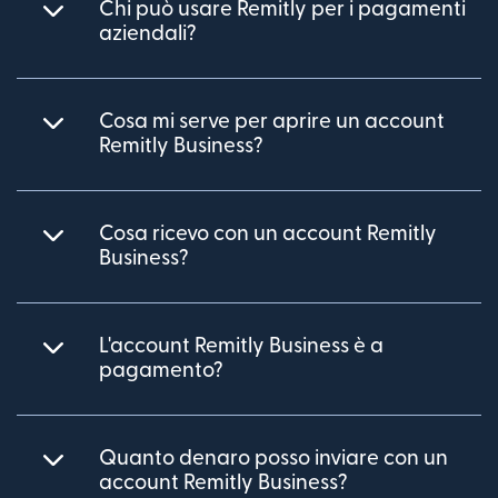
Chi può usare Remitly per i pagamenti
aziendali?
Cosa mi serve per aprire un account
Remitly Business?
Cosa ricevo con un account Remitly
Business?
L'account Remitly Business è a
pagamento?
Quanto denaro posso inviare con un
account Remitly Business?