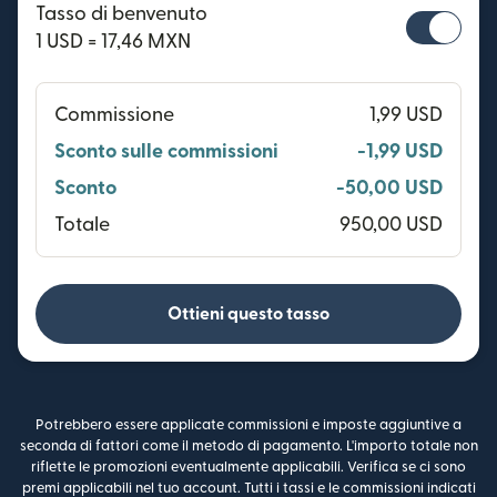
Tasso di benvenuto
1 USD = 17,46 MXN
Commissione
1,99 USD
Sconto sulle commissioni
-1,99 USD
Sconto
-50,00 USD
Totale
950,00 USD
Ottieni questo tasso
Potrebbero essere applicate commissioni e imposte aggiuntive a
seconda di fattori come il metodo di pagamento. L'importo totale non
riflette le promozioni eventualmente applicabili. Verifica se ci sono
premi applicabili nel tuo account. Tutti i tassi e le commissioni indicati