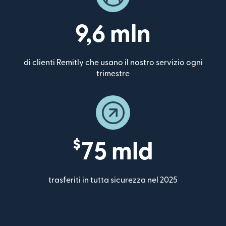
9,6 mln
di clienti Remitly che usano il nostro servizio ogni
trimestre
$
75 mld
trasferiti in tutta sicurezza nel 2025