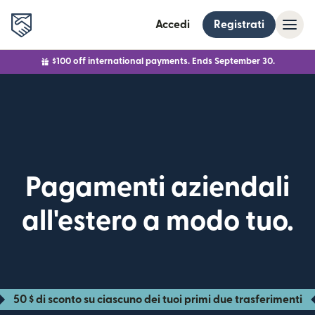
Accedi
Registrati
$100 off international payments. Ends September 30.
Pagamenti aziendali
all'estero a modo tuo.
50 $ di sconto su ciascuno dei tuoi primi due trasferimenti