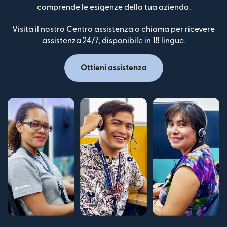
comprende le esigenze della tua azienda.
Visita il nostro Centro assistenza o chiama per ricevere
assistenza 24/7, disponibile in 18 lingue.
Ottieni assistenza