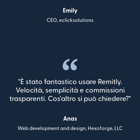
Emily
CEO, eclicksolutions
"È stato fantastico usare Remitly.
Velocità, semplicità e commissioni
trasparenti. Cos'altro si può chiedere?"
Anas
Web development and design, Hexoforge, LLC