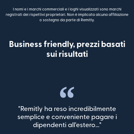
I nomi e i marchi commerciali e i loghi visualizzati sono marchi
registrati dei rispettivi proprietari. Non è implicata alcuna affiliazione
o sostegno da parte di Remitly.
Business friendly, prezzi basati
sui risultati
"Remitly ha reso incredibilmente
semplice e conveniente pagare i
dipendenti all'estero…"