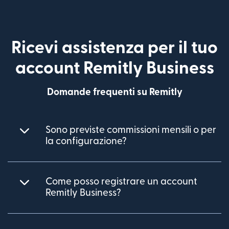
Ricevi assistenza per il tuo
account Remitly Business
Domande frequenti su Remitly
Sono previste commissioni mensili o per
la configurazione?
Come posso registrare un account
Remitly Business?