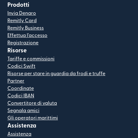
Prodotti
Invia Denaro
Remitly Card
Remitly Business
Effettua l'accesso
Registrazione
Risorse
Tariffe e commissioni
Codici Swift
Risorse per stare in guardia da frodi e truffe
Partner
Coordinate
Codici IBAN
Convertitore di valuta
Segnala amici
Gli operatori marittimi
Assistenza
Assistenza