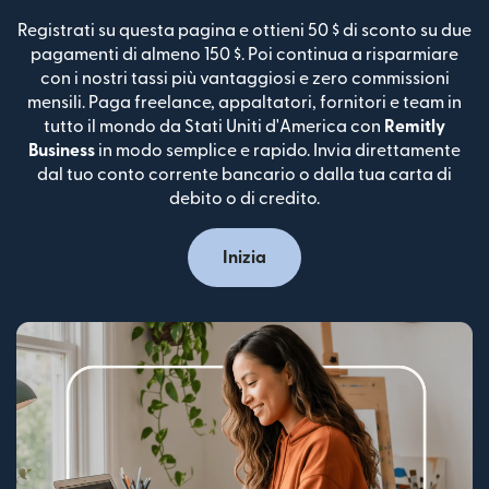
Registrati su questa pagina e ottieni 50 $ di sconto su due
pagamenti di almeno 150 $. Poi continua a risparmiare
con i nostri tassi più vantaggiosi e zero commissioni
mensili. Paga freelance, appaltatori, fornitori e team in
tutto il mondo da Stati Uniti d'America con
Remitly
Business
in modo semplice e rapido. Invia direttamente
dal tuo conto corrente bancario o dalla tua carta di
debito o di credito.
Inizia