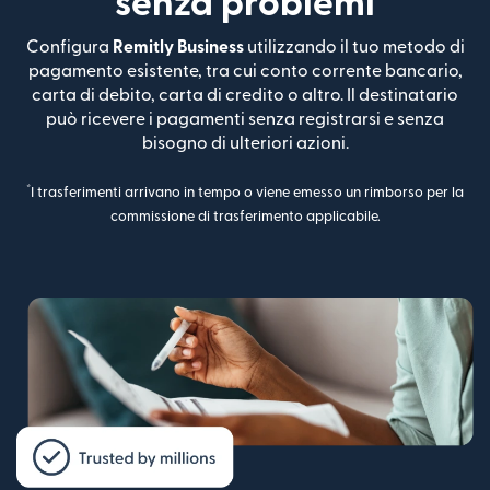
senza problemi
Configura
Remitly Business
utilizzando il tuo metodo di
pagamento esistente, tra cui conto corrente bancario,
carta di debito, carta di credito o altro. Il destinatario
può ricevere i pagamenti senza registrarsi e senza
bisogno di ulteriori azioni.
*
I trasferimenti arrivano in tempo o viene emesso un rimborso per la
commissione di trasferimento applicabile.