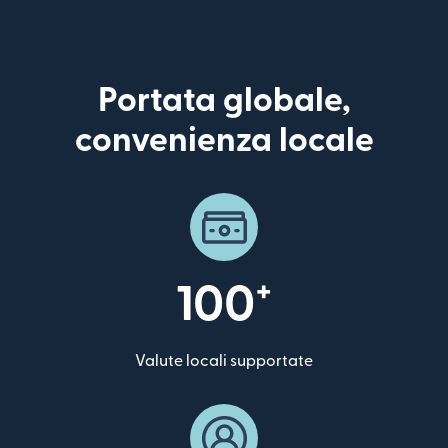
Portata globale,
convenienza locale
+
100
Valute locali supportate