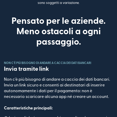
sono soggetti a variazione.
Pensato per le aziende.
Meno ostacoli a ogni
passaggio.
NON C'È PIÙ BISOGNO DI ANDARE A CACCIA DEI DATI BANCARI
Invia tramite link
Non c'è più bisogno di andare a caccia dei dati bancari.
Invia un link sicuro e consenti ai destinatari di inserire
autonomamente i dati per il pagamento: non è
necessario scaricare alcuna app né creare un account.
Caratteristiche principali: