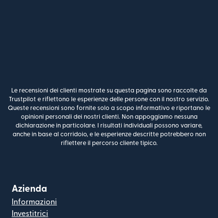
Le recensioni dei clienti mostrate su questa pagina sono raccolte da
Trustpilot e riflettono le esperienze delle persone con il nostro servizio.
Queste recensioni sono fornite solo a scopo informativo e riportano le
opinioni personali dei nostri clienti. Non appoggiamo nessuna
dichiarazione in particolare. I risultati individuali possono variare,
anche in base al corridoio, e le esperienze descritte potrebbero non
riflettere il percorso cliente tipico.
Azienda
Informazioni
Investitrici