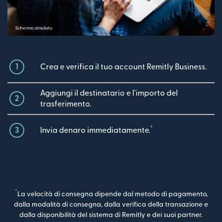
1
Crea e verifica il tuo account Remitly Business.
Aggiungi il destinatario e l'importo del
2
trasferimento.
*
3
Invia denaro immediatamente.
*
La velocità di consegna dipende dal metodo di pagamento,
dalla modalità di consegna, dalla verifica della transazione e
dalla disponibilità del sistema di Remitly e dei suoi partner.