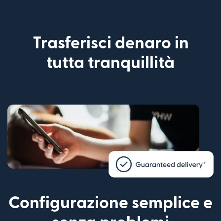
Trasferisci denaro in
tutta tranquillità
Configurazione semplice e