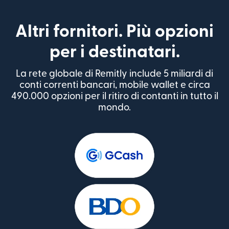
Altri fornitori. Più opzioni
per i destinatari.
La rete globale di Remitly include 5 miliardi di
conti correnti bancari, mobile wallet e circa
490.000 opzioni per il ritiro di contanti in tutto il
mondo.