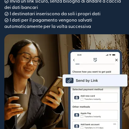
Invia un link sicuro, senza bisogno di andare a caccia
dei dati bancari
I destinatari inseriscono da soli i propri dati
I dati per il pagamento vengono salvati
automaticamente per la volta successiva