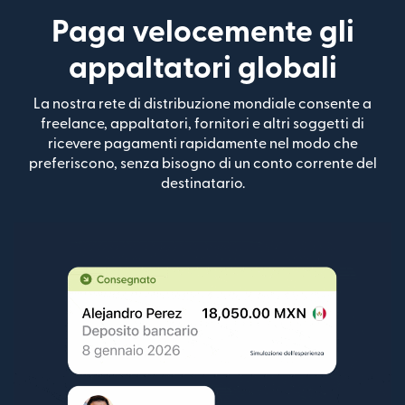
Paga velocemente gli
appaltatori globali
La nostra rete di distribuzione mondiale consente a
freelance, appaltatori, fornitori e altri soggetti di
ricevere pagamenti rapidamente nel modo che
preferiscono, senza bisogno di un conto corrente del
destinatario.