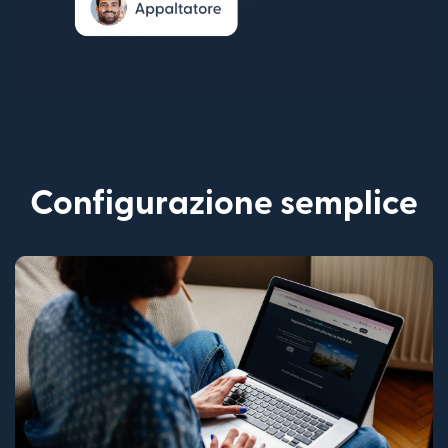
Configurazione semplice