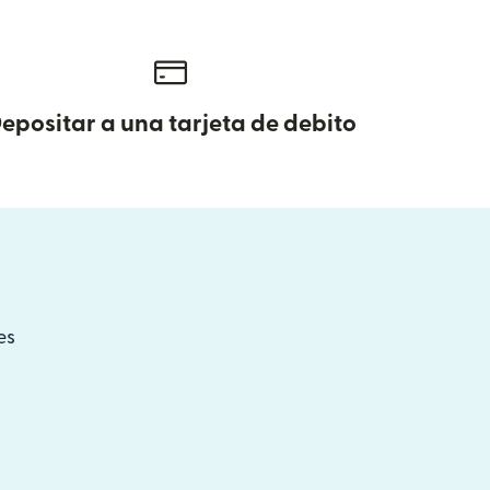
epositar a una tarjeta de debito
es