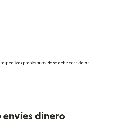
 respectivos propietarios. No se debe considerar
 envíes dinero