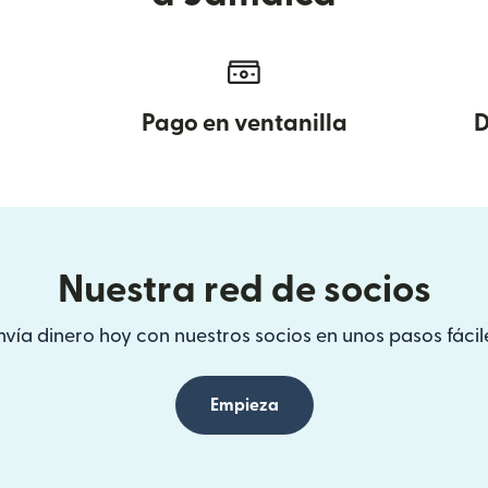
Pago en ventanilla
D
Nuestra red de socios
nvía dinero hoy con nuestros socios en unos pasos fácil
Empieza