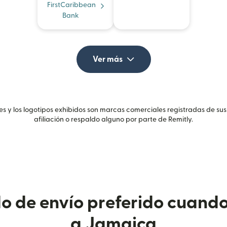
FirstCaribbean
Bank
Ver más
 y los logotipos exhibidos son marcas comerciales registradas de sus
afiliación o respaldo alguno por parte de Remitly.
do de envío preferido cuando
a Jamaica