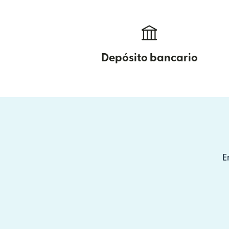
Depósito bancario
E