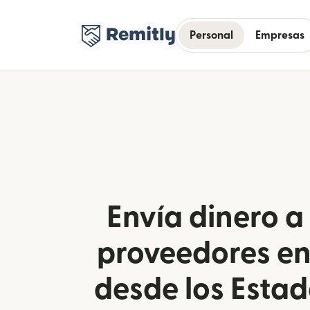
Personal
Empresas
Envía dinero a
proveedores e
desde los Esta