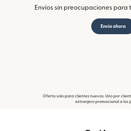
Envíos sin preocupaciones para ti
Envía ahora
Oferta solo para clientes nuevos. Uno por clien
extranjero promocional a los 