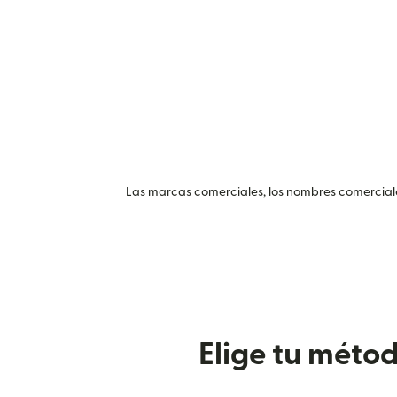
Las marcas comerciales, los nombres comerciales
Elige tu méto