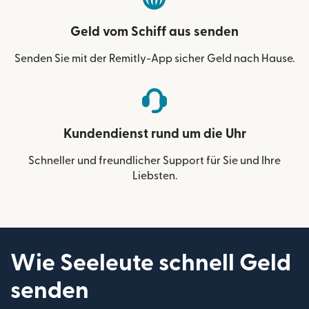
Geld vom Schiff aus senden
Senden Sie mit der Remitly-App sicher Geld nach Hause.
Kundendienst rund um die Uhr
Schneller und freundlicher Support für Sie und Ihre
Liebsten.
Wie Seeleute schnell Geld
senden