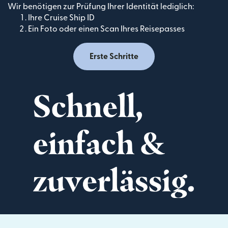
Wir benötigen zur Prüfung Ihrer Identität lediglich:
Ihre Cruise Ship ID
Ein Foto oder einen Scan Ihres Reisepasses
Erste Schritte