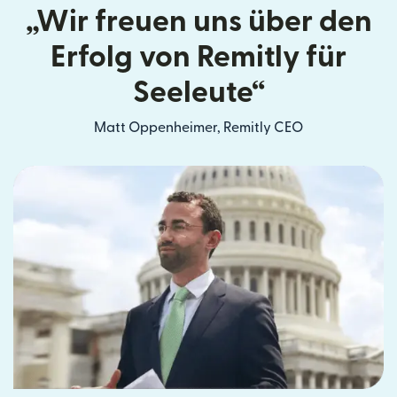
„Wir freuen uns über den
Erfolg von Remitly für
Seeleute“
Matt Oppenheimer, Remitly CEO