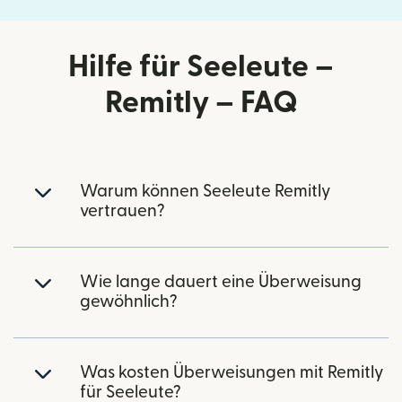
Hilfe für Seeleute –
Remitly – FAQ
Warum können Seeleute Remitly
vertrauen?
Wie lange dauert eine Überweisung
gewöhnlich?
Was kosten Überweisungen mit Remitly
für Seeleute?