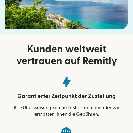
Kunden weltweit
vertrauen auf Remitly
Garantierter Zeitpunkt der Zustellung
Ihre Überweisung kommt fristgerecht an oder wir
erstatten Ihnen die Gebühren.