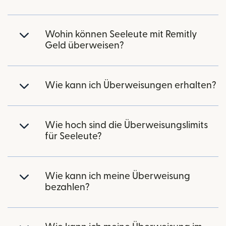
Wohin können Seeleute mit Remitly
Geld überweisen?
Wie kann ich Überweisungen erhalten?
Wie hoch sind die Überweisungslimits
für Seeleute?
Wie kann ich meine Überweisung
bezahlen?