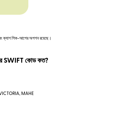
্ক এবং ক্যাশ পিক-আপের অপশন রয়েছে।
 SWIFT কোড কত?
VICTORIA, MAHE