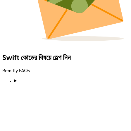
Swift কোডের বিষয়ে হেল্প নিন
Remitly FAQs