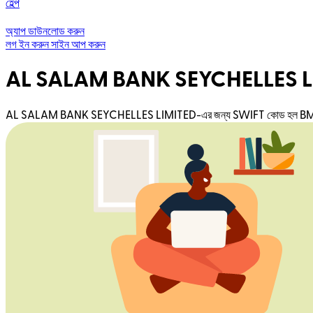
হেল্প
অ্যাপ ডাউনলোড করুন
লগ ইন করুন
সাইন আপ করুন
AL SALAM BANK SEYCHELLES LI
AL SALAM BANK SEYCHELLES LIMITED-এর জন্য SWIFT কোড হল BMUSSCSCXXX