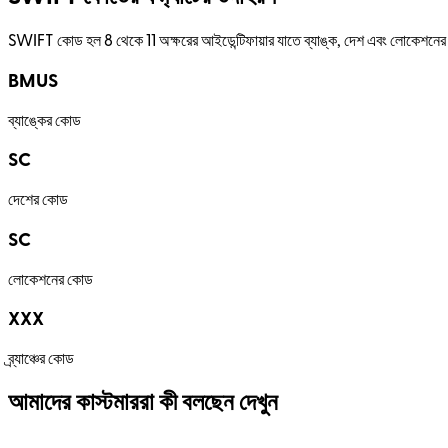
SWIFT কোড হল 8 থেকে 11 অক্ষরের আইডেন্টিফায়ার যাতে ব্যাঙ্ক, দেশ এবং লোকেশনের প্রতি
BMUS
ব্যাঙ্কের কোড
SC
দেশের কোড
SC
লোকেশনের কোড
XXX
ব্র্যাঞ্চের কোড
আমাদের কাস্টমাররা কী বলছেন দেখুন