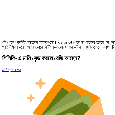
এই পেজে প্রদর্শিত গ্রাহকের মতামতগুলো Trustpilot থেকে সংগ্রহ করা হয়েছে এবং আমাদ
প্রতিনিধিত্ব করে। আমরা কোনো নির্দিষ্ট বক্তব্যের সমর্থন করি না। ব্যক্তিভেদে ফলাফল ভ
সিসিলি-এ মানি সেন্ড করতে রেডি আছেন?
মানি সেন্ড করুন