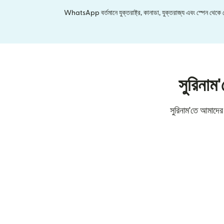
WhatsApp বর্তমানে যুক্তরাষ্ট্র, কানাডা, যুক্তরাজ্য এবং স্পেন থেকে মেক্
সুরিনাম
সুরিনাম'তে আমাদের