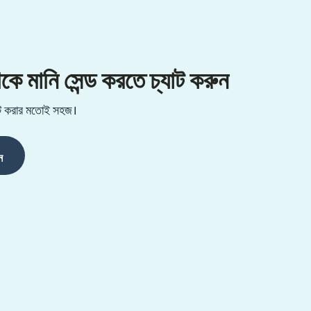
ানি সেন্ড করতে চ্যাট করুন
্যাট করার মতোই সহজ।
ন