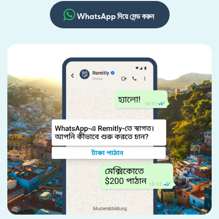
WhatsApp দিয়ে সেন্ড করুন