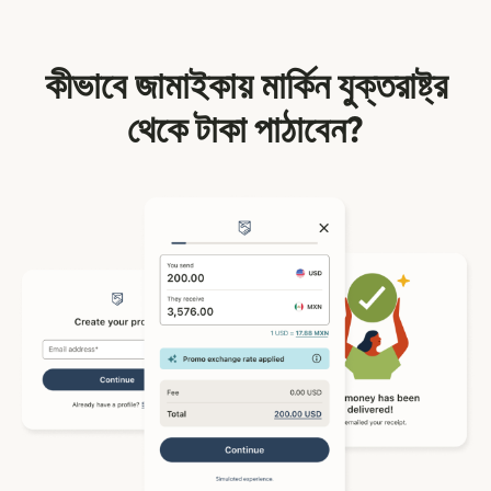
কীভাবে জামাইকায় মার্কিন যুক্তরাষ্ট্র
থেকে টাকা পাঠাবেন?