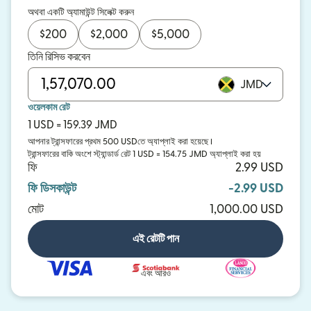
অথবা একটি অ্যামাউন্ট সিলেক্ট করুন
$
200
$
2,000
$
5,000
তিনি রিসিভ করবেন
JMD
ওয়েলকাম রেট
1 USD = 159.39 JMD
আপনার ট্রান্সফারের প্রথম 500 USDতে অ্যাপ্লাই করা হয়েছে।
ট্রান্সফারের বাকি অংশে স্ট্যান্ডার্ড রেট 1 USD = 154.75 JMD অ্যাপ্লাই করা হয়
ফি
2.99 USD
ফি ডিসকাউন্ট
-2.99 USD
মোট
1,000.00 USD
এই রেটটি পান
এবং আরও