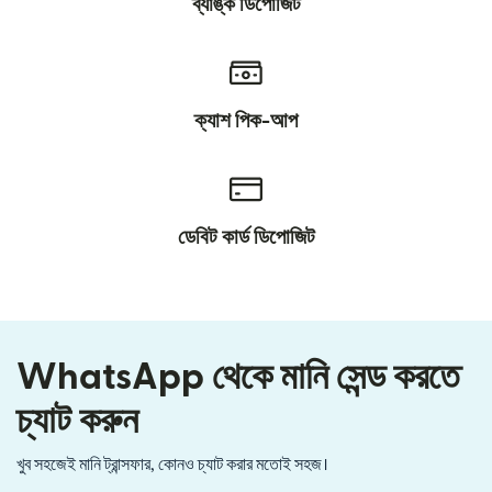
ব্যাঙ্ক ডিপোজিট
ক্যাশ পিক-আপ
ডেবিট কার্ড ডিপোজিট
WhatsApp থেকে মানি সেন্ড করতে
চ্যাট করুন
খুব সহজেই মানি ট্রান্সফার, কোনও চ্যাট করার মতোই সহজ।