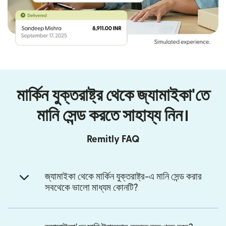
মার্কিন যুক্তরাষ্ট্র থেকে জ্যামাইকা'তে
মানি সেন্ড করতে সাহায্য নিন।
Remitly FAQ
জ্যামাইকা থেকে মার্কিন যুক্তরাষ্ট্র-এ মানি সেন্ড করার
সবথেকে ভালো মাধ্যম কোনটি?