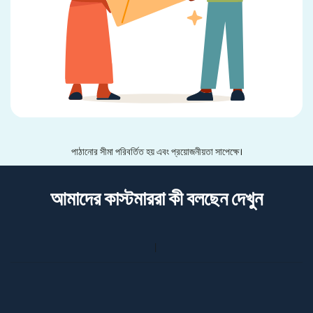
পাঠানোর সীমা পরিবর্তিত হয় এবং প্রয়োজনীয়তা সাপেক্ষে।
আমাদের কাস্টমাররা কী বলছেন দেখুন