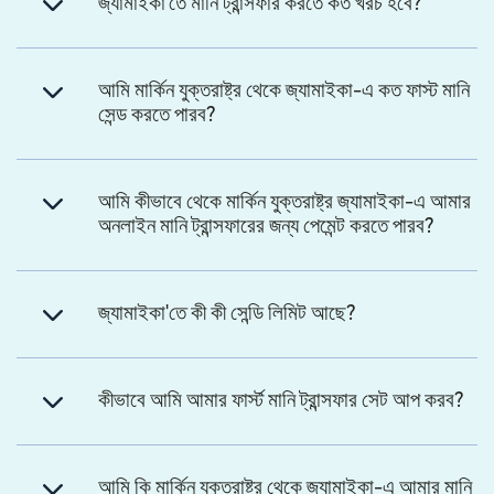
জ্যামাইকা'তে মানি ট্রান্সফার করতে কত খরচ হবে?
আমি মার্কিন যুক্তরাষ্ট্র থেকে জ্যামাইকা-এ কত ফাস্ট মানি
সেন্ড করতে পারব?
আমি কীভাবে থেকে মার্কিন যুক্তরাষ্ট্র জ্যামাইকা-এ আমার
অনলাইন মানি ট্রান্সফারের জন্য পেমেন্ট করতে পারব?
জ্যামাইকা'তে কী কী সেন্ডি লিমিট আছে?
কীভাবে আমি আমার ফার্স্ট মানি ট্রান্সফার সেট আপ করব?
আমি কি মার্কিন যুক্তরাষ্ট্র থেকে জ্যামাইকা-এ আমার মানি