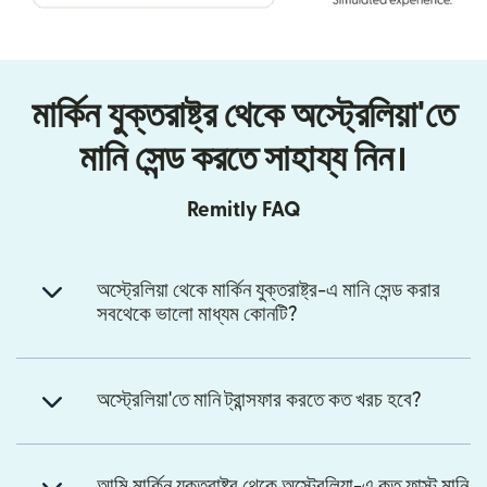
মার্কিন যুক্তরাষ্ট্র থেকে অস্ট্রেলিয়া'তে
মানি সেন্ড করতে সাহায্য নিন।
Remitly FAQ
অস্ট্রেলিয়া থেকে মার্কিন যুক্তরাষ্ট্র-এ মানি সেন্ড করার
সবথেকে ভালো মাধ্যম কোনটি?
অস্ট্রেলিয়া'তে মানি ট্রান্সফার করতে কত খরচ হবে?
আমি মার্কিন যুক্তরাষ্ট্র থেকে অস্ট্রেলিয়া-এ কত ফাস্ট মানি