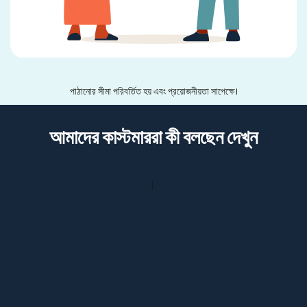
পাঠানোর সীমা পরিবর্তিত হয় এবং প্রয়োজনীয়তা সাপেক্ষে।
আমাদের কাস্টমাররা কী বলছেন দেখুন