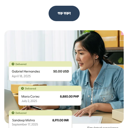
শুরু করুন