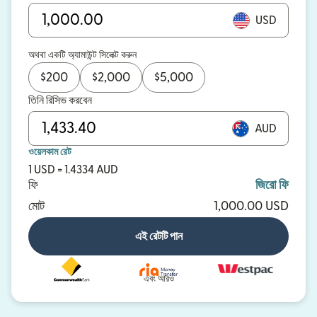
USD
অথবা একটি অ্যামাউন্ট সিলেক্ট করুন
$
200
$
2,000
$
5,000
তিনি রিসিভ করবেন
AUD
ওয়েলকাম রেট
1 USD = 1.4334 AUD
ফি
জিরো ফি
মোট
1,000.00 USD
এই রেটটি পান
এবং আরও