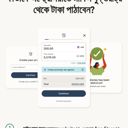
থেকে টাকা পাঠাবেন?
1