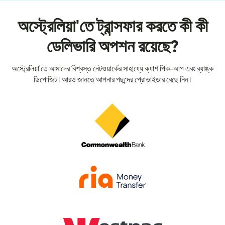
অস্ট্রেলিয়া'তে ট্রান্সফার করতে কী কী
ডেলিভারি অপশন রয়েছে?
অস্ট্রেলিয়া'তে আমাদের বিশ্বস্ত নেটওয়ার্কের সাহায্যে ক্যাশ পিক-আপ এবং ব্যাঙ্ক
ডিপোজিট। আরও জানতে আপনার পছন্দের প্রোভাইডার বেছে নিন।