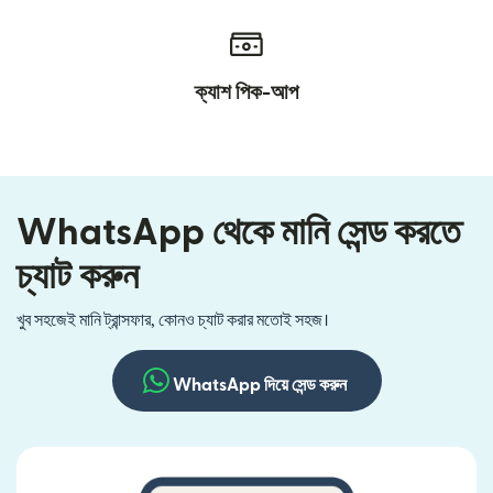
ক্যাশ পিক-আপ
WhatsApp থেকে মানি সেন্ড করতে
চ্যাট করুন
খুব সহজেই মানি ট্রান্সফার, কোনও চ্যাট করার মতোই সহজ।
WhatsApp দিয়ে সেন্ড করুন