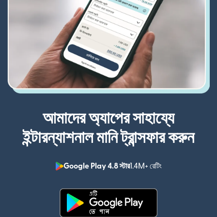
আমাদের অ্যাপের সাহায্যে
ইন্টারন্যাশনাল মানি ট্রান্সফার করুন
Google Play 4.8 স্টার
1.4M+ রেটিং
(নতুন উইন্ডোতে খুলবে)