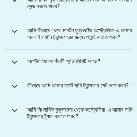
সেন্ড করতে পারব?
আমি কীভাবে থেকে মার্কিন যুক্তরাষ্ট্র অস্ট্রেলিয়া-এ আমার
অনলাইন মানি ট্রান্সফারের জন্য পেমেন্ট করতে পারব?
অস্ট্রেলিয়া'তে কী কী সেন্ডি লিমিট আছে?
কীভাবে আমি আমার ফার্স্ট মানি ট্রান্সফার সেট আপ করব?
আমি কি মার্কিন যুক্তরাষ্ট্র থেকে অস্ট্রেলিয়া-এ আমার মানি
ট্রান্সফার ট্র্যাক করতে পারব?