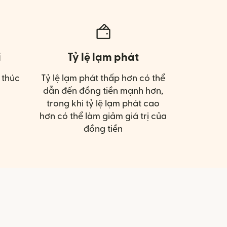
ị
Tỷ lệ lạm phát
 thúc
Tỷ lệ lạm phát thấp hơn có thể
dẫn đến đồng tiền mạnh hơn,
trong khi tỷ lệ lạm phát cao
hơn có thể làm giảm giá trị của
đồng tiền