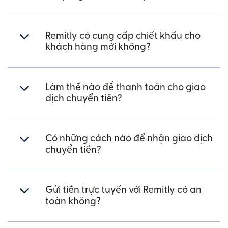
Remitly có cung cấp chiết khấu cho
khách hàng mới không?
Làm thế nào để thanh toán cho giao
dịch chuyển tiền?
Có những cách nào để nhận giao dịch
chuyển tiền?
Gửi tiền trực tuyến với Remitly có an
toàn không?