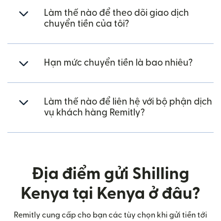
Làm thế nào để theo dõi giao dịch
chuyển tiền của tôi?
Hạn mức chuyển tiền là bao nhiêu?
Làm thế nào để liên hệ với bộ phận dịch
vụ khách hàng Remitly?
Địa điểm gửi Shilling
Kenya tại Kenya ở đâu?
Remitly cung cấp cho bạn các tùy chọn khi gửi tiền tới