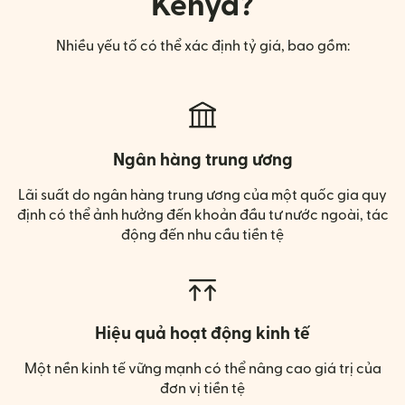
Kenya?
Nhiều yếu tố có thể xác định tỷ giá, bao gồm:
Ngân hàng trung ương
Lãi suất do ngân hàng trung ương của một quốc gia quy
định có thể ảnh hưởng đến khoản đầu tư nước ngoài, tác
động đến nhu cầu tiền tệ
Hiệu quả hoạt động kinh tế
Một nền kinh tế vững mạnh có thể nâng cao giá trị của
đơn vị tiền tệ