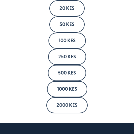
20 KES
50 KES
100 KES
250 KES
500 KES
1000 KES
2000 KES