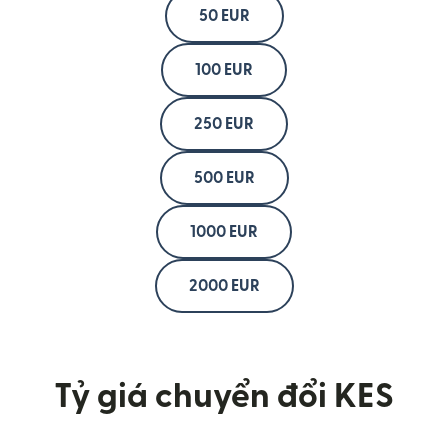
50 EUR
100 EUR
250 EUR
500 EUR
1000 EUR
2000 EUR
Tỷ giá chuyển đổi KES