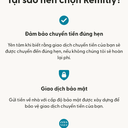
Tại sao nên chọn Remitly?
Đảm bảo chuyển tiền đúng hẹn
Yên tâm khi biết rằng giao dịch chuyển tiền của bạn sẽ
được chuyển đến đúng hẹn, nếu không chúng tôi sẽ hoàn
lại phí.
Giao dịch bảo mật
Gửi tiền về nhà với cấp độ bảo mật được xây dựng để
bảo vệ giao dịch chuyển tiền của bạn.