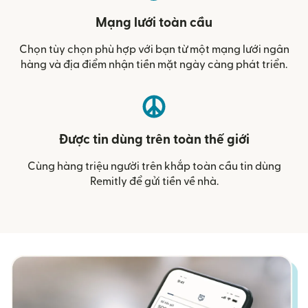
Mạng lưới toàn cầu
Chọn tùy chọn phù hợp với bạn từ một mạng lưới ngân
hàng và địa điểm nhận tiền mặt ngày càng phát triển.
Được tin dùng trên toàn thế giới
Cùng hàng triệu người trên khắp toàn cầu tin dùng
Remitly để gửi tiền về nhà.