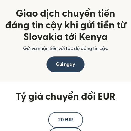
Giao dịch chuyển tiền
đáng tin cậy khi gửi tiền từ
Slovakia tới Kenya
Gửi và nhận tiền với tốc độ đáng tin cậy.
Gửi ngay
Tỷ giá chuyển đổi EUR
20 EUR