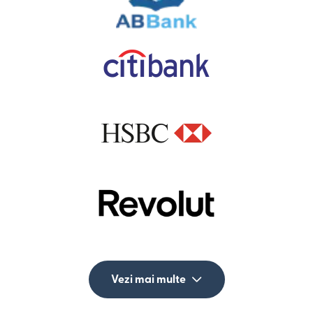
Vezi mai multe