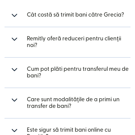
Cât costă să trimit bani către Grecia?
Remitly oferă reduceri pentru clienții
noi?
Cum pot plăti pentru transferul meu de
bani?
Care sunt modalitățile de a primi un
transfer de bani?
Este sigur să trimit bani online cu