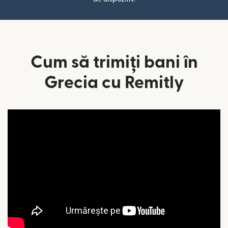
Cum să trimiți bani în
Grecia cu Remitly