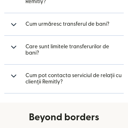
Remitly?
Cum urmăresc transferul de bani?
Care sunt limitele transferurilor de
bani?
Cum pot contacta serviciul de relații cu
clienții Remitly?
Beyond borders