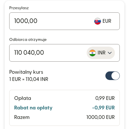
Przesyłasz
EUR
Odbiorca otrzymuje
INR
Powitalny kurs
1 EUR = 110,04 INR
Opłata
0,99 EUR
Rabat na opłaty
-0,99 EUR
Razem
1000,00 EUR