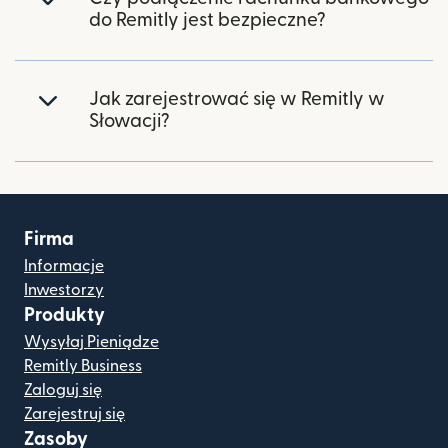
do Remitly jest bezpieczne?
Jak zarejestrować się w Remitly w
Słowacji?
Firma
Informacje
Inwestorzy
Produkty
Wysyłaj Pieniądze
Remitly Business
Zaloguj się
Zarejestruj się
Zasoby