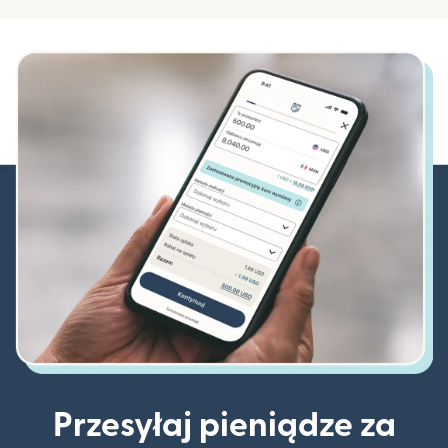
Przesyłaj pieniądze za