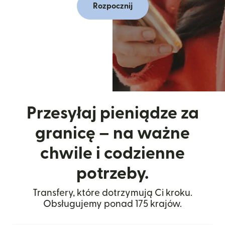
Rozpocznij
Przesyłaj pieniądze za
granicę – na ważne
chwile i codzienne
potrzeby.
Transfery, które dotrzymują Ci kroku.
Obsługujemy ponad 175 krajów.