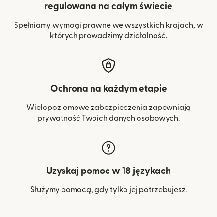
regulowana na całym świecie
Spełniamy wymogi prawne we wszystkich krajach, w
których prowadzimy działalność.
Ochrona na każdym etapie
Wielopoziomowe zabezpieczenia zapewniają
prywatność Twoich danych osobowych.
Uzyskaj pomoc w 18 językach
Służymy pomocą, gdy tylko jej potrzebujesz.