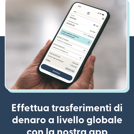
Effettua trasferimenti di
denaro a livello globale
con la nostra app