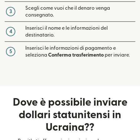
Scegli come vuoi che il denaro venga
3
consegnato.
Inserisci il nome e le informazioni del
4
destinatario.
Inserisci le informazioni di pagamento e
5
seleziona
Conferma trasferimento
per inviare.
Dove è possibile inviare
dollari statunitensi in
Ucraina??