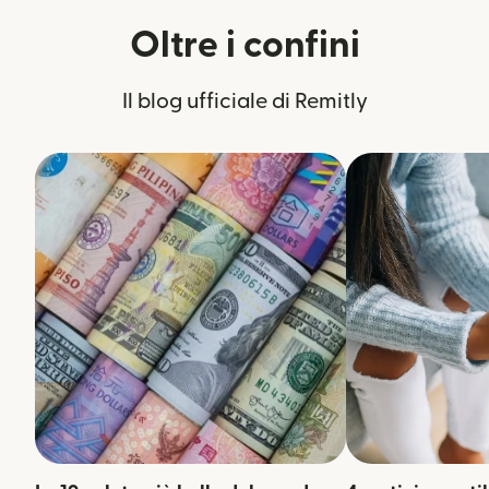
Oltre i confini
Il blog ufficiale di Remitly