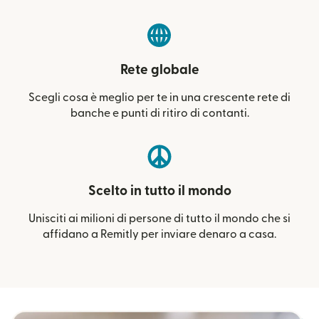
Rete globale
Scegli cosa è meglio per te in una crescente rete di
banche e punti di ritiro di contanti.
Scelto in tutto il mondo
Unisciti ai milioni di persone di tutto il mondo che si
affidano a Remitly per inviare denaro a casa.