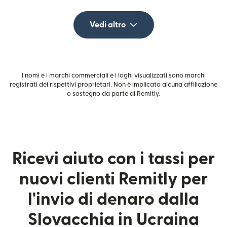
Vedi altro
I nomi e i marchi commerciali e i loghi visualizzati sono marchi
registrati dei rispettivi proprietari. Non è implicata alcuna affiliazione
o sostegno da parte di Remitly.
Ricevi aiuto con i tassi per
nuovi clienti Remitly per
l'invio di denaro dalla
Slovacchia in Ucraina