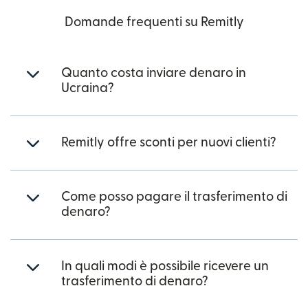
Domande frequenti su Remitly
Quanto costa inviare denaro in
Ucraina?
Remitly offre sconti per nuovi clienti?
Come posso pagare il trasferimento di
denaro?
In quali modi è possibile ricevere un
trasferimento di denaro?