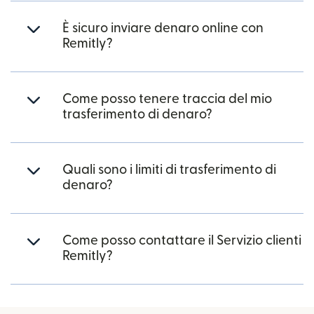
È sicuro inviare denaro online con
Remitly?
Come posso tenere traccia del mio
trasferimento di denaro?
Quali sono i limiti di trasferimento di
denaro?
Come posso contattare il Servizio clienti
Remitly?