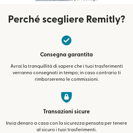
Perché scegliere Remitly?
Consegna garantita
Avrai la tranquillità di sapere che i tuoi trasferimenti
verranno consegnati in tempo; in caso contrario ti
rimborseremo le commissioni.
Transazioni sicure
Invia denaro a casa con la sicurezza pensata per tenere
al sicuro i tuoi trasferimenti.