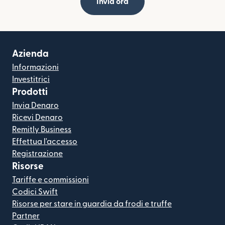
Invia ora
Azienda
Informazioni
Investitrici
Prodotti
Invia Denaro
Ricevi Denaro
Remitly Business
Effettua l'accesso
Registrazione
Risorse
Tariffe e commissioni
Codici Swift
Risorse per stare in guardia da frodi e truffe
Partner