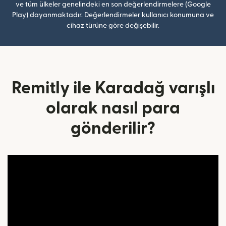
ve tüm ülkeler genelindeki en son değerlendirmelere (Google
Play) dayanmaktadır. Değerlendirmeler kullanıcı konumuna ve
cihaz türüne göre değişebilir.
Remitly ile Karadağ varışlı
olarak nasıl para
gönderilir?