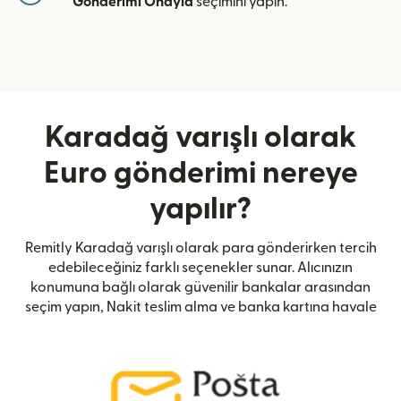
Gönderimi Onayla
seçimini yapın.
Karadağ varışlı olarak
Euro gönderimi nereye
yapılır?
Remitly Karadağ varışlı olarak para gönderirken tercih
edebileceğiniz farklı seçenekler sunar. Alıcınızın
konumuna bağlı olarak güvenilir bankalar arasından
seçim yapın, Nakit teslim alma ve banka kartına havale