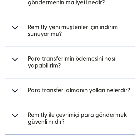
göndermenin maliyeti nedir?
Remitly yeni müşteriler için indirim
sunuyor mu?
Para transferimin ödemesini nasıl
yapabilirim?
Para transferi almanın yolları nelerdir?
Remitly ile çevrimiçi para göndermek
güvenli midir?