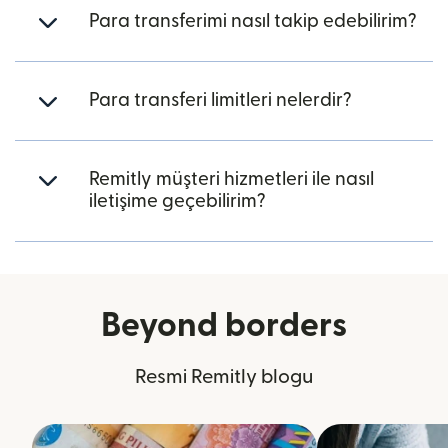
Para transferimi nasıl takip edebilirim?
Para transferi limitleri nelerdir?
Remitly müşteri hizmetleri ile nasıl
iletişime geçebilirim?
Beyond borders
Resmi Remitly blogu