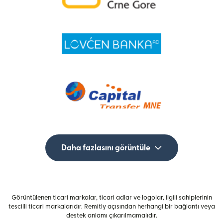
Daha fazlasını görüntüle
Görüntülenen ticari markalar, ticari adlar ve logolar, ilgili sahiplerinin
tescilli ticari markalarıdır. Remitly açısından herhangi bir bağlantı veya
destek anlamı çıkarılmamalıdır.