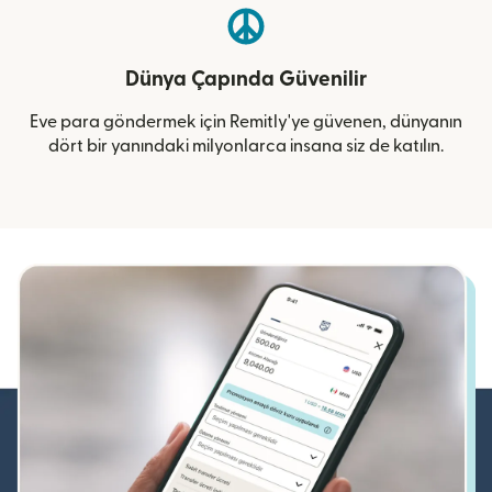
Dünya Çapında Güvenilir
Eve para göndermek için Remitly'ye güvenen, dünyanın
dört bir yanındaki milyonlarca insana siz de katılın.