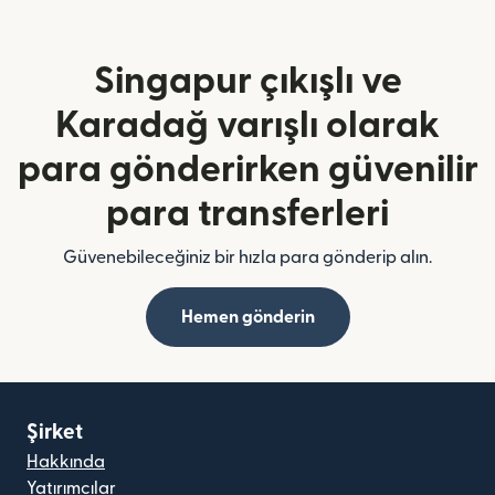
Singapur çıkışlı ve
Karadağ varışlı olarak
para gönderirken güvenilir
para transferleri
Güvenebileceğiniz bir hızla para gönderip alın.
Hemen gönderin
Şirket
Hakkında
Yatırımcılar