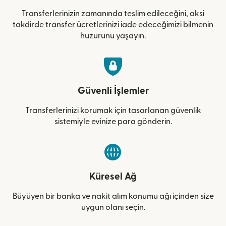
Transferlerinizin zamanında teslim edileceğini, aksi
takdirde transfer ücretlerinizi iade edeceğimizi bilmenin
huzurunu yaşayın.
Güvenli İşlemler
Transferlerinizi korumak için tasarlanan güvenlik
sistemiyle evinize para gönderin.
Küresel Ağ
Büyüyen bir banka ve nakit alım konumu ağı içinden size
uygun olanı seçin.