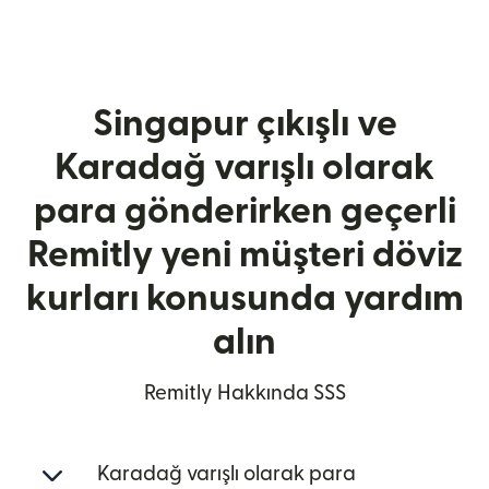
Singapur çıkışlı ve
Karadağ varışlı olarak
para gönderirken geçerli
Remitly yeni müşteri döviz
kurları konusunda yardım
alın
Remitly Hakkında SSS
Karadağ varışlı olarak para