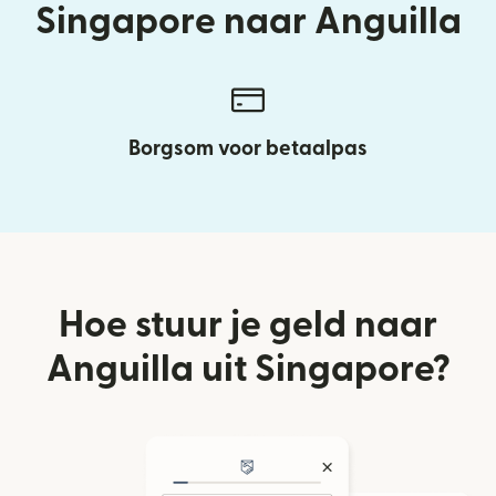
Singapore naar Anguilla
Borgsom voor betaalpas
Hoe stuur je geld naar
Anguilla uit Singapore?