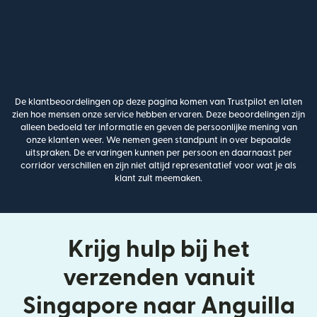
De klantbeoordelingen op deze pagina komen van Trustpilot en laten
zien hoe mensen onze service hebben ervaren. Deze beoordelingen zijn
alleen bedoeld ter informatie en geven de persoonlijke mening van
onze klanten weer. We nemen geen standpunt in over bepaalde
uitspraken. De ervaringen kunnen per persoon en daarnaast per
corridor verschillen en zijn niet altijd representatief voor wat je als
klant zult meemaken.
Krijg hulp bij het
verzenden vanuit
Singapore naar Anguilla