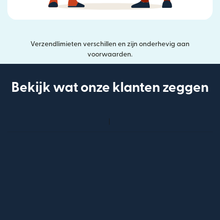
Verzendlimieten verschillen en zijn onderhevig aan
voorwaarden.
Bekijk wat onze klanten zeggen