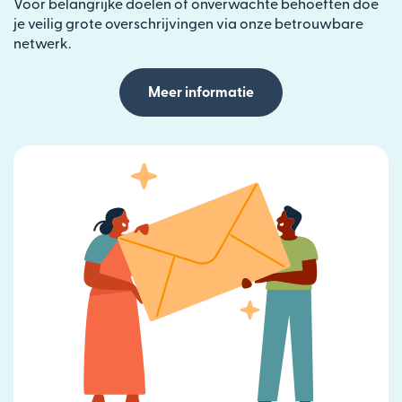
Voor belangrijke doelen of onverwachte behoeften doe
je veilig grote overschrijvingen via onze betrouwbare
netwerk.
Meer informatie