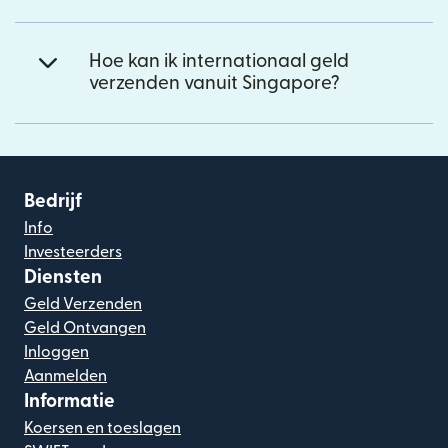
Hoe kan ik internationaal geld
verzenden vanuit Singapore?
Bedrijf
Info
Investeerders
Diensten
Geld Verzenden
Geld Ontvangen
Inloggen
Aanmelden
Informatie
Koersen en toeslagen