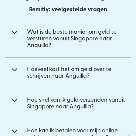
Remitly: veelgestelde vragen
Wat is de beste manier om geld te
versturen vanuit Singapore naar
Anguilla?
Hoeveel kost het om geld over te
schrijven naar Anguilla?
Hoe snel kan ik geld verzenden vanuit
Singapore naar Anguilla?
Hoe kan ik betalen voor mijn online