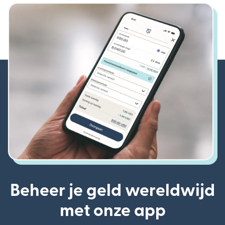
Beheer je geld wereldwijd
met onze app