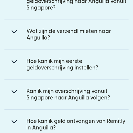
geldoverschrijving naar Anguilla vanuit
Singapore?
Wat zijn de verzendlimieten naar
Anguilla?
Hoe kan ik mijn eerste
geldoverschrijving instellen?
Kan ik mijn overschrijving vanuit
Singapore naar Anguilla volgen?
Hoe kan ik geld ontvangen van Remitly
in Anguilla?