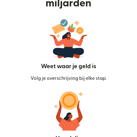
miljarden
Weet waar je geld is
Volg je overschrijving bij elke stap.