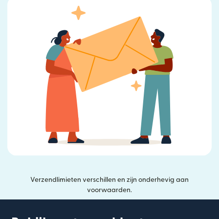
Verzendlimieten verschillen en zijn onderhevig aan
voorwaarden.