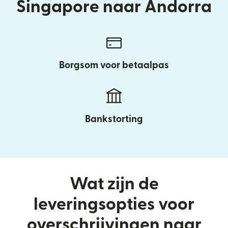
Singapore naar Andorra
Borgsom voor betaalpas
Bankstorting
Wat zijn de
leveringsopties voor
overschrijvingen naar