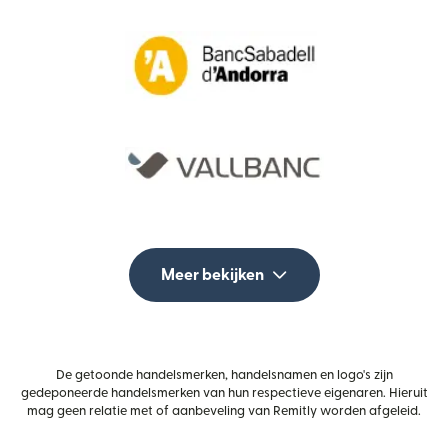
Meer bekijken
De getoonde handelsmerken, handelsnamen en logo's zijn
gedeponeerde handelsmerken van hun respectieve eigenaren. Hieruit
mag geen relatie met of aanbeveling van Remitly worden afgeleid.