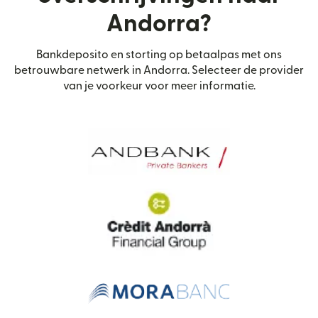
Andorra?
Bankdeposito en storting op betaalpas met ons
betrouwbare netwerk in Andorra. Selecteer de provider
van je voorkeur voor meer informatie.