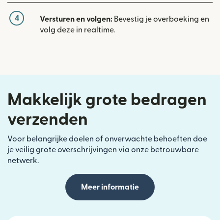
4
Versturen en volgen:
Bevestig je overboeking en
volg deze in realtime.
Makkelijk grote bedragen
verzenden
Voor belangrijke doelen of onverwachte behoeften doe
je veilig grote overschrijvingen via onze betrouwbare
netwerk.
Meer informatie