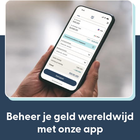
Beheer je geld wereldwijd
met onze app