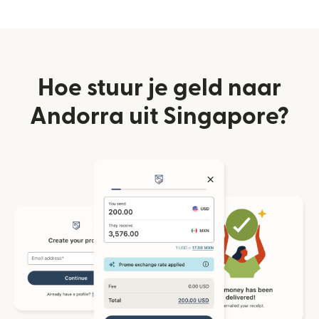
Hoe stuur je geld naar
Andorra uit Singapore?