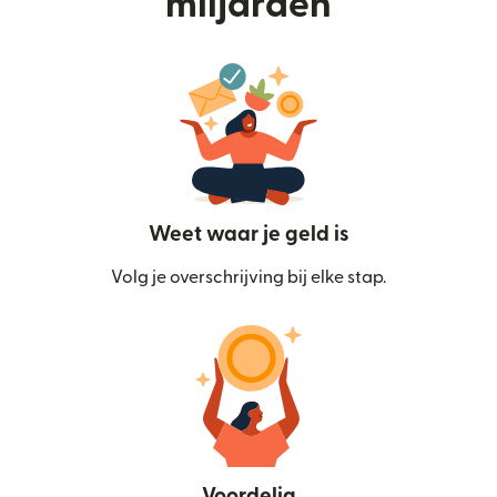
miljarden
Weet waar je geld is
Volg je overschrijving bij elke stap.
Voordelig