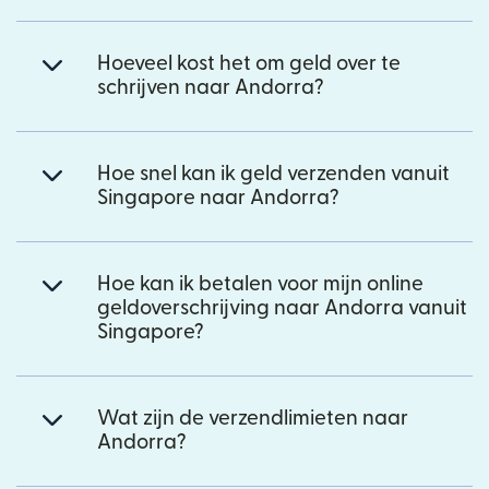
Hoeveel kost het om geld over te
schrijven naar Andorra?
Hoe snel kan ik geld verzenden vanuit
Singapore naar Andorra?
Hoe kan ik betalen voor mijn online
geldoverschrijving naar Andorra vanuit
Singapore?
Wat zijn de verzendlimieten naar
Andorra?