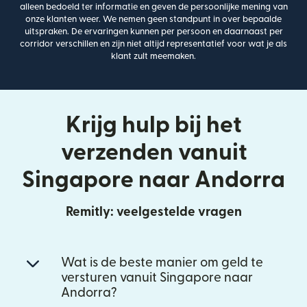
alleen bedoeld ter informatie en geven de persoonlijke mening van
onze klanten weer. We nemen geen standpunt in over bepaalde
uitspraken. De ervaringen kunnen per persoon en daarnaast per
corridor verschillen en zijn niet altijd representatief voor wat je als
klant zult meemaken.
Krijg hulp bij het
verzenden vanuit
Singapore naar Andorra
Remitly: veelgestelde vragen
Wat is de beste manier om geld te
versturen vanuit Singapore naar
Andorra?