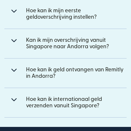
Hoe kan ik mijn eerste
geldoverschrijving instellen?
Kan ik mijn overschrijving vanuit
Singapore naar Andorra volgen?
Hoe kan ik geld ontvangen van Remitly
in Andorra?
Hoe kan ik internationaal geld
verzenden vanuit Singapore?