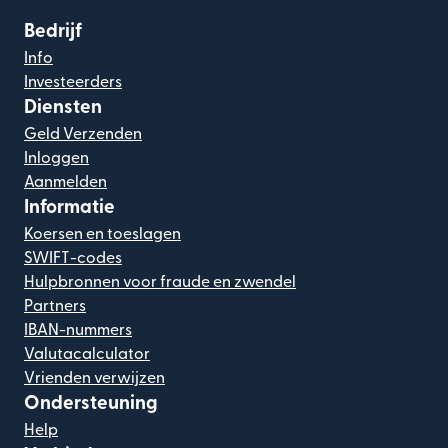
Bedrijf
Info
Investeerders
Diensten
Geld Verzenden
Inloggen
Aanmelden
Informatie
Koersen en toeslagen
SWIFT-codes
Hulpbronnen voor fraude en zwendel
Partners
IBAN-nummers
Valutacalculator
Vrienden verwijzen
Ondersteuning
Help