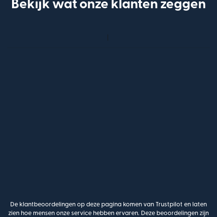
Bekijk wat onze klanten zeggen
De klantbeoordelingen op deze pagina komen van Trustpilot en laten
zien hoe mensen onze service hebben ervaren. Deze beoordelingen zijn