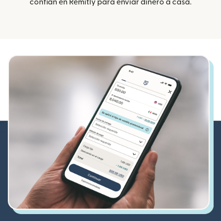
confían en Remitly para enviar dinero a casa.