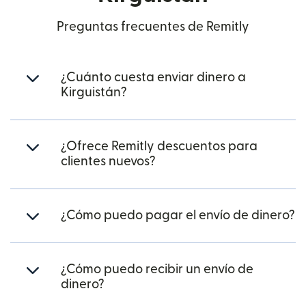
Preguntas frecuentes de Remitly
¿Cuánto cuesta enviar dinero a
Kirguistán?
¿Ofrece Remitly descuentos para
clientes nuevos?
¿Cómo puedo pagar el envío de dinero?
¿Cómo puedo recibir un envío de
dinero?