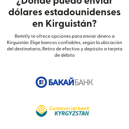
¿Dónde puedo enviar
dólares estadounidenses
en Kirguistán?
Remitly te ofrece opciones para enviar dinero a
Kirguistán. Elige bancos confiables, según la ubicación
del destinatario, Retiro de efectivo y depósito a tarjeta
de débito