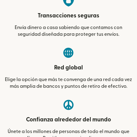
Transacciones seguras
Envía dinero a casa sabiendo que contamos con
seguridad diseñada para proteger tus envíos.
Red global
Elige la opción que más te convenga de una red cada vez
más amplia de bancos y puntos de retiro de efectivo.
Confianza alrededor del mundo
Únete a los millones de personas de todo el mundo que