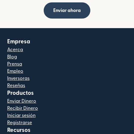
Enviar ahora
Empresa
Acerca
Blog
Prensa
Empleo
Inversoras
Reseñas
Productos
Enviar Dinero
Recibir Dinero
Iniciar sesión
Registrarse
Recursos