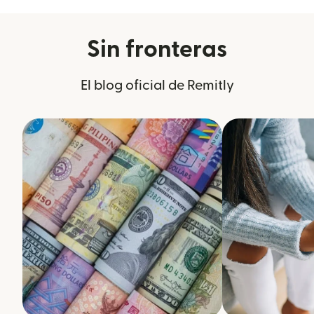
Sin fronteras
El blog oficial de Remitly