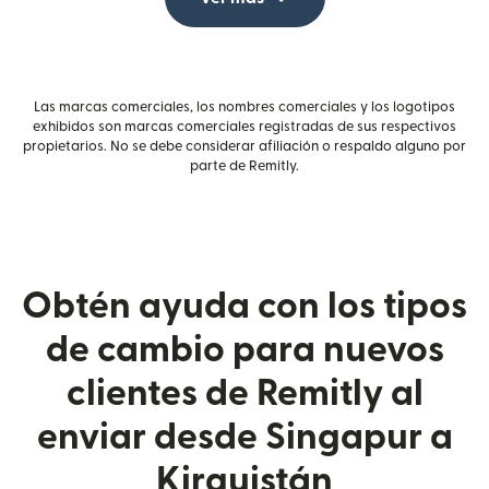
Las marcas comerciales, los nombres comerciales y los logotipos
exhibidos son marcas comerciales registradas de sus respectivos
propietarios. No se debe considerar afiliación o respaldo alguno por
parte de Remitly.
Obtén ayuda con los tipos
de cambio para nuevos
clientes de Remitly al
enviar desde Singapur a
Kirguistán