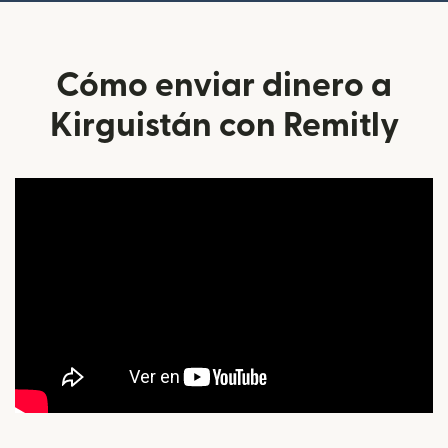
Cómo enviar dinero a
Kirguistán con Remitly