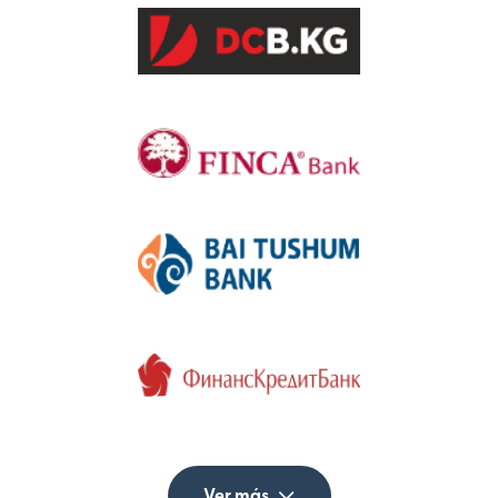
Ver más