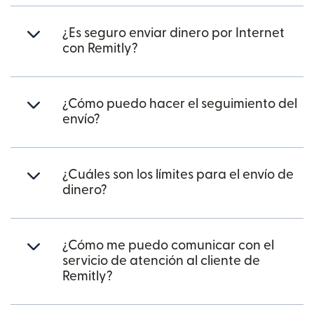
¿Es seguro enviar dinero por Internet
con Remitly?
¿Cómo puedo hacer el seguimiento del
envío?
¿Cuáles son los límites para el envío de
dinero?
¿Cómo me puedo comunicar con el
servicio de atención al cliente de
Remitly?