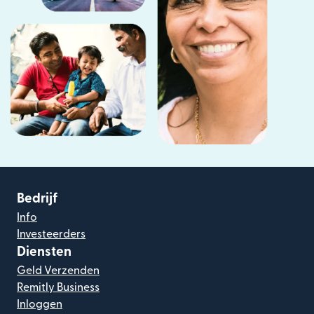
Bedrijf
Info
Investeerders
Diensten
Geld Verzenden
Remitly Business
Inloggen