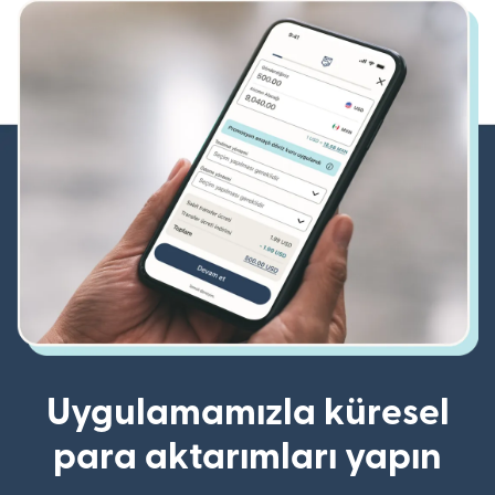
Uygulamamızla küresel
para aktarımları yapın