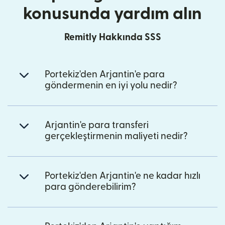
konusunda yardım alın
Remitly Hakkında SSS
Portekiz'den Arjantin'e para
göndermenin en iyi yolu nedir?
Arjantin'e para transferi
gerçekleştirmenin maliyeti nedir?
Portekiz'den Arjantin'e ne kadar hızlı
para gönderebilirim?