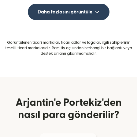
Daha fazlasını görüntüle
Görüntülenen ticari markalar, ticari adlar ve logolar, ilgili sahiplerinin
tescilli ticari markalarıdır. Remitly açısından herhangi bir bağlantı veya
destek anlamı çıkarılmamalıdır.
Arjantin'e Portekiz'den
nasıl para gönderilir?