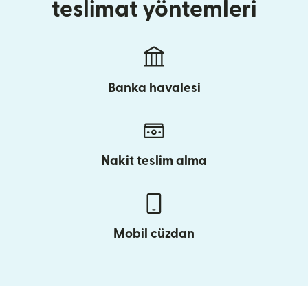
teslimat yöntemleri
Banka havalesi
Nakit teslim alma
Mobil cüzdan