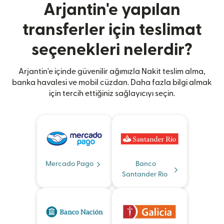
Arjantin'e yapılan
transferler için teslimat
seçenekleri nelerdir?
Arjantin'e içinde güvenilir ağımızla Nakit teslim alma,
banka havalesi ve mobil cüzdan. Daha fazla bilgi almak
için tercih ettiğiniz sağlayıcıyı seçin.
Mercado Pago
Banco
Santander Rio