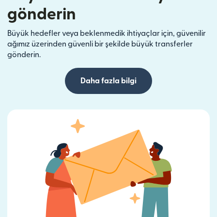
gönderin
Büyük hedefler veya beklenmedik ihtiyaçlar için, güvenilir
ağımız üzerinden güvenli bir şekilde büyük transferler
gönderin.
Daha fazla bilgi