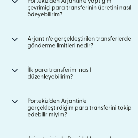
Portekiz'den Arjantin'e yaptığım
çevrimiçi para transferinin ücretini nasıl
ödeyebilirim?
Arjantin'e gerçekleştirilen transferlerde
gönderme limitleri nedir?
İlk para transferimi nasıl
düzenleyebilirim?
Portekiz'den Arjantin'e
gerçekleştirdiğim para transferini takip
edebilir miyim?