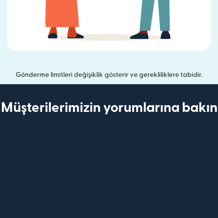
Gönderme limitleri değişiklik gösterir ve gerekliliklere tabidir.
Müşterilerimizin yorumlarına bakın