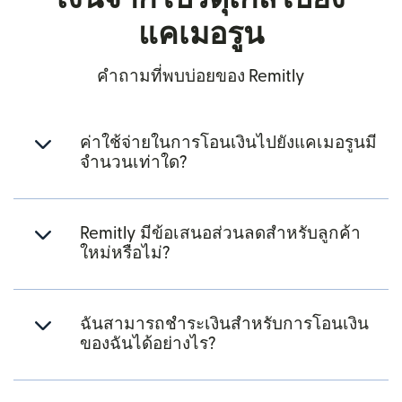
แคเมอรูน
คำถามที่พบบ่อยของ Remitly
ค่าใช้จ่ายในการโอนเงินไปยังแคเมอรูนมี
จำนวนเท่าใด?
Remitly มีข้อเสนอส่วนลดสำหรับลูกค้า
ใหม่หรือไม่?
ฉันสามารถชำระเงินสำหรับการโอนเงิน
ของฉันได้อย่างไร?