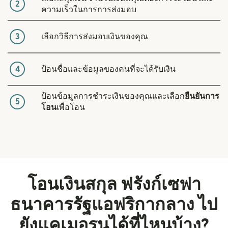
2
ความเร็วในการการส่งมอบ
3
เลือกวิธีการส่งมอบเงินของคุณ
4
ป้อนชื่อและข้อมูลของคนที่จะได้รับเงิน
ป้อนข้อมูลการชำระเงินของคุณและเลือก
ยืนยันการ
5
โอน
เพื่อโอน
โอนเงินสกุล ฟรังก์เซฟา
ธนาคารรัฐแอฟริกากลาง ไป
ยังแคเมอรูนได้ที่ไหนบ้าง?