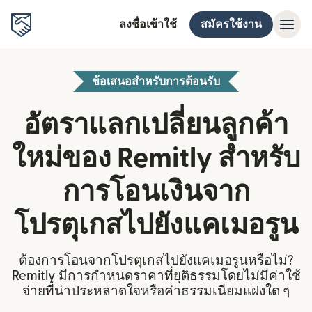
ลงชื่อเข้าใช้
สมัครใช้งาน
ข้อเสนอสำหรับการต้อนรับ
อัตราแลกเปลี่ยนลูกค้า
ใหม่ของ Remitly สำหรับ
การโอนเงินจาก
โปรตุเกสไปยังแคเมอรูน
ต้องการโอนจากโปรตุเกสไปยังแคเมอรูนหรือไม่?
Remitly มีการกำหนดราคาที่ยุติธรรมโดยไม่มีค่าใช้
จ่ายที่น่าประหลาดใจหรือค่าธรรมเนียมแฝงใด ๆ