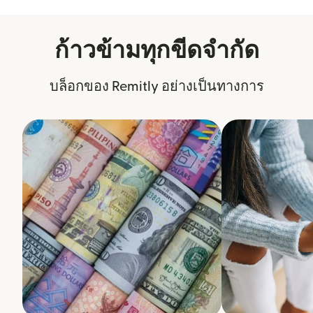
ก้าวข้ามทุกขีดจำกัด
บล็อกของ Remitly อย่างเป็นทางการ