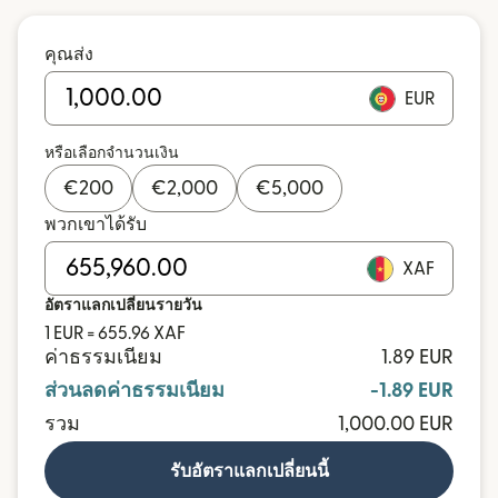
คุณส่ง
EUR
หรือเลือกจำนวนเงิน
€
200
€
2,000
€
5,000
พวกเขาได้รับ
XAF
อัตราแลกเปลี่ยนรายวัน
1 EUR = 655.96 XAF
ค่าธรรมเนียม
1.89 EUR
ส่วนลดค่าธรรมเนียม
-1.89 EUR
รวม
1,000.00 EUR
รับอัตราแลกเปลี่ยนนี้