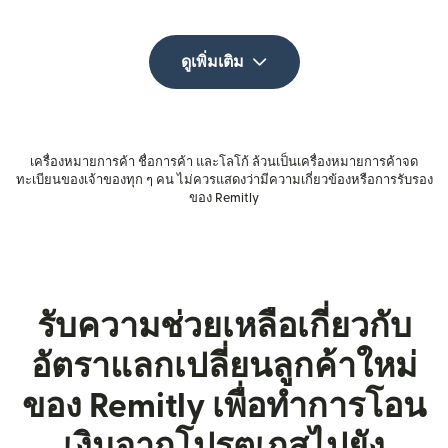
ดูเพิ่มเติม
เครื่องหมายการค้า ชื่อการค้า และโลโก้ ล้วนเป็นเครื่องหมายการค้าจด
ทะเบียนของเจ้าของทุก ๆ คน ไม่ควรแสดงว่ามีความเกี่ยวข้องหรือการรับรอง
ของ Remitly
รับความช่วยเหลือเกี่ยวกับ
อัตราแลกเปลี่ยนลูกค้าใหม่
ของ Remitly เพื่อทำการโอน
เงินจากโปรตุเกสไปยัง