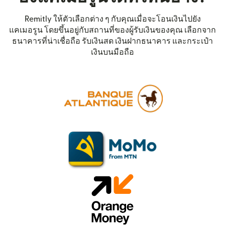
Remitly ให้ตัวเลือกต่าง ๆ กับคุณเมื่อจะโอนเงินไปยัง
แคเมอรูน โดยขึ้นอยู่กับสถานที่ของผู้รับเงินของคุณ เลือกจาก
ธนาคารที่น่าเชื่อถือ รับเงินสด เงินฝากธนาคาร และกระเป๋า
เงินบนมือถือ