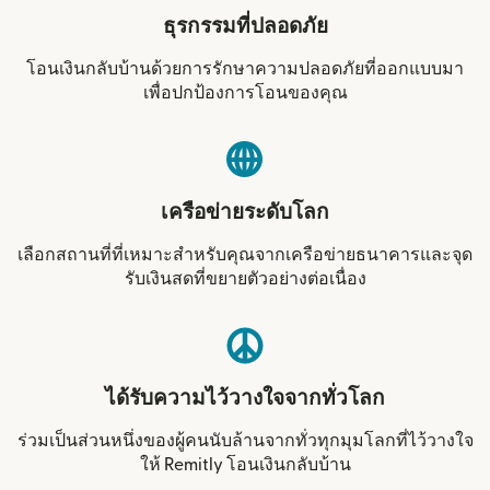
ธุรกรรมที่ปลอดภัย
โอนเงินกลับบ้านด้วยการรักษาความปลอดภัยที่ออกแบบมา
เพื่อปกป้องการโอนของคุณ
เครือข่ายระดับโลก
เลือกสถานที่ที่เหมาะสำหรับคุณจากเครือข่ายธนาคารและจุด
รับเงินสดที่ขยายตัวอย่างต่อเนื่อง
ได้รับความไว้วางใจจากทั่วโลก
ร่วมเป็นส่วนหนึ่งของผู้คนนับล้านจากทั่วทุกมุมโลกที่ไว้วางใจ
ให้ Remitly โอนเงินกลับบ้าน