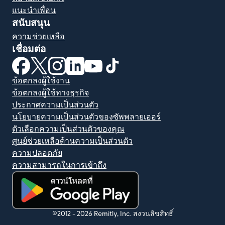
แนะนำเพื่อน
สนับสนุน
ความช่วยเหลือ
เชื่อมต่อ
(เปิดในหน้าต่างใหม่)
(เปิดในหน้าต่างใหม่)
(เปิดในหน้าต่างใหม่)
(เปิดในหน้าต่างใหม่)
(เปิดในหน้าต่างใหม่)
(เปิดในหน้าต่างใหม่)
ข้อตกลงผู้ใช้งาน
ข้อตกลงผู้ใช้ทางธุรกิจ
ประกาศความเป็นส่วนตัว
นโยบายความเป็นส่วนตัวของซัพพลายเออร์
ตัวเลือกความเป็นส่วนตัวของคุณ
ศูนย์ช่วยเหลือด้านความเป็นส่วนตัว
ความปลอดภัย
ความสามารถในการเข้าถึง
(เปิดในหน้าต่างใหม่)
©2012 -
2026
Remitly, Inc.
สงวนลิขสิทธิ์