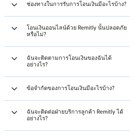
ช่องทางในการรับการโอนเงินมีอะไรบ้าง?
โอนเงินออนไลน์ด้วย Remitly นั้นปลอดภัย
หรือไม่?
ฉันจะติดตามการโอนเงินของฉันได้
อย่างไร?
ข้อจำกัดของการโอนเงินมีอะไรบ้าง?
ฉันจะติดต่อฝ่ายบริการลูกค้า Remitly ได้
อย่างไร?