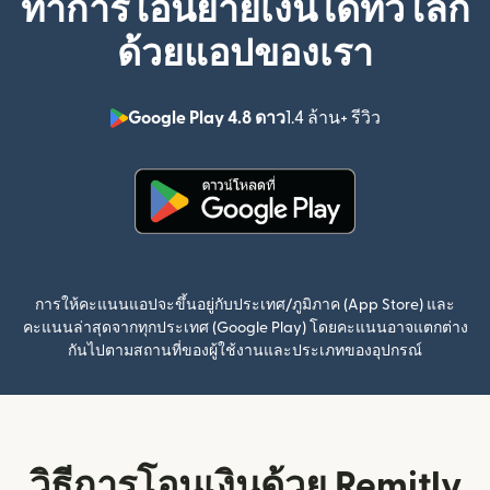
ทำการโอนย้ายเงินได้ทั่วโลก
ด้วยแอปของเรา
Google Play 4.8 ดาว
1.4 ล้าน+ รีวิว
(เปิดในหน้าต่า
(เปิดในหน้าต่างใหม่)
การให้คะแนนแอปจะขึ้นอยู่กับประเทศ/ภูมิภาค (App Store) และ
คะแนนล่าสุดจากทุกประเทศ (Google Play) โดยคะแนนอาจแตกต่าง
กันไปตามสถานที่ของผู้ใช้งานและประเภทของอุปกรณ์
วิธีการโอนเงินด้วย Remitly