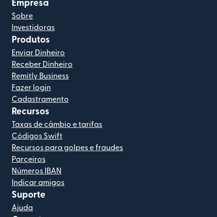
Empresa
Sobre
Investidoras
Produtos
Enviar Dinheiro
Receber Dinheiro
Remitly Business
Fazer login
Cadastramento
Recursos
Taxas de câmbio e tarifas
Códigos Swift
Recursos para golpes e fraudes
Parceiros
Números IBAN
Indicar amigos
Suporte
Ajuda