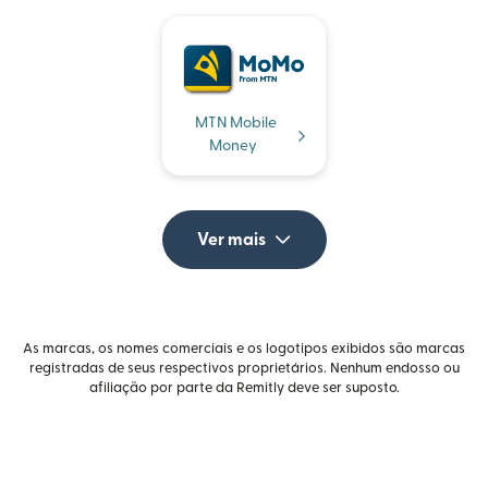
MTN Mobile
Money
Ver mais
As marcas, os nomes comerciais e os logotipos exibidos são marcas
registradas de seus respectivos proprietários. Nenhum endosso ou
afiliação por parte da Remitly deve ser suposto.