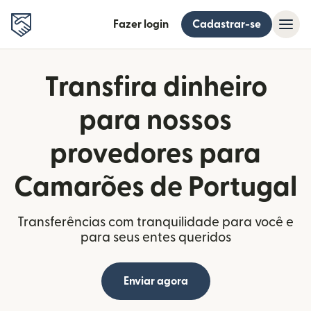
Fazer login
Cadastrar-se
Transfira dinheiro
para nossos
provedores para
Camarões de Portugal
Transferências com tranquilidade para você e
para seus entes queridos
Enviar agora