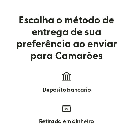
Escolha o método de
entrega de sua
preferência ao enviar
para Camarões
Depósito bancário
Retirada em dinheiro