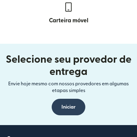
Carteira móvel
Selecione seu provedor de
entrega
Envie hoje mesmo com nossos provedores em algumas
etapas simples
Iniciar