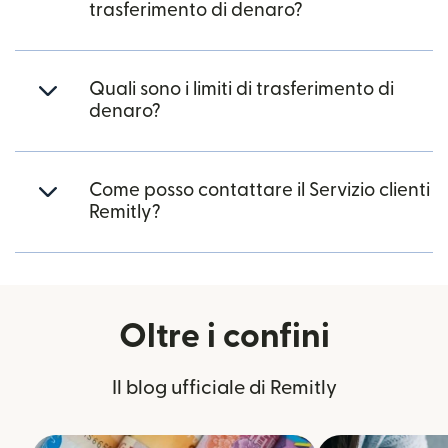
trasferimento di denaro?
Quali sono i limiti di trasferimento di
denaro?
Come posso contattare il Servizio clienti
Remitly?
Oltre i confini
Il blog ufficiale di Remitly