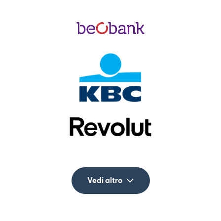
Vedi altro