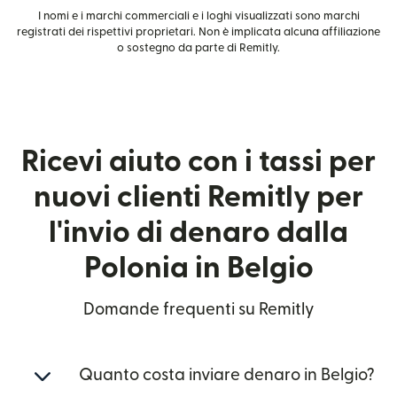
I nomi e i marchi commerciali e i loghi visualizzati sono marchi
registrati dei rispettivi proprietari. Non è implicata alcuna affiliazione
o sostegno da parte di Remitly.
Ricevi aiuto con i tassi per
nuovi clienti Remitly per
l'invio di denaro dalla
Polonia in Belgio
Domande frequenti su Remitly
Quanto costa inviare denaro in Belgio?