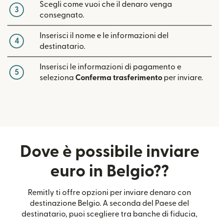
Scegli come vuoi che il denaro venga
3
consegnato.
Inserisci il nome e le informazioni del
4
destinatario.
Inserisci le informazioni di pagamento e
5
seleziona
Conferma trasferimento
per inviare.
Dove è possibile inviare
euro in Belgio??
Remitly ti offre opzioni per inviare denaro con
destinazione Belgio. A seconda del Paese del
destinatario, puoi scegliere tra banche di fiducia,