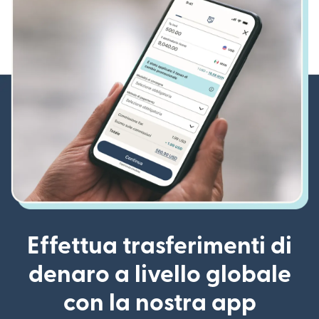
Effettua trasferimenti di
denaro a livello globale
con la nostra app