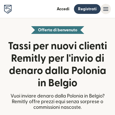
Accedi
Registrati
Offerta di benvenuto
Tassi per nuovi clienti
Remitly per l'invio di
denaro dalla Polonia
in Belgio
Vuoi inviare denaro dalla Polonia in Belgio?
Remitly offre prezzi equi senza sorprese o
commissioni nascoste.