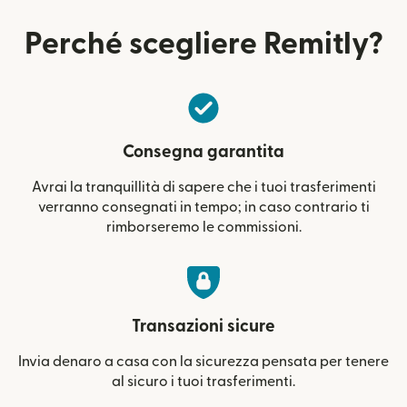
Perché scegliere Remitly?
Consegna garantita
Avrai la tranquillità di sapere che i tuoi trasferimenti
verranno consegnati in tempo; in caso contrario ti
rimborseremo le commissioni.
Transazioni sicure
Invia denaro a casa con la sicurezza pensata per tenere
al sicuro i tuoi trasferimenti.