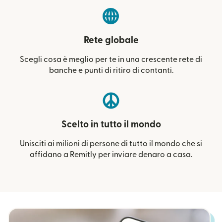
Rete globale
Scegli cosa è meglio per te in una crescente rete di
banche e punti di ritiro di contanti.
Scelto in tutto il mondo
Unisciti ai milioni di persone di tutto il mondo che si
affidano a Remitly per inviare denaro a casa.