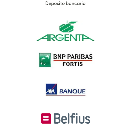
Deposito bancario