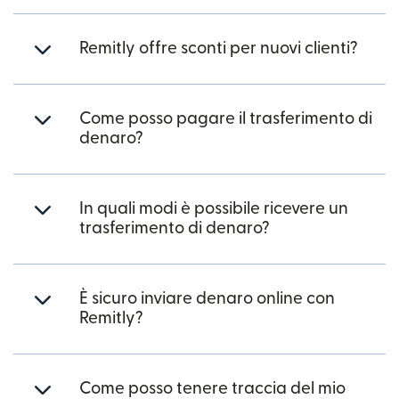
Remitly offre sconti per nuovi clienti?
Come posso pagare il trasferimento di
denaro?
In quali modi è possibile ricevere un
trasferimento di denaro?
È sicuro inviare denaro online con
Remitly?
Come posso tenere traccia del mio