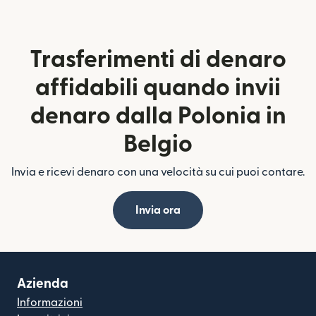
Trasferimenti di denaro
affidabili quando invii
denaro dalla Polonia in
Belgio
Invia e ricevi denaro con una velocità su cui puoi contare.
Invia ora
Azienda
Informazioni