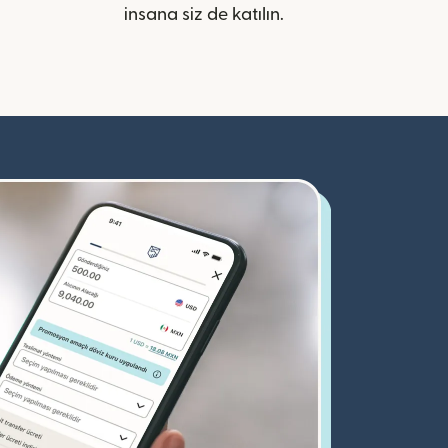
insana siz de katılın.