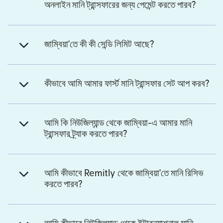
অনলাইন মানি ট্রান্সফারের জন্য পেমেন্ট করতে পারব?
জাম্বিয়া'তে কী কী সেন্ডি লিমিট আছে?
কীভাবে আমি আমার ফার্স্ট মানি ট্রান্সফার সেট আপ করব?
আমি কি নিউজিল্যান্ড থেকে জাম্বিয়া-এ আমার মানি
ট্রান্সফার ট্র্যাক করতে পারব?
আমি কীভাবে Remitly থেকে জাম্বিয়া'তে মানি রিসিভ
করতে পারব?