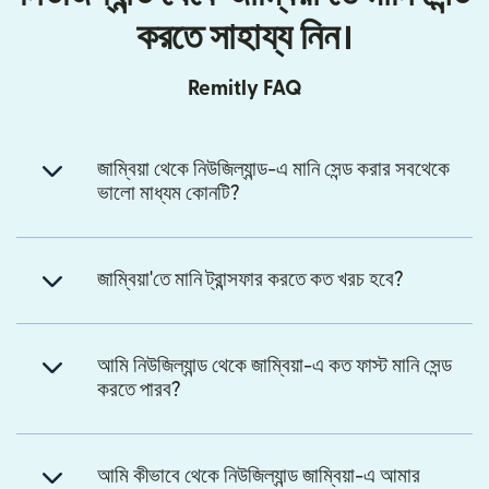
করতে সাহায্য নিন।
Remitly FAQ
জাম্বিয়া থেকে নিউজিল্যান্ড-এ মানি সেন্ড করার সবথেকে
ভালো মাধ্যম কোনটি?
জাম্বিয়া'তে মানি ট্রান্সফার করতে কত খরচ হবে?
আমি নিউজিল্যান্ড থেকে জাম্বিয়া-এ কত ফাস্ট মানি সেন্ড
করতে পারব?
আমি কীভাবে থেকে নিউজিল্যান্ড জাম্বিয়া-এ আমার