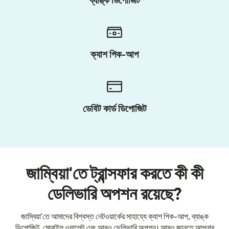
ব্যাঙ্ক ডিপোজিট
ক্যাশ পিক-আপ
ডেবিট কার্ড ডিপোজিট
জাম্বিয়া'তে ট্রান্সফার করতে কী কী
ডেলিভারি অপশন রয়েছে?
জাম্বিয়া'তে আমাদের বিশ্বস্ত নেটওয়ার্কের সাহায্যে ক্যাশ পিক-আপ, ব্যাঙ্ক
ডিপোজিট, মোবাইল ওয়ালেট এবং আরও ডেলিভারি অপশন। আরও জানতে আপনার