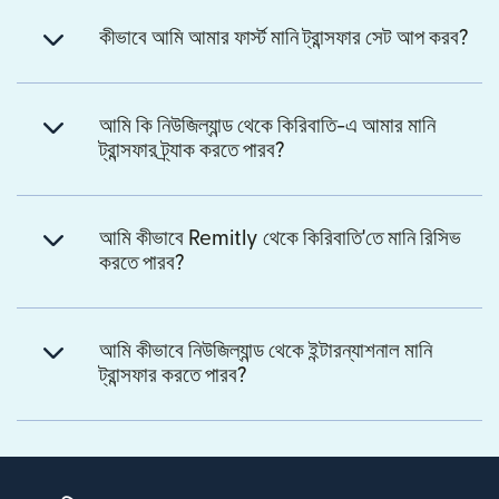
কীভাবে আমি আমার ফার্স্ট মানি ট্রান্সফার সেট আপ করব?
আমি কি নিউজিল্যান্ড থেকে কিরিবাতি-এ আমার মানি
ট্রান্সফার ট্র্যাক করতে পারব?
আমি কীভাবে Remitly থেকে কিরিবাতি'তে মানি রিসিভ
করতে পারব?
আমি কীভাবে নিউজিল্যান্ড থেকে ইন্টারন্যাশনাল মানি
ট্রান্সফার করতে পারব?