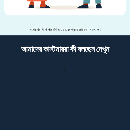
পাঠানোর সীমা পরিবর্তিত হয় এবং প্রয়োজনীয়তা সাপেক্ষে।
আমাদের কাস্টমাররা কী বলছেন দেখুন