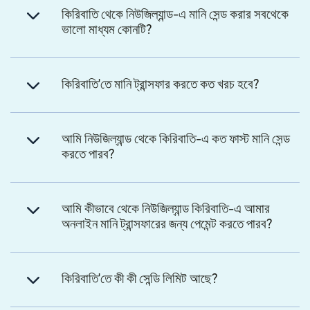
কিরিবাতি থেকে নিউজিল্যান্ড-এ মানি সেন্ড করার সবথেকে
ভালো মাধ্যম কোনটি?
কিরিবাতি'তে মানি ট্রান্সফার করতে কত খরচ হবে?
আমি নিউজিল্যান্ড থেকে কিরিবাতি-এ কত ফাস্ট মানি সেন্ড
করতে পারব?
আমি কীভাবে থেকে নিউজিল্যান্ড কিরিবাতি-এ আমার
অনলাইন মানি ট্রান্সফারের জন্য পেমেন্ট করতে পারব?
কিরিবাতি'তে কী কী সেন্ডি লিমিট আছে?