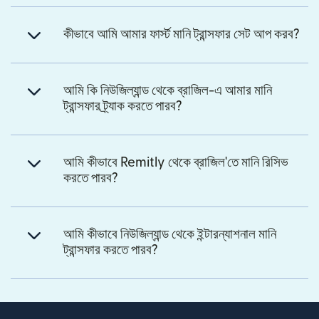
কীভাবে আমি আমার ফার্স্ট মানি ট্রান্সফার সেট আপ করব?
আমি কি নিউজিল্যান্ড থেকে ব্রাজিল-এ আমার মানি
ট্রান্সফার ট্র্যাক করতে পারব?
আমি কীভাবে Remitly থেকে ব্রাজিল'তে মানি রিসিভ
করতে পারব?
আমি কীভাবে নিউজিল্যান্ড থেকে ইন্টারন্যাশনাল মানি
ট্রান্সফার করতে পারব?