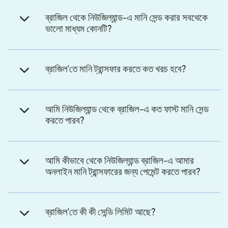
ব্রাজিল থেকে নিউজিল্যান্ড-এ মানি সেন্ড করার সবথেকে
ভালো মাধ্যম কোনটি?
ব্রাজিল'তে মানি ট্রান্সফার করতে কত খরচ হবে?
আমি নিউজিল্যান্ড থেকে ব্রাজিল-এ কত ফাস্ট মানি সেন্ড
করতে পারব?
আমি কীভাবে থেকে নিউজিল্যান্ড ব্রাজিল-এ আমার
অনলাইন মানি ট্রান্সফারের জন্য পেমেন্ট করতে পারব?
ব্রাজিল'তে কী কী সেন্ডি লিমিট আছে?