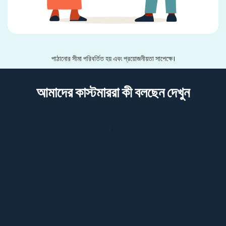
পাঠানোর সীমা পরিবর্তিত হয় এবং প্রয়োজনীয়তা সাপেক্ষে।
আমাদের কাস্টমাররা কী বলছেন দেখুন