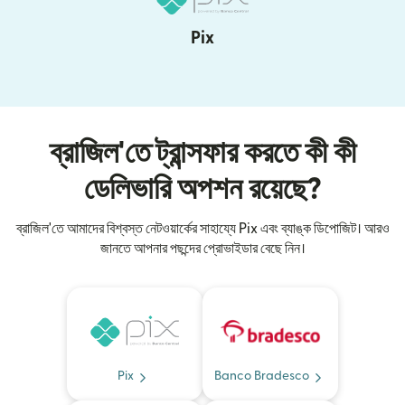
Pix
ব্রাজিল'তে ট্রান্সফার করতে কী কী
ডেলিভারি অপশন রয়েছে?
ব্রাজিল'তে আমাদের বিশ্বস্ত নেটওয়ার্কের সাহায্যে Pix এবং ব্যাঙ্ক ডিপোজিট। আরও
জানতে আপনার পছন্দের প্রোভাইডার বেছে নিন।
Pix
Banco Bradesco