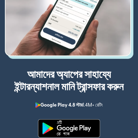
আমাদের অ্যাপের সাহায্যে
ইন্টারন্যাশনাল মানি ট্রান্সফার করুন
Google Play 4.8 স্টার
1.4M+ রেটিং
(নতুন উইন্ডোতে খুলবে)