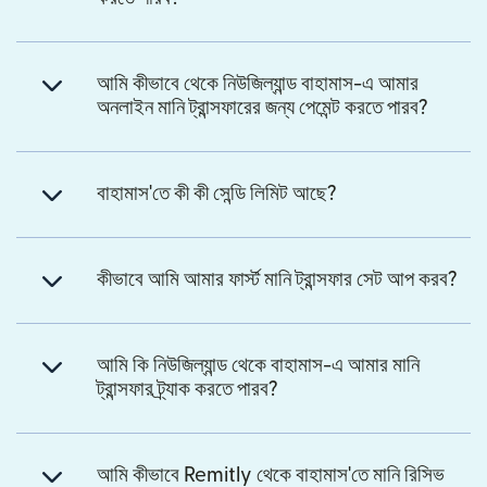
আমি কীভাবে থেকে নিউজিল্যান্ড বাহামাস-এ আমার
অনলাইন মানি ট্রান্সফারের জন্য পেমেন্ট করতে পারব?
বাহামাস'তে কী কী সেন্ডি লিমিট আছে?
কীভাবে আমি আমার ফার্স্ট মানি ট্রান্সফার সেট আপ করব?
আমি কি নিউজিল্যান্ড থেকে বাহামাস-এ আমার মানি
ট্রান্সফার ট্র্যাক করতে পারব?
আমি কীভাবে Remitly থেকে বাহামাস'তে মানি রিসিভ