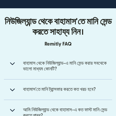
নিউজিল্যান্ড থেকে বাহামাস'তে মানি সেন্ড
করতে সাহায্য নিন।
Remitly FAQ
বাহামাস থেকে নিউজিল্যান্ড-এ মানি সেন্ড করার সবথেকে
ভালো মাধ্যম কোনটি?
বাহামাস'তে মানি ট্রান্সফার করতে কত খরচ হবে?
আমি নিউজিল্যান্ড থেকে বাহামাস-এ কত ফাস্ট মানি সেন্ড
করতে পারব?