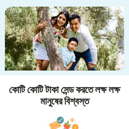
কোটি কোটি টাকা সেন্ড করতে লক্ষ লক্ষ
মানুষের বিশ্বস্ত