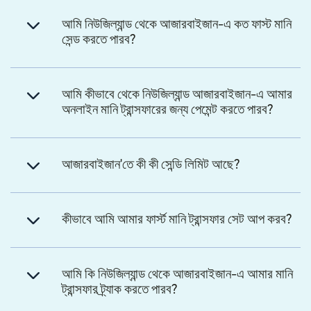
আমি নিউজিল্যান্ড থেকে আজারবাইজান-এ কত ফাস্ট মানি
সেন্ড করতে পারব?
আমি কীভাবে থেকে নিউজিল্যান্ড আজারবাইজান-এ আমার
অনলাইন মানি ট্রান্সফারের জন্য পেমেন্ট করতে পারব?
আজারবাইজান'তে কী কী সেন্ডি লিমিট আছে?
কীভাবে আমি আমার ফার্স্ট মানি ট্রান্সফার সেট আপ করব?
আমি কি নিউজিল্যান্ড থেকে আজারবাইজান-এ আমার মানি
ট্রান্সফার ট্র্যাক করতে পারব?