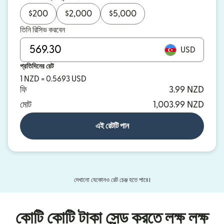
$
200
$
2,000
$
5,000
তিনি রিসিভ করবেন
USD
প্রতিদিনের রেট
1 NZD = 0.5693 USD
ফি
3.99 NZD
মোট
1,003.99 NZD
এই রেটটি পান
দেখানো যেকোনও রেট চেঞ্জ হতে পারে।
কোটি কোটি টাকা সেন্ড করতে লক্ষ লক্ষ