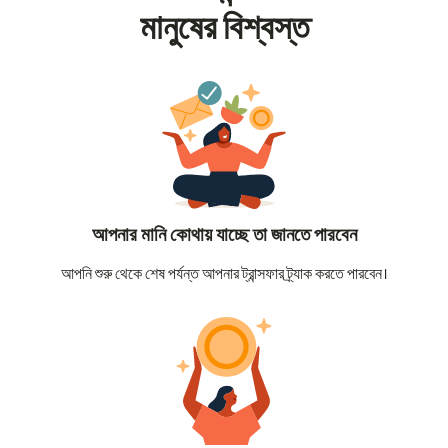
মানুষের বিশ্বস্ত
আপনার মানি কোথায় যাচ্ছে তা জানতে পারবেন
আপনি শুরু থেকে শেষ পর্যন্ত আপনার ট্রান্সফার ট্র্যাক করতে পারবেন।