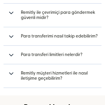
Remitly ile çevrimiçi para göndermek
güvenli midir?
Para transferimi nasıl takip edebilirim?
Para transferi limitleri nelerdir?
Remitly müşteri hizmetleri ile nasıl
iletişime geçebilirim?