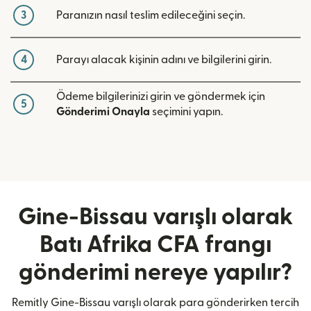
3
Paranızın nasıl teslim edileceğini seçin.
4
Parayı alacak kişinin adını ve bilgilerini girin.
Ödeme bilgilerinizi girin ve göndermek için
5
Gönderimi Onayla
seçimini yapın.
Gine-Bissau varışlı olarak
Batı Afrika CFA frangı
gönderimi nereye yapılır?
Remitly Gine-Bissau varışlı olarak para gönderirken tercih