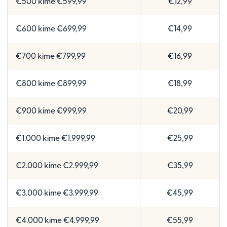
€500 kime €599,99
€12,99
€600 kime €699,99
€14,99
€700 kime €799,99
€16,99
€800 kime €899,99
€18,99
€900 kime €999,99
€20,99
€1.000 kime €1.999,99
€25,99
€2.000 kime €2.999,99
€35,99
€3.000 kime €3.999,99
€45,99
€4.000 kime €4.999,99
€55,99