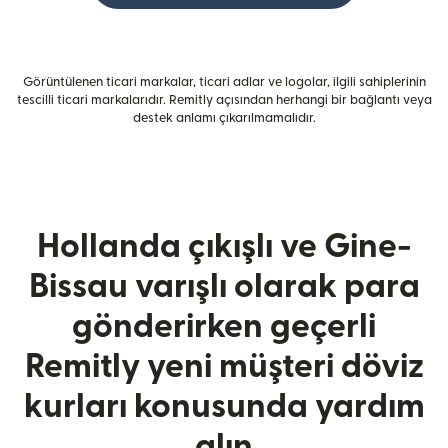
Görüntülenen ticari markalar, ticari adlar ve logolar, ilgili sahiplerinin
tescilli ticari markalarıdır. Remitly açısından herhangi bir bağlantı veya
destek anlamı çıkarılmamalıdır.
Hollanda çıkışlı ve Gine-
Bissau varışlı olarak para
gönderirken geçerli
Remitly yeni müşteri döviz
kurları konusunda yardım
alın