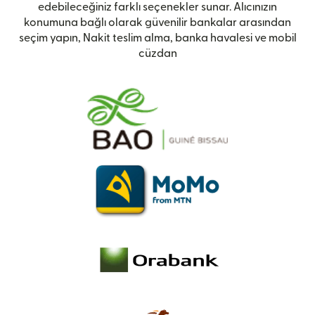
edebileceğiniz farklı seçenekler sunar. Alıcınızın
konumuna bağlı olarak güvenilir bankalar arasından
seçim yapın, Nakit teslim alma, banka havalesi ve mobil
cüzdan