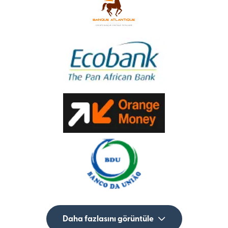
Daha fazlasını görüntüle