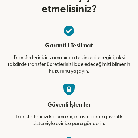
etmelisiniz?
Garantili Teslimat
Transferlerinizin zamanında teslim edileceğini, aksi
takdirde transfer ücretlerinizi iade edeceğimizi bilmenin
huzurunu yaşayın.
Güvenli İşlemler
Transferlerinizi korumak için tasarlanan güvenlik
sistemiyle evinize para gönderin.