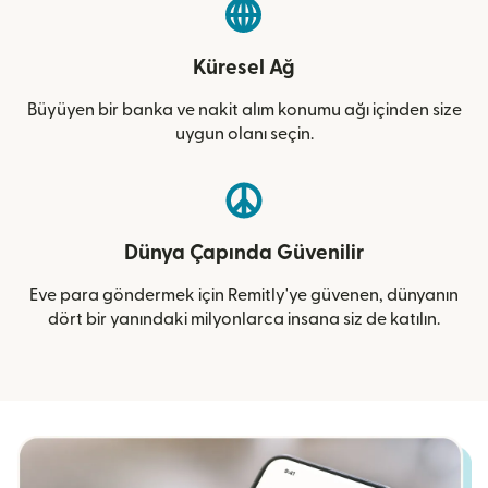
Küresel Ağ
Büyüyen bir banka ve nakit alım konumu ağı içinden size
uygun olanı seçin.
Dünya Çapında Güvenilir
Eve para göndermek için Remitly'ye güvenen, dünyanın
dört bir yanındaki milyonlarca insana siz de katılın.