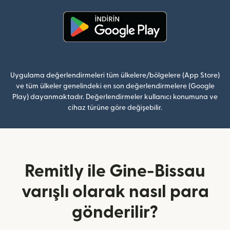
(yeni pencerede açılır)
Uygulama değerlendirmeleri tüm ülkelere/bölgelere (App Store)
ve tüm ülkeler genelindeki en son değerlendirmelere (Google
Play) dayanmaktadır. Değerlendirmeler kullanıcı konumuna ve
cihaz türüne göre değişebilir.
Remitly ile Gine-Bissau
varışlı olarak nasıl para
gönderilir?