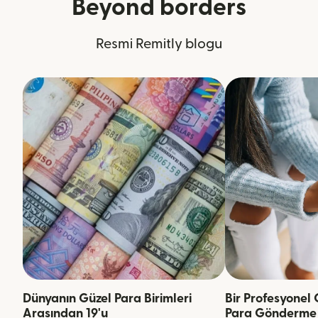
Beyond borders
Resmi Remitly blogu
Dünyanın Güzel Para Birimleri
Bir Profesyonel 
Arasından 19'u
Para Gönderme