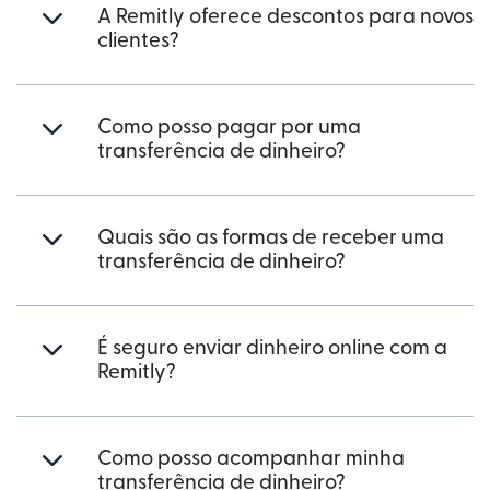
A Remitly oferece descontos para novos
clientes?
Como posso pagar por uma
transferência de dinheiro?
Quais são as formas de receber uma
transferência de dinheiro?
É seguro enviar dinheiro online com a
Remitly?
Como posso acompanhar minha
transferência de dinheiro?