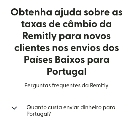
Obtenha ajuda sobre as
taxas de câmbio da
Remitly para novos
clientes nos envios dos
Países Baixos para
Portugal
Perguntas frequentes da Remitly
Quanto custa enviar dinheiro para
Portugal?