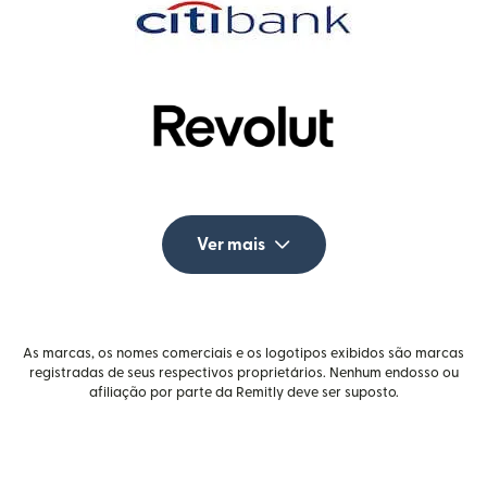
Ver mais
As marcas, os nomes comerciais e os logotipos exibidos são marcas
registradas de seus respectivos proprietários. Nenhum endosso ou
afiliação por parte da Remitly deve ser suposto.