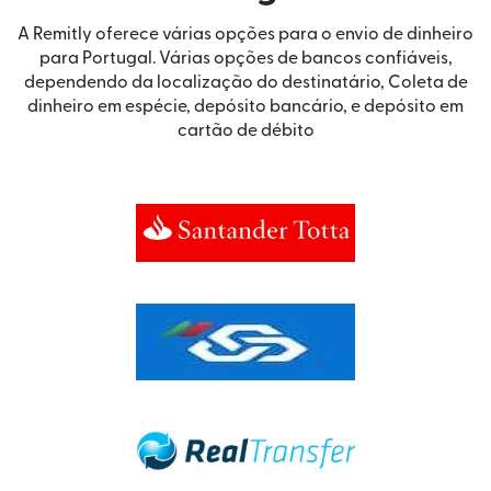
A Remitly oferece várias opções para o envio de dinheiro
para Portugal. Várias opções de bancos confiáveis,
dependendo da localização do destinatário, Coleta de
dinheiro em espécie, depósito bancário, e depósito em
cartão de débito