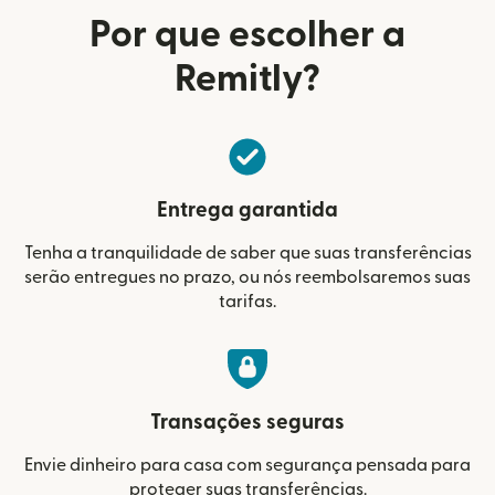
Por que escolher a
Remitly?
Entrega garantida
Tenha a tranquilidade de saber que suas transferências
serão entregues no prazo, ou nós reembolsaremos suas
tarifas.
Transações seguras
Envie dinheiro para casa com segurança pensada para
proteger suas transferências.