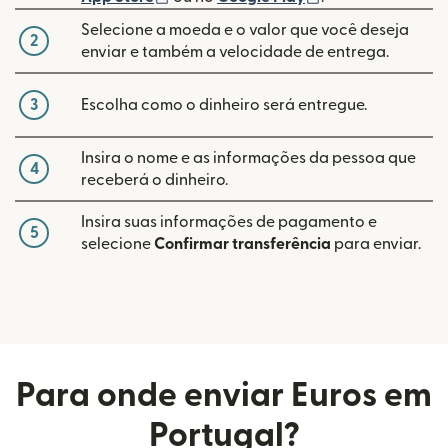
Selecione a moeda e o valor que você deseja
2
enviar e também a velocidade de entrega.
3
Escolha como o dinheiro será entregue.
Insira o nome e as informações da pessoa que
4
receberá o dinheiro.
Insira suas informações de pagamento e
5
selecione
Confirmar transferência
para enviar.
Para onde enviar Euros em
Portugal?