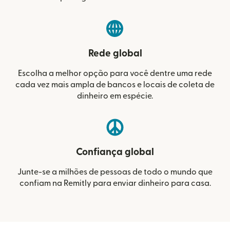
Rede global
Escolha a melhor opção para você dentre uma rede
cada vez mais ampla de bancos e locais de coleta de
dinheiro em espécie.
Confiança global
Junte-se a milhões de pessoas de todo o mundo que
confiam na Remitly para enviar dinheiro para casa.