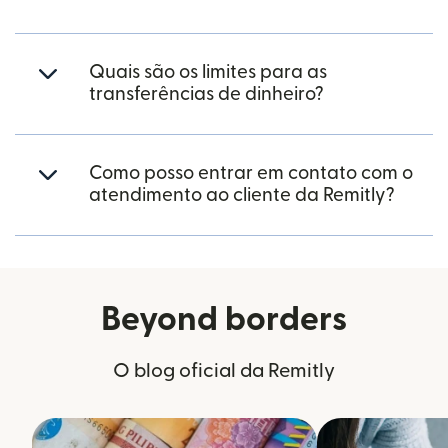
Quais são os limites para as
transferências de dinheiro?
Como posso entrar em contato com o
atendimento ao cliente da Remitly?
Beyond borders
O blog oficial da Remitly