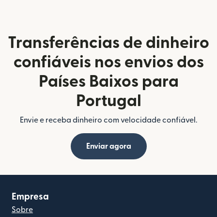
Transferências de dinheiro
confiáveis nos envios dos
Países Baixos para
Portugal
Envie e receba dinheiro com velocidade confiável.
Enviar agora
Empresa
Sobre