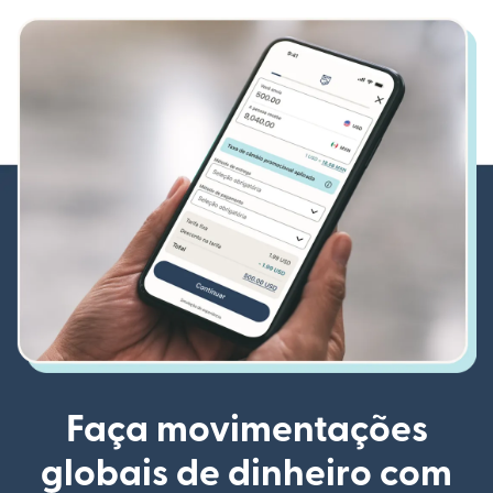
Faça movimentações
globais de dinheiro com