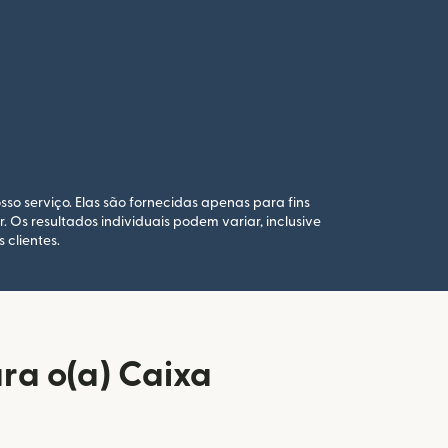
sso serviço. Elas são fornecidas apenas para fins
Os resultados individuais podem variar, inclusive
 clientes.
ra o(a) Caixa