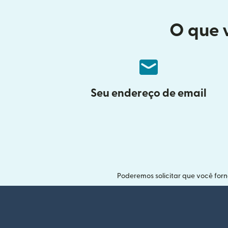
O que 
Seu endereço de email
Poderemos solicitar que você for