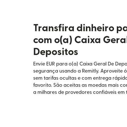
Transfira dinheiro p
com o(a) Caixa Gera
Depositos
Envie EUR para o(a) Caixa Geral De Dep
segurança usando a Remitly. Aproveite 
sem tarifas ocultas e com entrega rápi
favorito. São aceitas as moedas mais c
a milhares de provedores confiáveis em