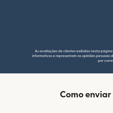
As avaliações de clientes exibidas nesta página 
informativos e representam as opiniões pessoais 
por corre
Como enviar 