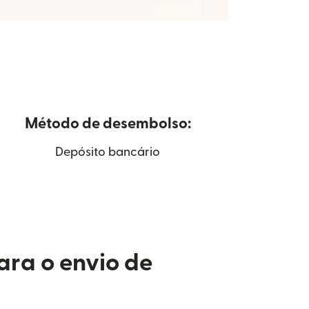
Método de desembolso:
Depósito bancário
ara o envio de