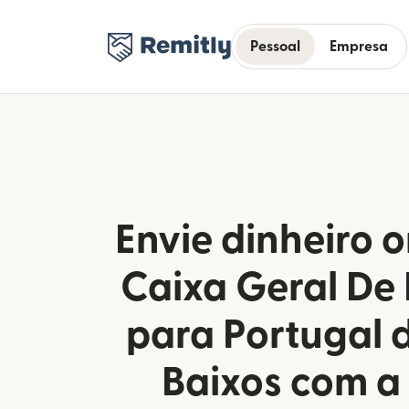
Pessoal
Empresa
Envie dinheiro o
Caixa Geral De
para Portugal 
Baixos com a