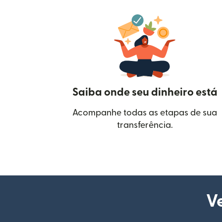
Saiba onde seu dinheiro está
Acompanhe todas as etapas de sua
transferência.
Ve