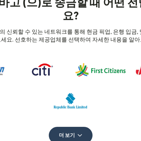
고 (으)로 송금할 때 어떤 전
요?
y의 신뢰할 수 있는 네트워크를 통해 현금 픽업, 은행 입금,
보세요. 선호하는 제공업체를 선택하여 자세한 내용을 알아
더 보기