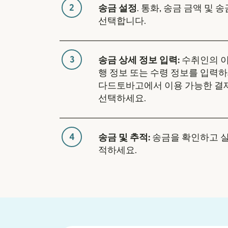
2
송금 설정
. 통화, 송금 금액 및 
선택합니다.
3
송금 상세 정보 입력:
수취인의 이
행 정보 또는 수령 정보를 입력하
다드토바고에서 이용 가능한 결
선택하세요.
4
송금 및 추적:
송금을 확인하고 
적하세요.