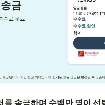
 송금
일일 환율
1 EUR = 7.5492 TT
시 수수료 무료
수수료
수수료 할인
합계
만 제공됩니다. 기간 한정 혜택입니다. 표시된 모든 요금은 변경될 수 있습
러를 송금하며 수백만 명이 선