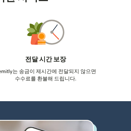
전달 시간 보장
emitly는 송금이 제시간에 전달되지 않으면
수수료를 환불해 드립니다.