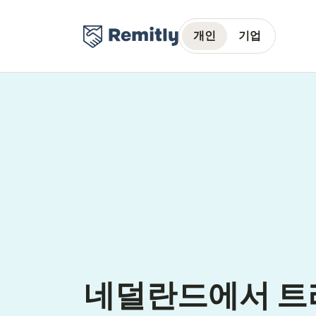
개인
기업
네덜란드에서 