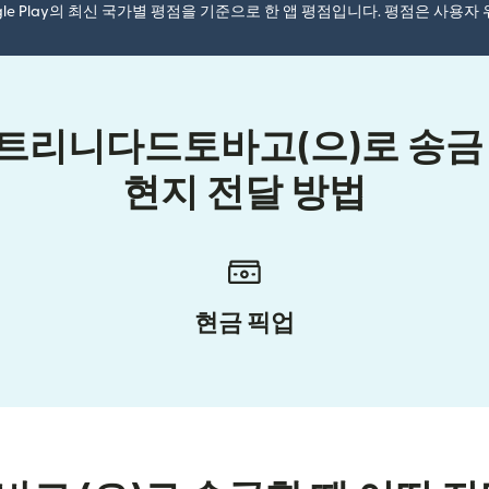
ogle Play의 최신 국가별 평점을 기준으로 한 앱 평점입니다. 평점은 사용
트리니다드토바고(으)로 송금 
현지 전달 방법
현금 픽업