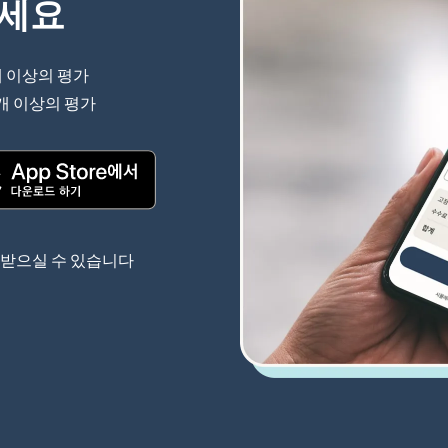
하세요
개 이상의 평가
(새 창에서 열림)
 개 이상의 평가
(새 창에서 열림)
(새 창에서 열림)
 받으실 수 있습니다