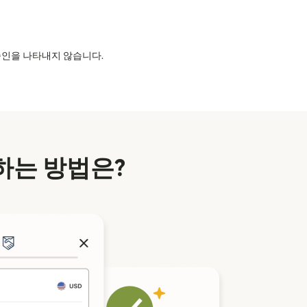
의 승인을 나타내지 않습니다.
하는 방법은?