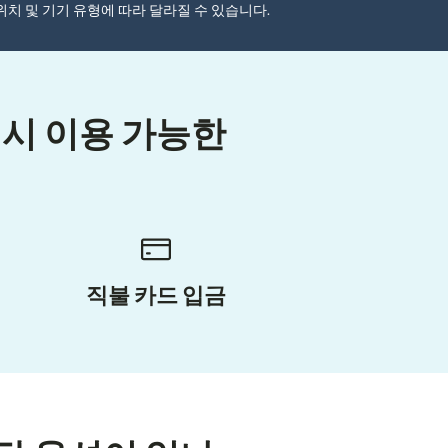
자 위치 및 기기 유형에 따라 달라질 수 있습니다.
시 이용 가능한
직불 카드 입금