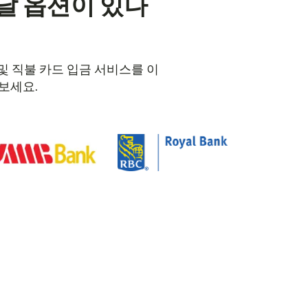
달 옵션이 있나
 및 직불 카드 입금 서비스를 이
보세요.