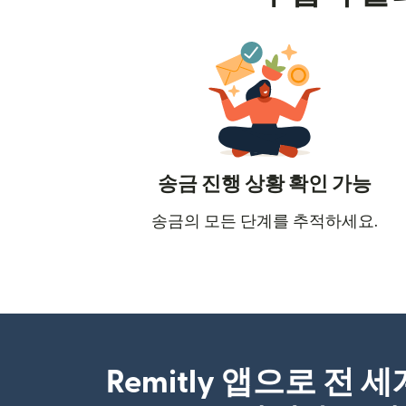
송금 진행 상황 확인 가능
송금의 모든 단계를 추적하세요.
Remitly 앱으로 전 