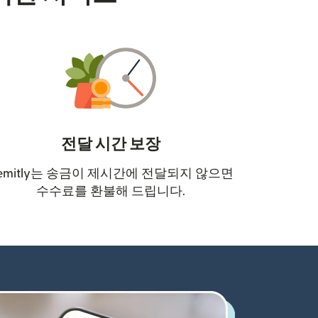
전달 시간 보장
emitly는 송금이 제시간에 전달되지 않으면
수수료를 환불해 드립니다.