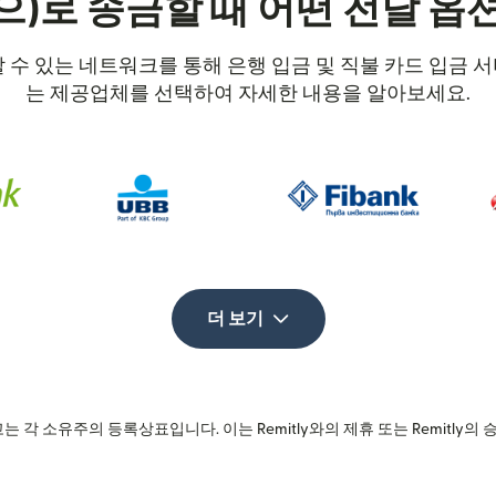
으)로 송금할 때 어떤 전달 옵
뢰할 수 있는 네트워크를 통해 은행 입금 및 직불 카드 입금
는 제공업체를 선택하여 자세한 내용을 알아보세요.
더 보기
는 각 소유주의 등록상표입니다. 이는 Remitly와의 제휴 또는 Remitly