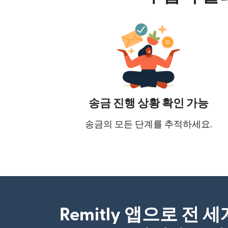
송금 진행 상황 확인 가능
송금의 모든 단계를 추적하세요.
Remitly 앱으로 전 