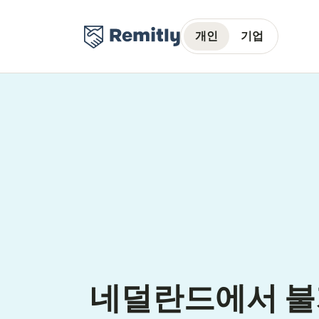
개인
기업
네덜란드에서 불