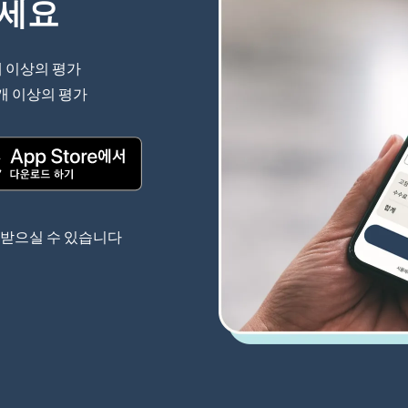
하세요
개 이상의 평가
(새 창에서 열림)
 개 이상의 평가
(새 창에서 열림)
(새 창에서 열림)
 받으실 수 있습니다