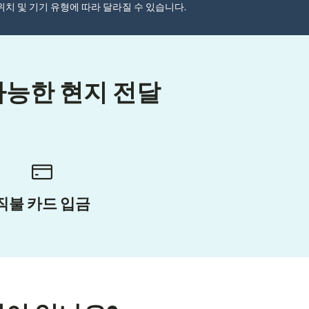
자 위치 및 기기 유형에 따라 달라질 수 있습니다.
가능한 현지 전달
직불 카드 입금