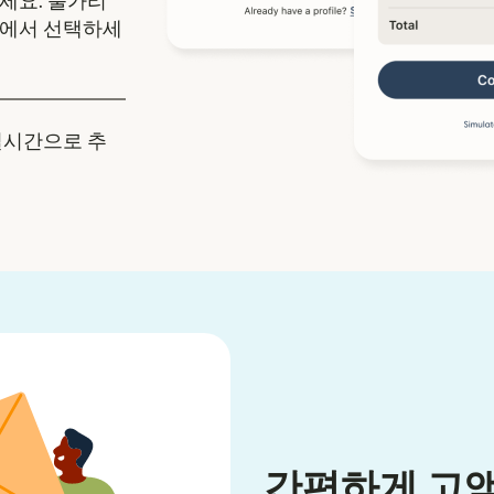
세요. 불가리
중에서 선택하세
실시간으로 추
간편하게 고