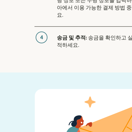
행 정보 또는 수령 정보를 입력하
아에서 이용 가능한 결제 방법 
요.
4
송금 및 추적:
송금을 확인하고 
적하세요.