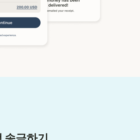
액 송금하기