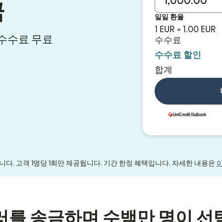
금
일일 환율
1 EUR = 1.00 EUR
시 수수료 무료
수수료
수수료 할인
합계
다. 고객 1명당 1회만 제공됩니다. 기간 한정 혜택입니다. 자세한 내용은
러를 송금하며 수백만 명이 선