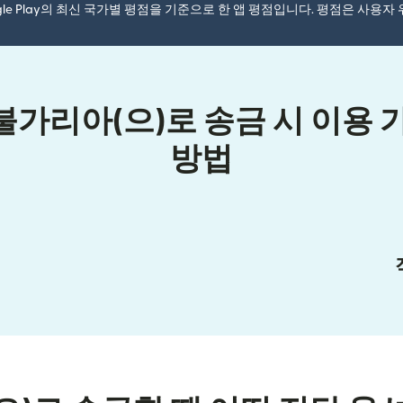
ogle Play의 최신 국가별 평점을 기준으로 한 앱 평점입니다. 평점은 사용
가리아(으)로 송금 시 이용 
방법