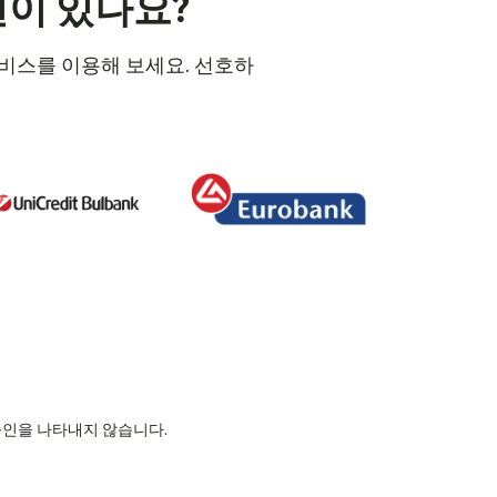
션이 있나요?
 서비스를 이용해 보세요. 선호하
의 승인을 나타내지 않습니다.