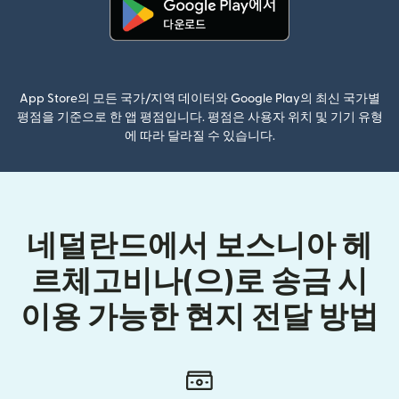
(새 창에서 열림)
App Store의 모든 국가/지역 데이터와 Google Play의 최신 국가별
평점을 기준으로 한 앱 평점입니다. 평점은 사용자 위치 및 기기 유형
에 따라 달라질 수 있습니다.
네덜란드에서 보스니아 헤
르체고비나(으)로 송금 시
이용 가능한 현지 전달 방법