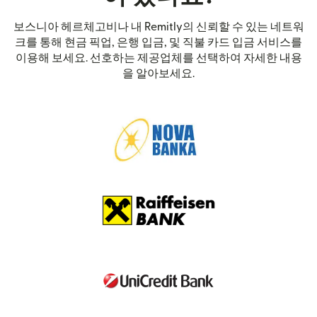
보스니아 헤르체고비나 내 Remitly의 신뢰할 수 있는 네트워
크를 통해 현금 픽업, 은행 입금, 및 직불 카드 입금 서비스를
이용해 보세요. 선호하는 제공업체를 선택하여 자세한 내용
을 알아보세요.