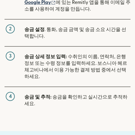
(새 창에서 열림)
Google Play
에 있는 Remitly 앱을 통해 이메일 주
소를 사용하여 계정을 만듭니다.
2
송금 설정
. 통화, 송금 금액 및 송금 소요 시간을 선
택합니다.
3
송금 상세 정보 입력:
수취인의 이름, 연락처, 은행
정보 또는 수령 정보를 입력하세요. 보스니아 헤르
체고비나에서 이용 가능한 결제 방법 중에서 선택
하세요.
4
송금 및 추적:
송금을 확인하고 실시간으로 추적하
세요.