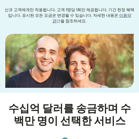
신규 고객에게만 적용됩니다. 고객 1명당 1회만 제공됩니다. 기간 한정 혜택
입니다. 표시된 모든 요금은 변경될 수 있습니다. 자세한 내용은
이용약
(새 창에서 열림)
관
을 참조하세요.
수십억 달러를 송금하며 수
백만 명이 선택한 서비스