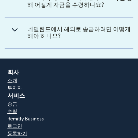
해 어떻게 자금을 수령하나요?
네덜란드에서 해외로 송금하려면 어떻게
해야 하나요?
회사
소개
투자자
서비스
송금
수령
Remitly Business
로그인
등록하기