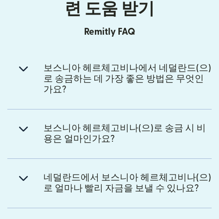
련 도움 받기
Remitly FAQ
보스니아 헤르체고비나에서 네덜란드(으)
로 송금하는 데 가장 좋은 방법은 무엇인
가요?
보스니아 헤르체고비나(으)로 송금 시 비
용은 얼마인가요?
네덜란드에서 보스니아 헤르체고비나(으)
로 얼마나 빨리 자금을 보낼 수 있나요?