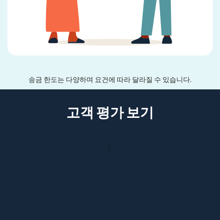
송금 한도는 다양하며 요건에 따라 달라질 수 있습니다.
고객 평가 보기