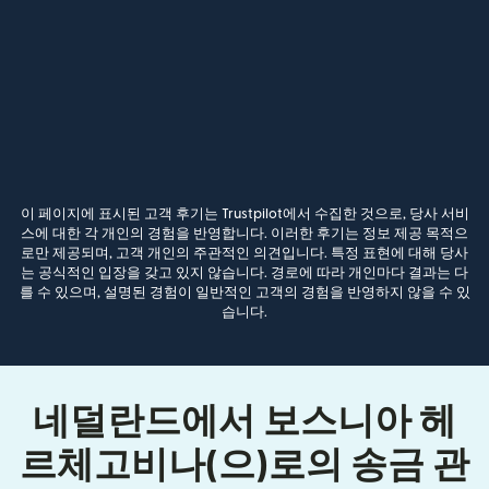
이 페이지에 표시된 고객 후기는 Trustpilot에서 수집한 것으로, 당사 서비
스에 대한 각 개인의 경험을 반영합니다. 이러한 후기는 정보 제공 목적으
로만 제공되며, 고객 개인의 주관적인 의견입니다. 특정 표현에 대해 당사
는 공식적인 입장을 갖고 있지 않습니다. 경로에 따라 개인마다 결과는 다
를 수 있으며, 설명된 경험이 일반적인 고객의 경험을 반영하지 않을 수 있
습니다.
네덜란드에서 보스니아 헤
르체고비나(으)로의 송금 관