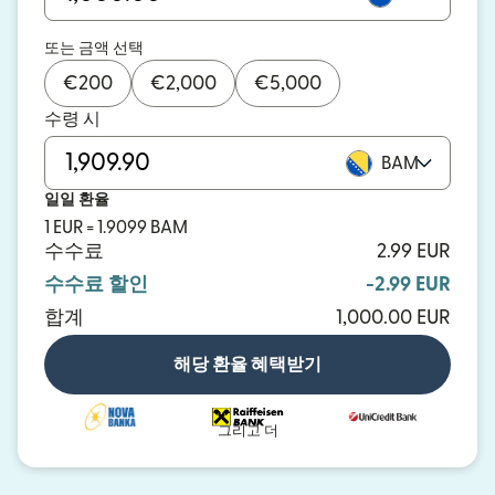
또는 금액 선택
€
200
€
2,000
€
5,000
수령 시
BAM
일일 환율
1 EUR = 1.9099 BAM
수수료
2.99 EUR
수수료 할인
-2.99 EUR
합계
1,000.00 EUR
해당 환율 혜택받기
그리고 더