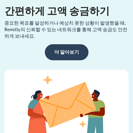
간편하게 고액 송금하기
중요한 목표를 달성하거나 예상치 못한 상황이 발생했을 때,
Remitly의 신뢰할 수 있는 네트워크를 통해 고액 송금도 안전
하게 보내세요.
더 알아보기