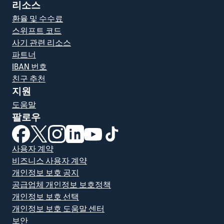
리소스
환율 및 수수료
스위프트 코드
사기 관련 리소스
파트너
IBAN 번호
친구 추천
지원
도움말
팔로우
(새 창에서 열림)
(새 창에서 열림)
(새 창에서 열림)
(새 창에서 열림)
(새 창에서 열림)
(새 창에서 열림)
사용자 계약
비즈니스 사용자 계약
개인정보 보호 공지
공급업체 개인정보 보호정책
개인정보 보호 선택
개인정보 보호 도움말 센터
보안