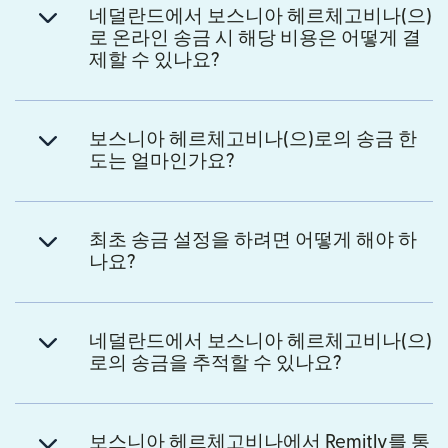
네덜란드에서 보스니아 헤르체고비나(으)
로 온라인 송금 시 해당 비용은 어떻게 결
제할 수 있나요?
보스니아 헤르체고비나(으)로의 송금 한
도는 얼마인가요?
최초 송금 설정을 하려면 어떻게 해야 하
나요?
네덜란드에서 보스니아 헤르체고비나(으)
로의 송금을 추적할 수 있나요?
보스니아 헤르체고비나에서 Remitly를 통