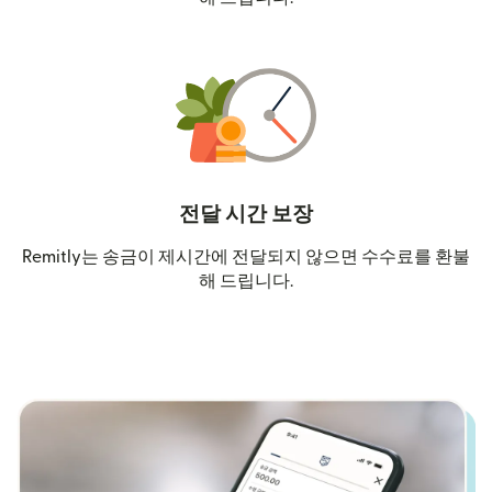
전달 시간 보장
Remitly는 송금이 제시간에 전달되지 않으면 수수료를 환불
해 드립니다.