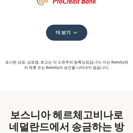
더 보기
표시된 상표, 상표명, 로고는 각 소유주의 등록상표입니다. 이는 Remitly와
의 제휴 또는 Remitly의 승인을 나타내지 않습니다.
보스니아 헤르체고비나로
네덜란드에서 송금하는 방