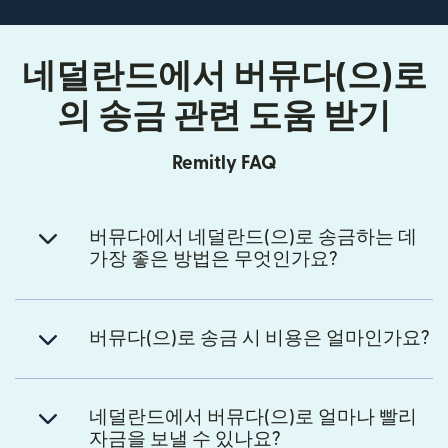
네덜란드에서 버뮤다(으)로
의 송금 관련 도움 받기
Remitly FAQ
버뮤다에서 네덜란드(으)로 송금하는 데
가장 좋은 방법은 무엇인가요?
버뮤다(으)로 송금 시 비용은 얼마인가요?
네덜란드에서 버뮤다(으)로 얼마나 빨리
자금을 보낼 수 있나요?