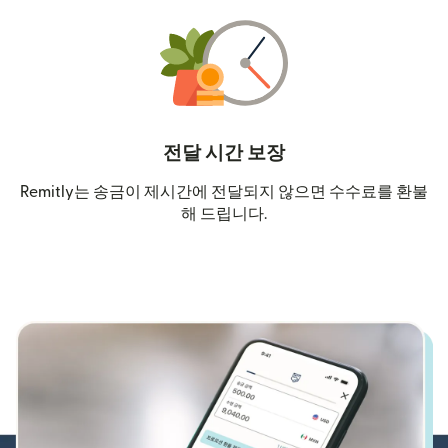
전달 시간 보장
Remitly는 송금이 제시간에 전달되지 않으면 수수료를 환불
해 드립니다.