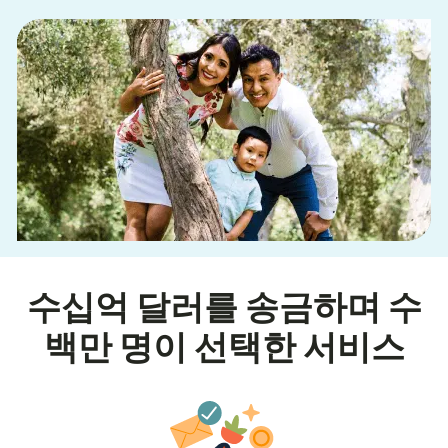
수십억 달러를 송금하며 수
백만 명이 선택한 서비스