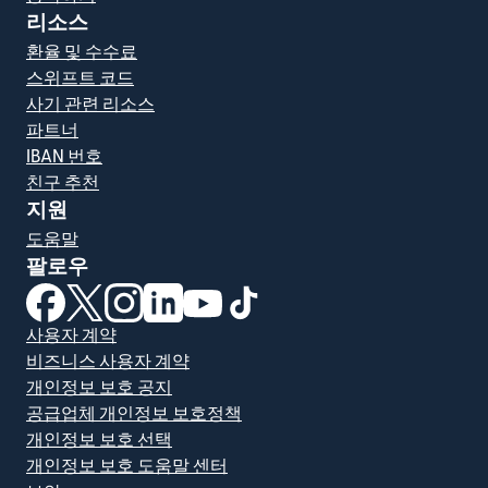
리소스
환율 및 수수료
스위프트 코드
사기 관련 리소스
파트너
IBAN 번호
친구 추천
지원
도움말
팔로우
(새 창에서 열림)
(새 창에서 열림)
(새 창에서 열림)
(새 창에서 열림)
(새 창에서 열림)
(새 창에서 열림)
사용자 계약
비즈니스 사용자 계약
개인정보 보호 공지
공급업체 개인정보 보호정책
개인정보 보호 선택
개인정보 보호 도움말 센터