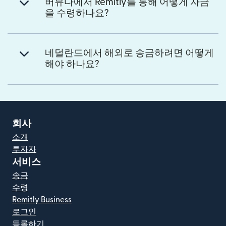
버뮤다에서 Remitly를 통해 어떻게 자금
을 수령하나요?
네덜란드에서 해외로 송금하려면 어떻게
해야 하나요?
회사
소개
투자자
서비스
송금
수령
Remitly Business
로그인
등록하기