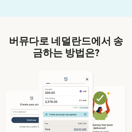
버뮤다로 네덜란드에서 송
금하는 방법은?