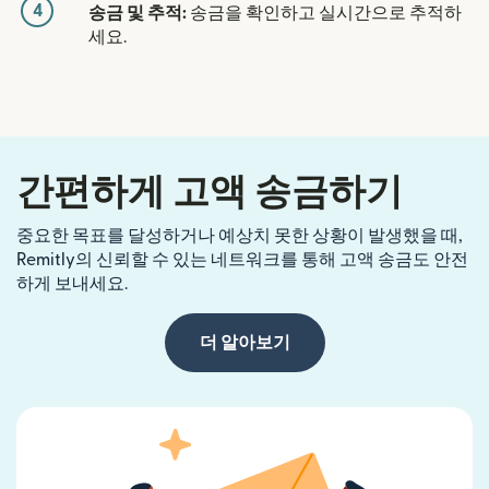
4
송금 및 추적:
송금을 확인하고 실시간으로 추적하
세요.
간편하게 고액 송금하기
중요한 목표를 달성하거나 예상치 못한 상황이 발생했을 때,
Remitly의 신뢰할 수 있는 네트워크를 통해 고액 송금도 안전
하게 보내세요.
더 알아보기