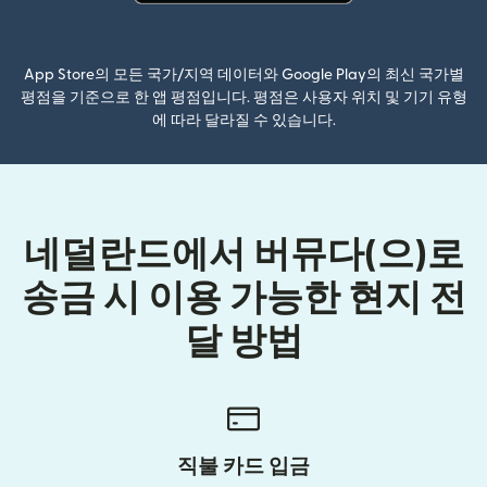
(새 창에서 열림)
App Store의 모든 국가/지역 데이터와 Google Play의 최신 국가별
평점을 기준으로 한 앱 평점입니다. 평점은 사용자 위치 및 기기 유형
에 따라 달라질 수 있습니다.
네덜란드에서 버뮤다(으)로
송금 시 이용 가능한 현지 전
달 방법
직불 카드 입금