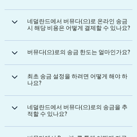
네덜란드에서 버뮤다(으)로 온라인 송금
시 해당 비용은 어떻게 결제할 수 있나요?
버뮤다(으)로의 송금 한도는 얼마인가요?
최초 송금 설정을 하려면 어떻게 해야 하
나요?
네덜란드에서 버뮤다(으)로의 송금을 추
적할 수 있나요?