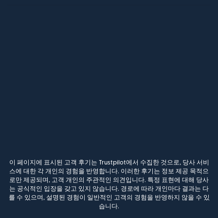
이 페이지에 표시된 고객 후기는 Trustpilot에서 수집한 것으로, 당사 서비
스에 대한 각 개인의 경험을 반영합니다. 이러한 후기는 정보 제공 목적으
로만 제공되며, 고객 개인의 주관적인 의견입니다. 특정 표현에 대해 당사
는 공식적인 입장을 갖고 있지 않습니다. 경로에 따라 개인마다 결과는 다
를 수 있으며, 설명된 경험이 일반적인 고객의 경험을 반영하지 않을 수 있
습니다.