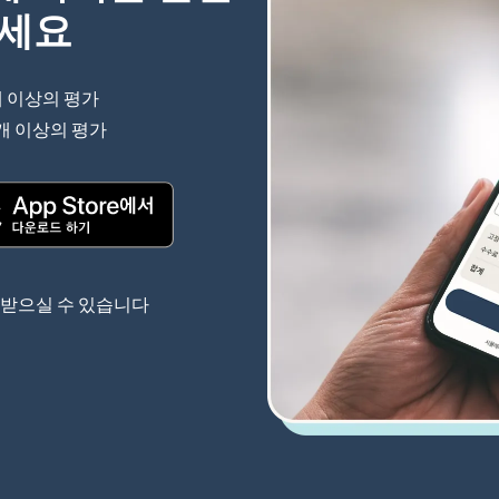
하세요
개 이상의 평가
(새 창에서 열림)
 개 이상의 평가
(새 창에서 열림)
(새 창에서 열림)
 받으실 수 있습니다