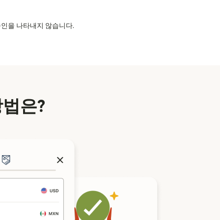
의 승인을 나타내지 않습니다.
방법은?