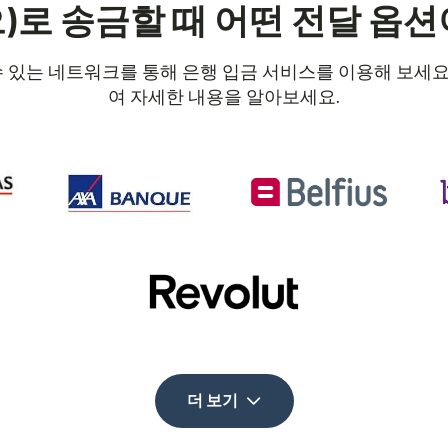
으)로 송금할 때 어떤 전달 옵션
할 수 있는 네트워크를 통해 은행 입금 서비스를 이용해 보
여 자세한 내용을 알아보세요.
더 보기