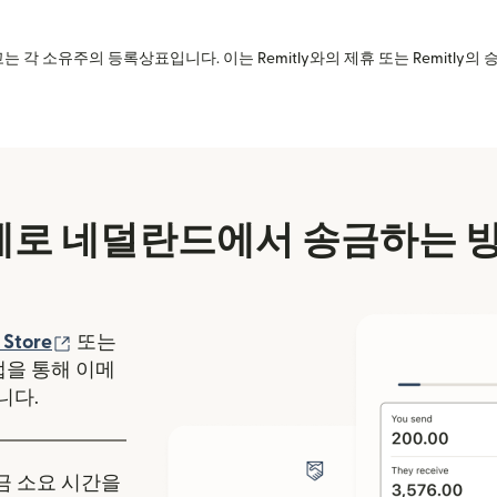
는 각 소유주의 등록상표입니다. 이는 Remitly와의 제휴 또는 Remitly
로 네덜란드에서 송금하는 
에서 열림)
(새 창에서 열림)
 Store
또는
y 앱을 통해 이메
니다.
송금 소요 시간을