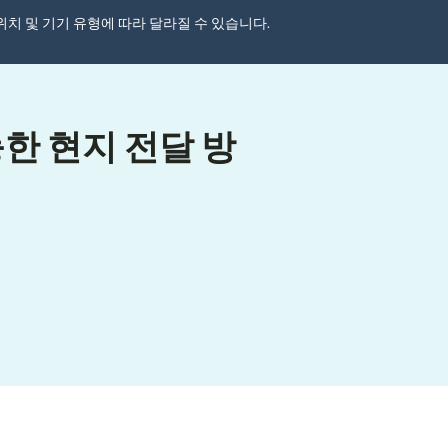
자 위치 및 기기 유형에 따라 달라질 수 있습니다.
한 현지 전달 방