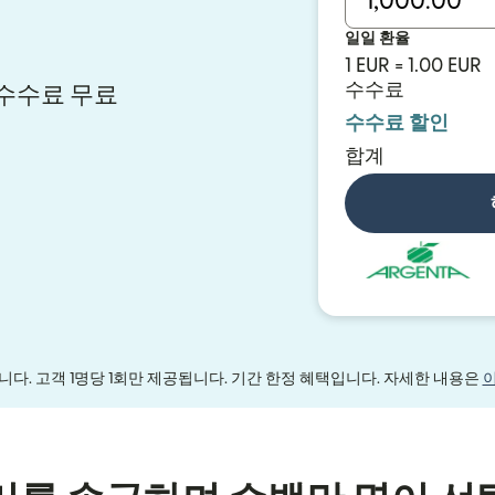
일일 환율
1 EUR = 1.00 EUR
수수료
시 수수료 무료
수수료 할인
합계
다. 고객 1명당 1회만 제공됩니다. 기간 한정 혜택입니다. 자세한 내용은