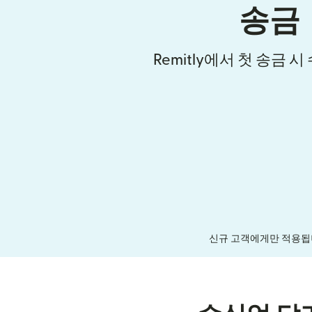
송금
Remitly에서 첫 송금 
신규 고객에게만 적용됩니