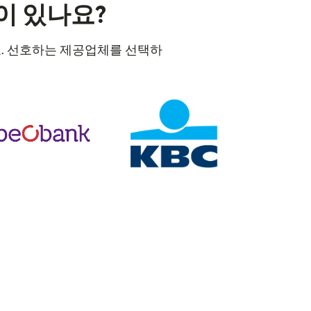
이 있나요?
세요. 선호하는 제공업체를 선택하