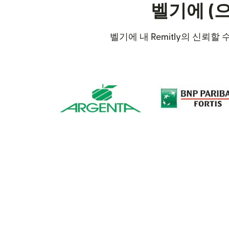
벨기에 (
벨기에 내 Remitly의 신뢰