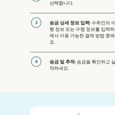
선택합니다.
3
송금 상세 정보 입력:
수취인의 이
행 정보 또는 수령 정보를 입력하
에서 이용 가능한 결제 방법 중
요.
4
송금 및 추적:
송금을 확인하고 
적하세요.