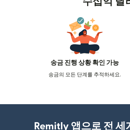
수십억 달
송금 진행 상황 확인 가능
송금의 모든 단계를 추적하세요.
Remitly 앱으로 전 