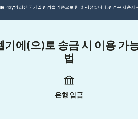
ogle Play의 최신 국가별 평점을 기준으로 한 앱 평점입니다. 평점은 사용
기에(으)로 송금 시 이용 가능
법
은행 입금