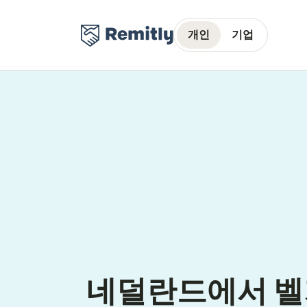
개인
기업
네덜란드에서 벨