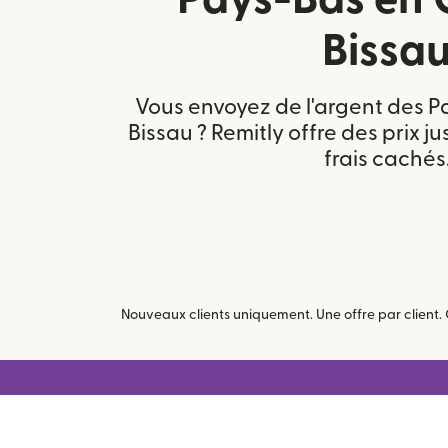
Bissa
Vous envoyez de l'argent des 
Bissau ? Remitly offre des prix ju
frais cachés
Nouveaux clients uniquement. Une offre par client. 