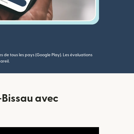
es de tous les pays (Google Play). Les évaluations
areil.
-Bissau avec