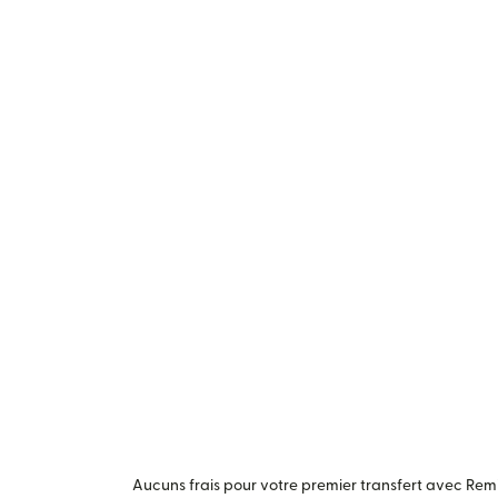
Aucuns frais pour votre premier transfert avec Remit