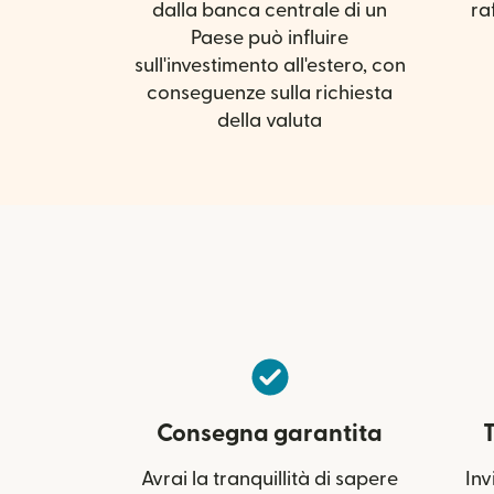
dalla banca centrale di un
ra
Paese può influire
sull'investimento all'estero, con
conseguenze sulla richiesta
della valuta
Consegna garantita
T
Avrai la tranquillità di sapere
Inv