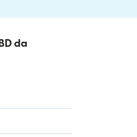
 BBD da