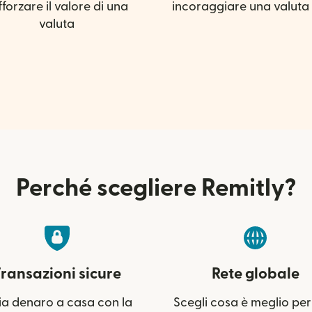
fforzare il valore di una
incoraggiare una valuta 
valuta
Perché scegliere Remitly?
ransazioni sicure
Rete globale
ia denaro a casa con la
Scegli cosa è meglio per 