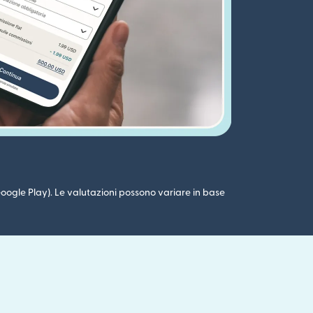
 (Google Play). Le valutazioni possono variare in base