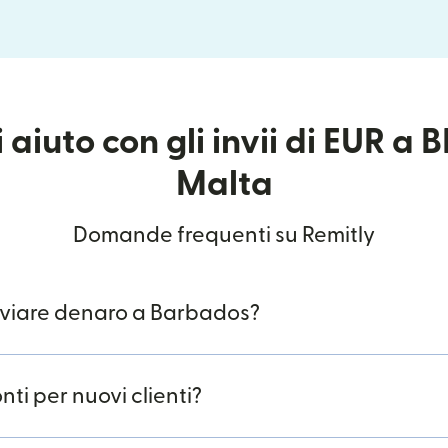
 aiuto con gli invii di EUR a
Malta
Domande frequenti su Remitly
nviare denaro a Barbados?
nti per nuovi clienti?