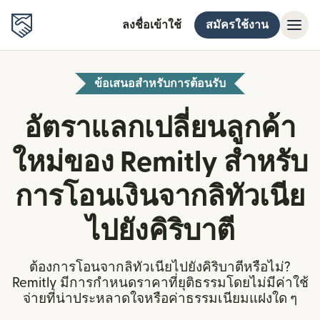
ลงชื่อเข้าใช้
สมัครใช้งาน
ข้อเสนอสำหรับการต้อนรับ
อัตราแลกเปลี่ยนลูกค้า
ใหม่ของ Remitly สำหรับ
การโอนเงินจากลิทัวเนีย
ไปยังคิริบาตี
ต้องการโอนจากลิทัวเนียไปยังคิริบาตีหรือไม่?
Remitly มีการกำหนดราคาที่ยุติธรรมโดยไม่มีค่าใช้
จ่ายที่น่าประหลาดใจหรือค่าธรรมเนียมแฝงใด ๆ