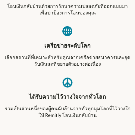
โอนเงินกลับบ้านด้วยการรักษาความปลอดภัยที่ออกแบบมา
เพื่อปกป้องการโอนของคุณ
เครือข่ายระดับโลก
เลือกสถานที่ที่เหมาะสำหรับคุณจากเครือข่ายธนาคารและจุด
รับเงินสดที่ขยายตัวอย่างต่อเนื่อง
ได้รับความไว้วางใจจากทั่วโลก
ร่วมเป็นส่วนหนึ่งของผู้คนนับล้านจากทั่วทุกมุมโลกที่ไว้วางใจ
ให้ Remitly โอนเงินกลับบ้าน