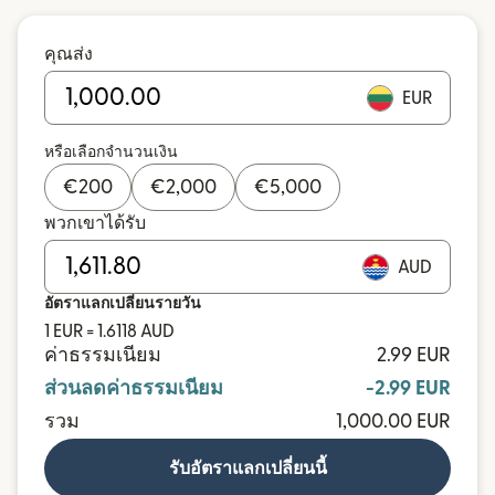
คุณส่ง
EUR
หรือเลือกจำนวนเงิน
€
200
€
2,000
€
5,000
พวกเขาได้รับ
AUD
อัตราแลกเปลี่ยนรายวัน
1 EUR = 1.6118 AUD
ค่าธรรมเนียม
2.99 EUR
ส่วนลดค่าธรรมเนียม
-2.99 EUR
รวม
1,000.00 EUR
รับอัตราแลกเปลี่ยนนี้