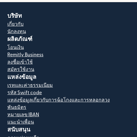
บริษัท
เกี่ยวกับ
นักลงทุน
ผลิตภัณฑ์
โอนเงิน
Remitly Business
ลงชื่อเข้าใช้
สมัครใช้งาน
แหล่งข้อมูล
เรทและค่าธรรมเนียม
รหัส Swift code
แหล่งข้อมูลเกี่ยวกับการฉ้อโกงและการหลอกลวง
พันธมิตร
หมายเลข IBAN
แนะนำเพื่อน
สนับสนุน