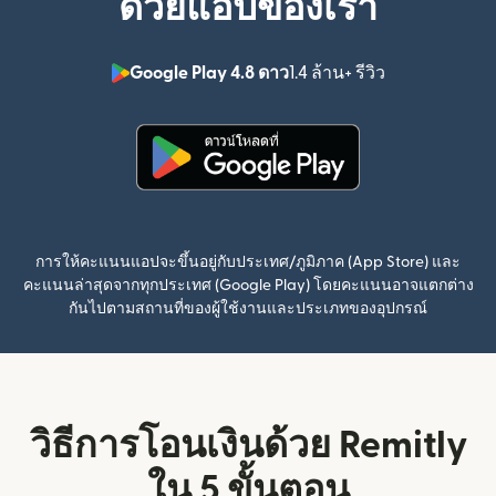
ด้วยแอปของเรา
Google Play 4.8 ดาว
1.4 ล้าน+ รีวิว
(เปิดในหน้าต่า
(เปิดในหน้าต่างใหม่)
การให้คะแนนแอปจะขึ้นอยู่กับประเทศ/ภูมิภาค (App Store) และ
คะแนนล่าสุดจากทุกประเทศ (Google Play) โดยคะแนนอาจแตกต่าง
กันไปตามสถานที่ของผู้ใช้งานและประเภทของอุปกรณ์
วิธีการโอนเงินด้วย Remitly
ใน 5 ขั้นตอน