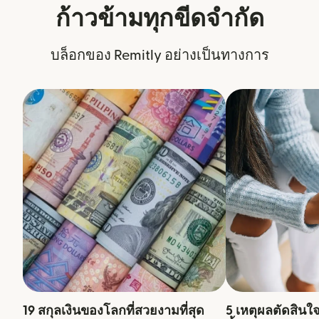
ก้าวข้ามทุกขีดจำกัด
บล็อกของ Remitly อย่างเป็นทางการ
19 สกุลเงินของโลกที่สวยงามที่สุด
5 เหตุผลตัดสินใ