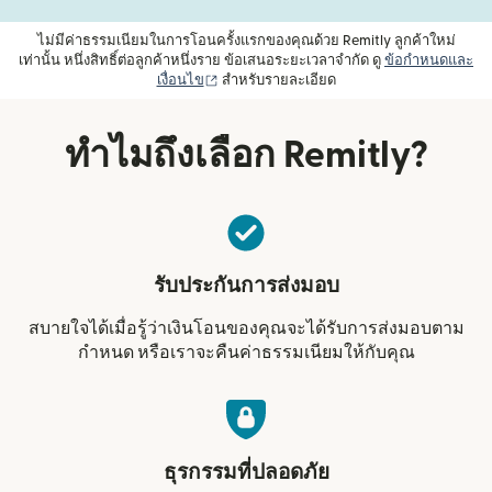
ไม่มีค่าธรรมเนียมในการโอนครั้งแรกของคุณด้วย Remitly ลูกค้าใหม่
เท่านั้น หนึ่งสิทธิ์ต่อลูกค้าหนึ่งราย ข้อเสนอระยะเวลาจำกัด ดู
ข้อกำหนดและ
(เปิดในหน้าต่างใหม่)
เงื่อนไข
สำหรับรายละเอียด
ทำไมถึงเลือก Remitly?
รับประกันการส่งมอบ
สบายใจได้เมื่อรู้ว่าเงินโอนของคุณจะได้รับการส่งมอบตาม
กำหนด หรือเราจะคืนค่าธรรมเนียมให้กับคุณ
ธุรกรรมที่ปลอดภัย