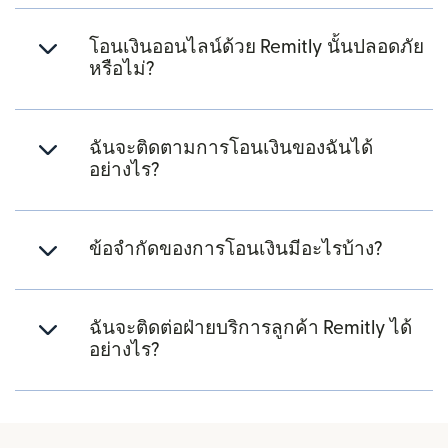
โอนเงินออนไลน์ด้วย Remitly นั้นปลอดภัย
หรือไม่?
ฉันจะติดตามการโอนเงินของฉันได้
อย่างไร?
ข้อจำกัดของการโอนเงินมีอะไรบ้าง?
ฉันจะติดต่อฝ่ายบริการลูกค้า Remitly ได้
อย่างไร?