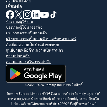
ความช่วยเหลือ
เชื่อมต่อ
(เปิดในหน้าต่างใหม่)
(เปิดในหน้าต่างใหม่)
(เปิดในหน้าต่างใหม่)
(เปิดในหน้าต่างใหม่)
(เปิดในหน้าต่างใหม่)
(เปิดในหน้าต่างใหม่)
ข้อตกลงผู้ใช้งาน
ข้อตกลงผู้ใช้ทางธุรกิจ
ประกาศความเป็นส่วนตัว
นโยบายความเป็นส่วนตัวของซัพพลายเออร์
ตัวเลือกความเป็นส่วนตัวของคุณ
ศูนย์ช่วยเหลือด้านความเป็นส่วนตัว
ความปลอดภัย
ความสามารถในการเข้าถึง
(เปิดในหน้าต่างใหม่)
©2012 -
2026
Remitly, Inc.
สงวนลิขสิทธิ์
Remitly Europe Limited ซึ่งใช้ชื่อทางการค้าว่า Remitly อยู่ภายใต้
การควบคุมของ Central Bank of Ireland Remitly จดทะเบียนใน
ไอร์แลนด์ภายใต้หมายเลขบริษัท 629909 ที่อยู่ที่จดทะเบียน: 1