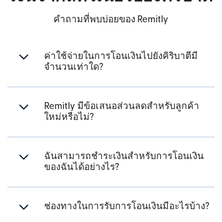
คำถามที่พบบ่อยของ Remitly
ค่าใช้จ่ายในการโอนเงินไปยังคิริบาตีมี
จำนวนเท่าใด?
Remitly มีข้อเสนอส่วนลดสำหรับลูกค้า
ใหม่หรือไม่?
ฉันสามารถชำระเงินสำหรับการโอนเงิน
ของฉันได้อย่างไร?
ช่องทางในการรับการโอนเงินมีอะไรบ้าง?