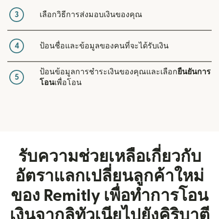
3
เลือกวิธีการส่งมอบเงินของคุณ
4
ป้อนชื่อและข้อมูลของคนที่จะได้รับเงิน
ป้อนข้อมูลการชำระเงินของคุณและเลือก
ยืนยันการ
5
โอน
เพื่อโอน
รับความช่วยเหลือเกี่ยวกับ
อัตราแลกเปลี่ยนลูกค้าใหม่
ของ Remitly เพื่อทำการโอน
เงินจากลิทัวเนียไปยังคิริบาตี