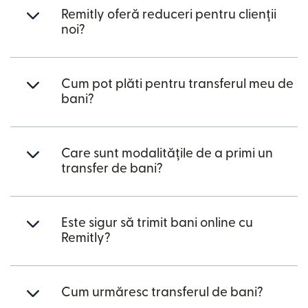
Remitly oferă reduceri pentru clienții
noi?
Cum pot plăti pentru transferul meu de
bani?
Care sunt modalitățile de a primi un
transfer de bani?
Este sigur să trimit bani online cu
Remitly?
Cum urmăresc transferul de bani?