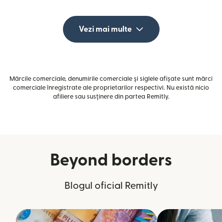
Vezi mai multe
Mărcile comerciale, denumirile comerciale și siglele afișate sunt mărci
comerciale înregistrate ale proprietarilor respectivi. Nu există nicio
afiliere sau susținere din partea Remitly.
Beyond borders
Blogul oficial Remitly