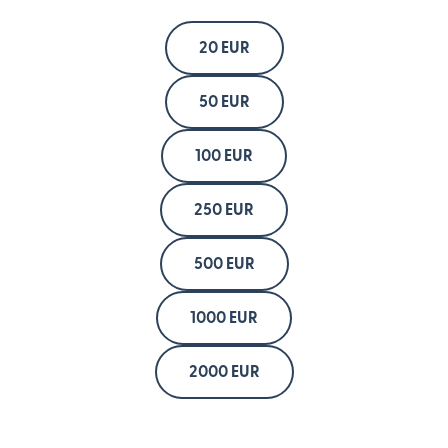
20 EUR
50 EUR
100 EUR
250 EUR
500 EUR
1000 EUR
2000 EUR