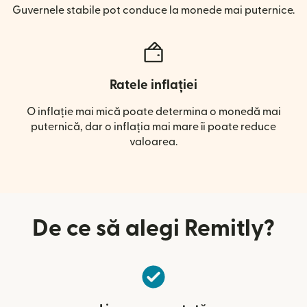
Guvernele stabile pot conduce la monede mai puternice.
Ratele inflației
O inflație mai mică poate determina o monedă mai
puternică, dar o inflația mai mare îi poate reduce
valoarea.
De ce să alegi Remitly?