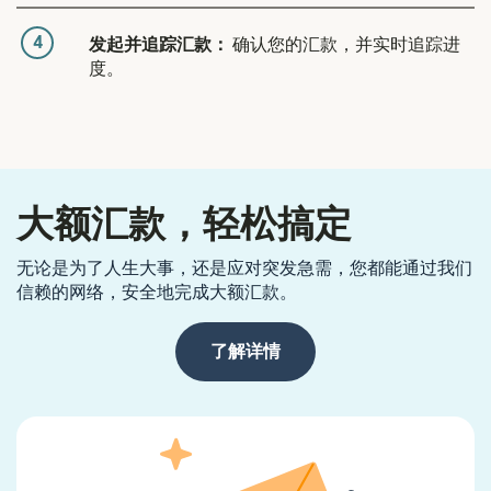
4
发起并追踪汇款：
确认您的汇款，并实时追踪进
度。
大额汇款，轻松搞定
无论是为了人生大事，还是应对突发急需，您都能通过我们
信赖的网络，安全地完成大额汇款。
了解详情