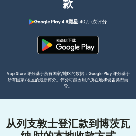
款
Google Play 4.8颗星
140万+次评分
（在新窗口中
（在新窗口中打开）
App Store 评分基于所有国家/地区的数据；Google Play 评分基于
所有国家/地区的最新评分。评分可能因用户所在地和设备类型而
异。
从列支敦士登汇款到博茨瓦