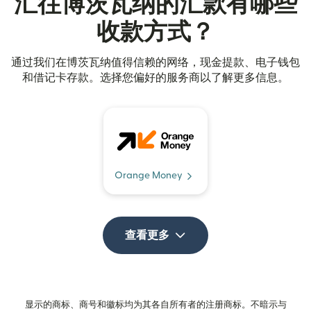
汇往博茨瓦纳的汇款有哪些
收款方式？
通过我们在博茨瓦纳值得信赖的网络，现金提款、电子钱包
和借记卡存款。选择您偏好的服务商以了解更多信息。
Orange Money
查看更多
显示的商标、商号和徽标均为其各自所有者的注册商标。不暗示与