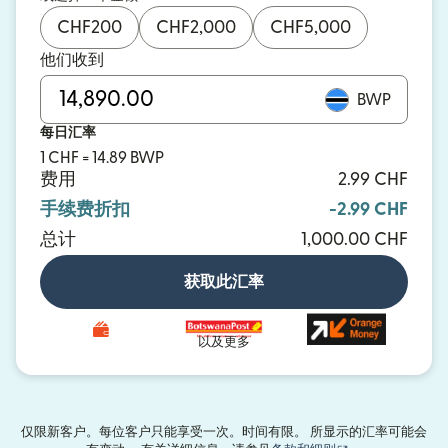
CHF
200
CHF
2,000
CHF
5,000
他们收到
BWP
每日汇率
1 CHF = 14.89 BWP
费用
2.99 CHF
手续费折扣
-2.99 CHF
总计
1,000.00 CHF
获取此汇率
以及更多
仅限新客户。每位客户只能享受一次。时间有限。 所显示的汇率可能会