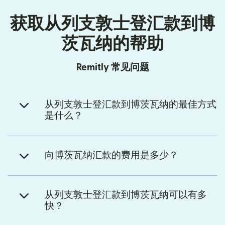
获取从列支敦士登汇款到博
茨瓦纳的帮助
Remitly 常见问题
从列支敦士登汇款到博茨瓦纳的最佳方式
是什么？
向博茨瓦纳汇款的费用是多少？
从列支敦士登汇款到博茨瓦纳可以有多
快？