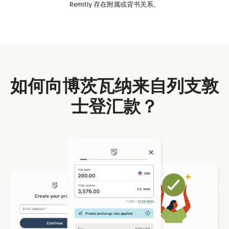
Remitly 存在附属或背书关系。
如何向博茨瓦纳来自列支敦
士登汇款？