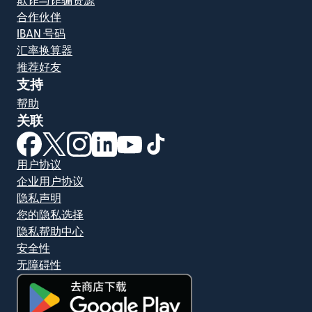
欺诈与诈骗资源
合作伙伴
IBAN 号码
汇率换算器
推荐好友
支持
帮助
关联
（在新窗口中打开）
（在新窗口中打开）
（在新窗口中打开）
（在新窗口中打开）
（在新窗口中打开）
（在新窗口中打开）
用户协议
企业用户协议
隐私声明
您的隐私选择
隐私帮助中心
安全性
无障碍性