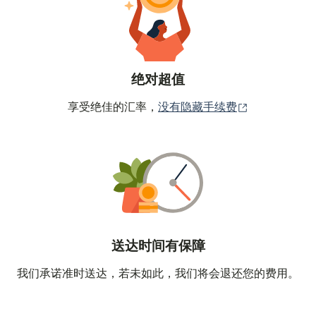
绝对超值
（在新窗口中
享受绝佳的汇率，
没有隐藏手续费
送达时间有保障
我们承诺准时送达，若未如此，我们将会退还您的费用。