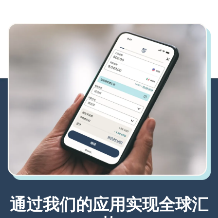
通过我们的应用实现全球汇