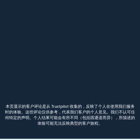
本页显示的客户评论是从 Trustpilot 收集的，反映了个人在使用我们服务
时的体验。这些评论仅供参考，代表我们客户的个人意见。我们不认可任
何特定的声明。个人结果可能会有所不同（包括因通道而异），所描述的
体验可能无法反映典型的客户旅程。