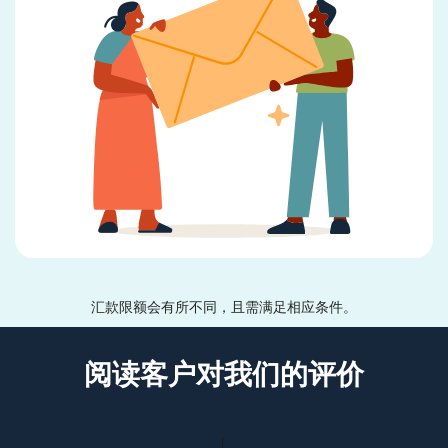
汇款限额会有所不同，且需满足相应条件。
阅读客户对我们的评价