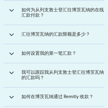
如何为从列支敦士登汇往博茨瓦纳的在线
汇款付款？
汇往博茨瓦纳的汇款限额是多少？
如何设置我的第一笔汇款？
我可以跟踪我从列支敦士登汇往博茨瓦纳
的汇款吗？
如何在博茨瓦纳通过 Remitly 收款？