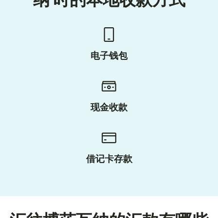
纳 时的本地收款方式
电子钱包
现金收款
借记卡存款