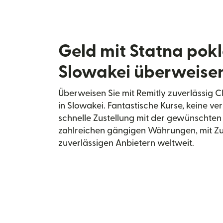
Geld mit Statna pokl
Slowakei überweise
Überweisen Sie mit Remitly zuverlässig 
in Slowakei. Fantastische Kurse, keine v
schnelle Zustellung mit der gewünschten
zahlreichen gängigen Währungen, mit Z
zuverlässigen Anbietern weltweit.