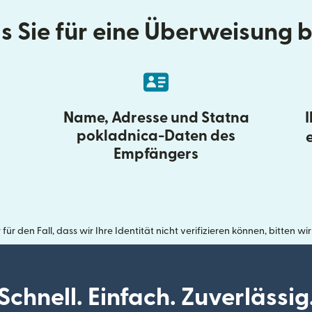
as Sie für eine Überweisung 
Name, Adresse und Statna
pokladnica-Daten des
Empfängers
den Fall, dass wir Ihre Identität nicht verifizieren können, bitten 
Schnell. Einfach. Zuverlässig