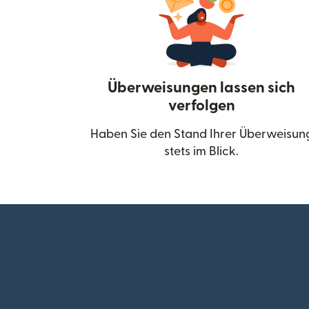
Überweisungen lassen sich
verfolgen
Haben Sie den Stand Ihrer Überweisun
stets im Blick.