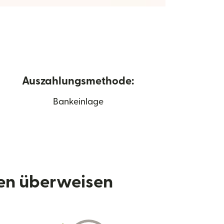
Auszahlungsmethode:
Bankeinlage
den überweisen