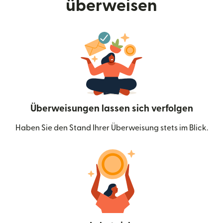
überweisen
Überweisungen lassen sich verfolgen
Haben Sie den Stand Ihrer Überweisung stets im Blick.