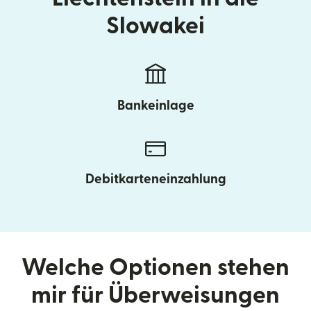
Slowakei
Bankeinlage
Debitkarteneinzahlung
Welche Optionen stehen
mir für Überweisungen