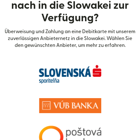
nach in die Slowakei zur
Verfügung?
Überweisung und Zahlung an eine Debitkarte mit unserem
zuverlässigen Anbieternetz in die Slowakei. Wählen Sie
den gewünschten Anbieter, um mehr zu erfahren.