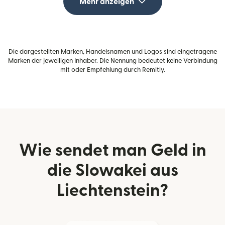
Mehr anzeigen
Die dargestellten Marken, Handelsnamen und Logos sind eingetragene
Marken der jeweiligen Inhaber. Die Nennung bedeutet keine Verbindung
mit oder Empfehlung durch Remitly.
Wie sendet man Geld in
die Slowakei aus
Liechtenstein?