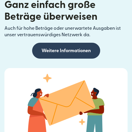
Ganz einfach große
Beträge überweisen
Auch für hohe Beträge oder unerwartete Ausgaben ist
unser vertrauenswürdiges Netzwerk da.
Weitere Informationen