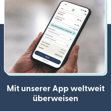
Mit unserer App weltweit
überweisen