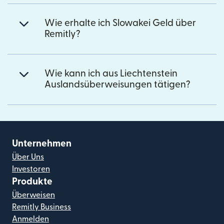
Wie erhalte ich Slowakei Geld über
Remitly?
Wie kann ich aus Liechtenstein
Auslandsüberweisungen tätigen?
Unternehmen
Über Uns
Investoren
Produkte
Überweisen
Remitly Business
Anmelden