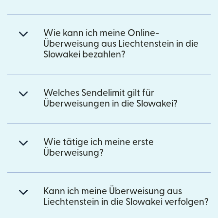
Wie kann ich meine Online-
Überweisung aus Liechtenstein in die
Slowakei bezahlen?
Welches Sendelimit gilt für
Überweisungen in die Slowakei?
Wie tätige ich meine erste
Überweisung?
Kann ich meine Überweisung aus
Liechtenstein in die Slowakei verfolgen?