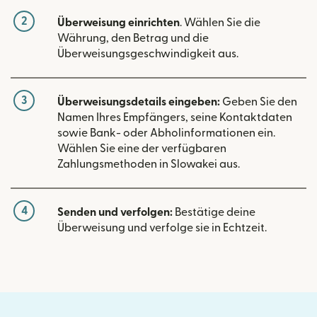
2
Überweisung einrichten
. Wählen Sie die
Währung, den Betrag und die
Überweisungsgeschwindigkeit aus.
3
Überweisungsdetails eingeben:
Geben Sie den
Namen Ihres Empfängers, seine Kontaktdaten
sowie Bank- oder Abholinformationen ein.
Wählen Sie eine der verfügbaren
Zahlungsmethoden in Slowakei aus.
4
Senden und verfolgen:
Bestätige deine
Überweisung und verfolge sie in Echtzeit.