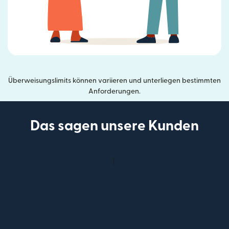
Überweisungslimits können variieren und unterliegen bestimmten
Anforderungen.
Das sagen unsere Kunden