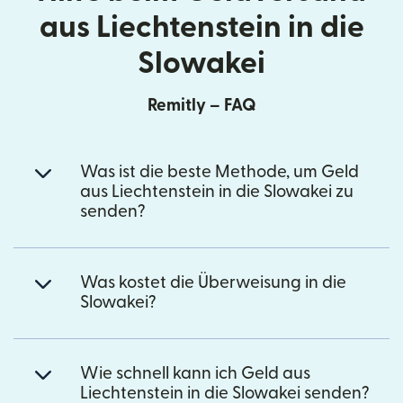
aus Liechtenstein in die
Slowakei
Remitly – FAQ
Was ist die beste Methode, um Geld
aus Liechtenstein in die Slowakei zu
senden?
Was kostet die Überweisung in die
Slowakei?
Wie schnell kann ich Geld aus
Liechtenstein in die Slowakei senden?