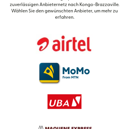
zuverlässigen Anbieternetz nach Kongo-Brazzaville.
Wählen Sie den gewünschten Anbieter, um mehr zu
erfahren.