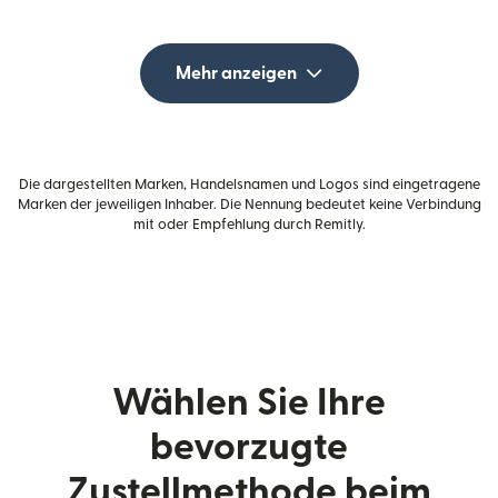
Mehr anzeigen
Die dargestellten Marken, Handelsnamen und Logos sind eingetragene
Marken der jeweiligen Inhaber. Die Nennung bedeutet keine Verbindung
mit oder Empfehlung durch Remitly.
Wählen Sie Ihre
bevorzugte
Zustellmethode beim