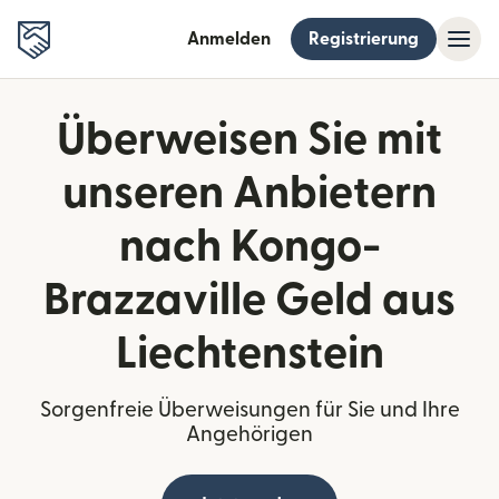
Anmelden
Registrierung
Überweisen Sie mit
unseren Anbietern
nach Kongo-
Brazzaville Geld aus
Liechtenstein
Sorgenfreie Überweisungen für Sie und Ihre
Angehörigen