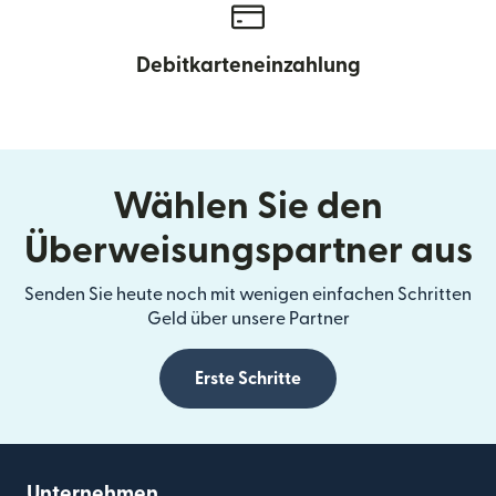
Debitkarteneinzahlung
Wählen Sie den
Überweisungspartner aus
Senden Sie heute noch mit wenigen einfachen Schritten
Geld über unsere Partner
Erste Schritte
Unternehmen