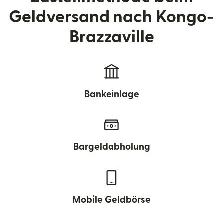
Geldversand nach Kongo-
Brazzaville
Bankeinlage
Bargeldabholung
Mobile Geldbörse