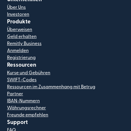
Über Uns
Investoren
Produkte
Überweisen
Geld erhalten
Remitly Business
Anmelden
Registrierung
Ressourcen
Kurse und Gebühren
SWIFT-Codes
Ressourcen im Zusammenhang mit Betrug
Partner
IBAN-Nummern
Währungsrechner
Freunde empfehlen
Support
FAQ