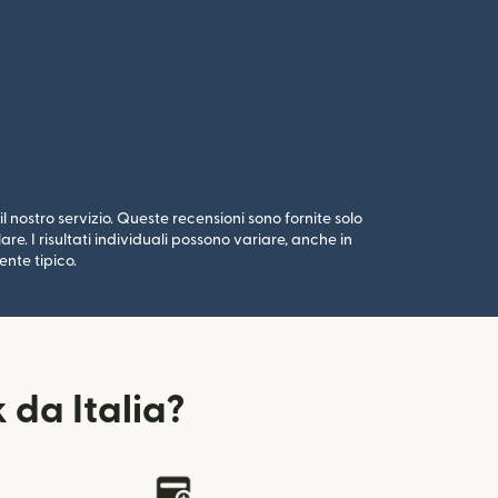
l nostro servizio. Queste recensioni sono fornite solo
e. I risultati individuali possono variare, anche in
ente tipico.
 da Italia?