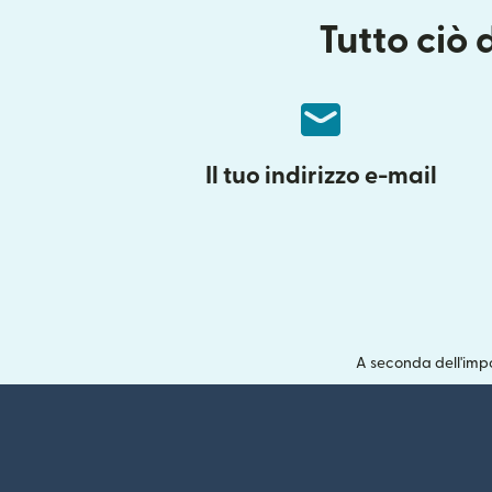
Tutto ciò 
Il tuo indirizzo e-mail
A seconda dell'impo