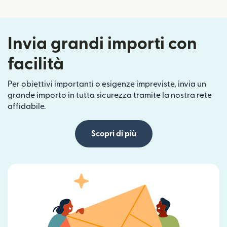
Invia grandi importi con
facilità
Per obiettivi importanti o esigenze impreviste, invia un
grande importo in tutta sicurezza tramite la nostra rete
affidabile.
Scopri di più