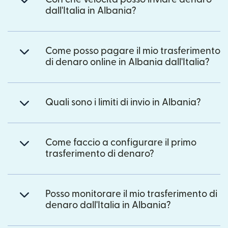
dall'Italia in Albania?
Come posso pagare il mio trasferimento
di denaro online in Albania dall'Italia?
Quali sono i limiti di invio in Albania?
Come faccio a configurare il primo
trasferimento di denaro?
Posso monitorare il mio trasferimento di
denaro dall'Italia in Albania?