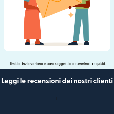
I limiti di invio variano e sono soggetti a determinati requisiti.
Leggi le recensioni dei nostri clienti