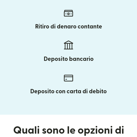
Ritiro di denaro contante
Deposito bancario
Deposito con carta di debito
Quali sono le opzioni di