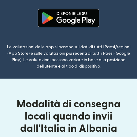
(si apre in una nuova finestra)
Le valutazioni delle app si basano sui dati di tutti i Paesi/regioni
(App Store) e sulle valutazioni più recenti di tutti i Paesi (Google
Play). Le valutazioni possono variare in base alla posizione
dell'utente e al tipo di dispositivo.
Modalità di consegna
locali quando invii
dall'Italia in Albania