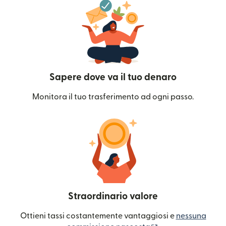
Sapere dove va il tuo denaro
Monitora il tuo trasferimento ad ogni passo.
Straordinario valore
Ottieni tassi costantemente vantaggiosi e
nessuna