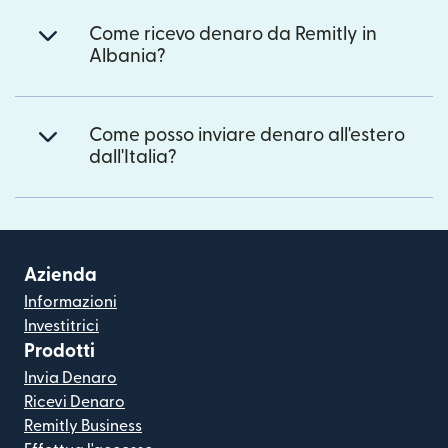
Come ricevo denaro da Remitly in
Albania?
Come posso inviare denaro all'estero
dall'Italia?
Azienda
Informazioni
Investitrici
Prodotti
Invia Denaro
Ricevi Denaro
Remitly Business