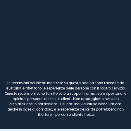
Le recensioni dei clienti mostrate su questa pagina sono raccolte da
Trustpilot e riflettono le esperienze delle persone con il nostro servizio.
Queste recensioni sono fornite solo a scopo informativo e riportano le
opinioni personali dei nostri clienti. Non appoggiamo nessuna
dichiarazione in particolare. I risultati individuali possono variare,
anche in base al corridoio, e le esperienze descritte potrebbero non
riflettere il percorso cliente tipico.