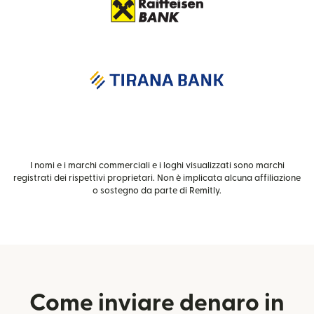
I nomi e i marchi commerciali e i loghi visualizzati sono marchi
registrati dei rispettivi proprietari. Non è implicata alcuna affiliazione
o sostegno da parte di Remitly.
Come inviare denaro in