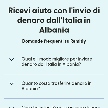
Ricevi aiuto con l'invio di
denaro dall'Italia in
Albania
Domande frequenti su Remitly
Qual è il modo migliore per inviare
denaro dall'Italia in Albania?
Quanto costa trasferire denaro in
Albania?
Con che velocità posso inviare denaro