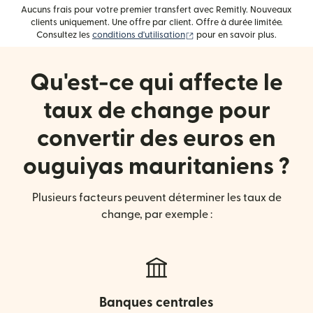
Aucuns frais pour votre premier transfert avec Remitly. Nouveaux
clients uniquement. Une offre par client. Offre à durée limitée.
(s'ouvre dans une nouvelle fe
Consultez les
conditions d'utilisation
pour en savoir plus.
Qu'est-ce qui affecte le
taux de change pour
convertir des euros en
ouguiyas mauritaniens ?
Plusieurs facteurs peuvent déterminer les taux de
change, par exemple :
Banques centrales