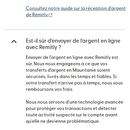
Consultez notre guide sur la réception d'argent
(s'ouvre dans une nouvelle fenêtre)
de Remitly.
Est-il sûr d'envoyer de l'argent en ligne
avec Remitly ?
Envoyer de l'argent en ligne avec Remitly est
sûr. Nous nous engageons à ce que vos
transferts d'argent en Mauritanie soient
sécurisés, livrés dans les temps et fiables. Si
votre transfert n'arrive pas à temps, nous vous
remboursons vos frais.
Nous nous servons d'une technologie avancée
pour protéger vos transactions et détecter
toute activité suspecte sur le compte avant
qu'elle ne devienne problématique.