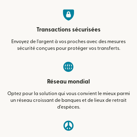
Transactions sécurisées
Envoyez de l'argent à vos proches avec des mesures
sécurité conçues pour protéger vos transferts.
Réseau mondial
Optez pour la solution qui vous convient le mieux parmi
un réseau croissant de banques et de lieux de retrait
d'espèces.