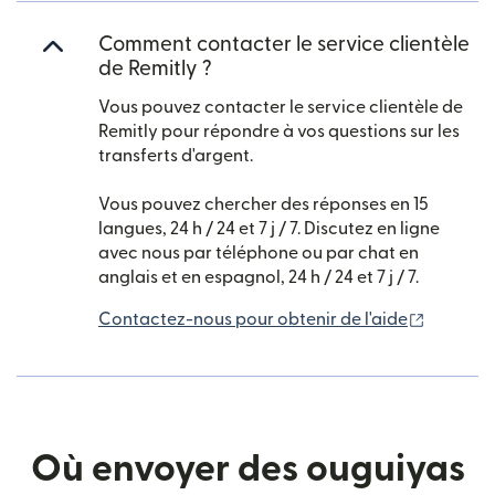
Comment contacter le service clientèle
de Remitly ?
Vous pouvez contacter le service clientèle de
Remitly pour répondre à vos questions sur les
transferts d'argent.
Vous pouvez chercher des réponses en 15
langues, 24 h / 24 et 7 j / 7. Discutez en ligne
avec nous par téléphone ou par chat en
anglais et en espagnol, 24 h / 24 et 7 j / 7.
(s'ouvre
Contactez-nous pour obtenir de l'aide
Où envoyer des ouguiyas