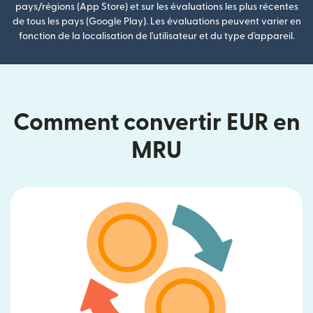
pays/régions (App Store) et sur les évaluations les plus récentes
de tous les pays (Google Play). Les évaluations peuvent varier en
fonction de la localisation de l'utilisateur et du type d'appareil.
Comment convertir EUR en
MRU