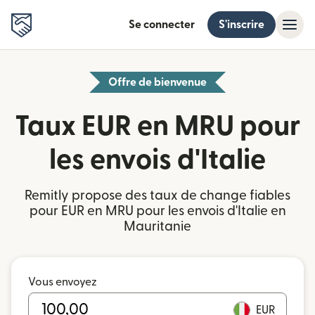
Se connecter
S'inscrire
Offre de bienvenue
Taux EUR en MRU pour
les envois d'Italie
Remitly propose des taux de change fiables
pour EUR en MRU pour les envois d'Italie en
Mauritanie
Vous envoyez
EUR