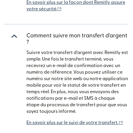
En savoir plus sur la façon dont Remitly assure
(s'ouvre dans une nouvelle fenêtr
votre sécurité.
Comment suivre mon transfert d'argent
?
Suivre votre transfert d'argent avec Remitly est
simple. Une fois le transfert terminé, vous
recevrez un e-mail de confirmation avec un
numéro de référence. Vous pouvez utiliser ce
numéro sur notre site web ou notre application
mobile pour voir le statut de votre transfert en
temps réel. En plus, nous vous envoyons des
notifications par e-mail et SMS à chaque
étape du processus de transfert pour que vous
soyez toujours informé.
(s'o
En savoir plus sur le suivi de votre transfert.