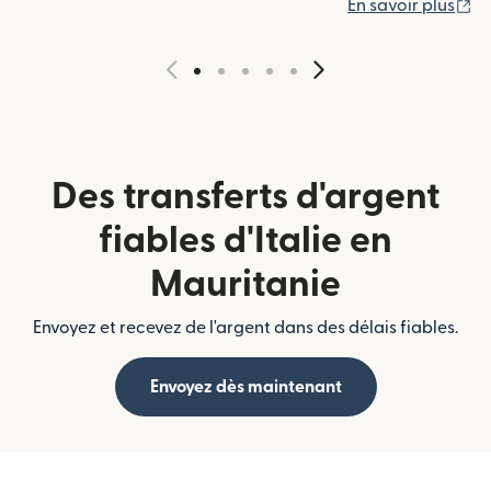
(s
En savoir plus
Des transferts d'argent
fiables d'Italie en
Mauritanie
Envoyez et recevez de l'argent dans des délais fiables.
Envoyez dès maintenant