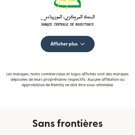
Afficher plus
Les marques, noms commerciaux et logos affichés sont des marques
déposées de leurs propriétaires respectifs. Aucune affiliation ou
approbation de Remitly ne doit être sous-entendue.
Sans frontières